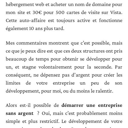
hébergement web et acheter un nom de domaine pour
mon site et 30€ pour 500 cartes de visite sur Vista.
Cette auto-affaire est toujours active et fonctionne
également 10 ans plus tard.
Mes commentaires montrent que c’est possible, mais
ce que je peux dire est que ces deux structures ont pris
beaucoup de temps pour obtenir se développer pour
un, et stagne volontairement pour la seconde. Par
conséquent, ne dépensez pas d’argent pour créer les
limites de votre entreprise un peu de son
développement, pour moi, ou du moins le ralentir.
Alors est-il possible de
démarrer une entreprise
sans argent
? Oui, mais c’est probablement moins
simple et plus restrictif. Le développement de votre