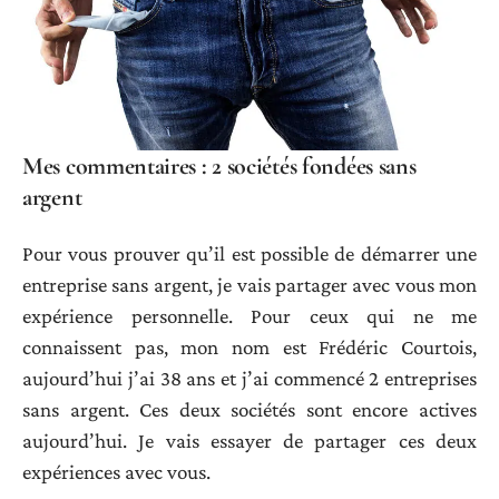
Mes commentaires : 2 sociétés fondées sans
argent
Pour vous prouver qu’il est possible de démarrer une
entreprise sans argent, je vais partager avec vous mon
expérience personnelle. Pour ceux qui ne me
connaissent pas, mon nom est Frédéric Courtois,
aujourd’hui j’ai 38 ans et j’ai commencé 2 entreprises
sans argent. Ces deux sociétés sont encore actives
aujourd’hui. Je vais essayer de partager ces deux
expériences avec vous.