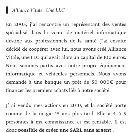
Alliance Vitale : Une LLC
En 2005, j’ai rencontré un représentant des ventes
spécialisé dans la vente de matériel informatique
destiné aux professionnels de la santé. J’ai ensuite
décidé de coopérer avec lui, nous avons créé Alliance
Vitale, une LLC qui avait alors un capital de 100 euros.
Nous sommes partis avec notre propre équipement
informatique et véhicules personnels. Nous avons
demandé à une banque un prêt de 50 000€ pour
financer les premiers achats liés à notre société.
J’ ai vendu mes actions en 2010, et la société porte
comme de la magie 15 ans plus tard. Elle a 4 à 5
personnes à ma connaissance et est rentable. Il est
donc
possible de créer une SARL sans argent
.