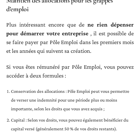
Maintien des allocations pour les grappes
d’emploi
Plus intéressant encore que de
ne rien dépenser
pour démarrer votre entreprise
, il est possible de
se faire payer par Pôle Emploi dans les premiers mois
et les années qui suivent sa création.
Si vous êtes rémunéré par Pôle Emploi, vous pouvez
accéder à deux formules :
Conservation des allocations : Pôle Emploi peut vous permettre
de verser une indemnité pour une période plus ou moins
importante, selon les droits que vous avez acquis ;
Capital : Selon vos droits, vous pouvez également bénéficier du
capital versé (généralement 50 % de vos droits restants).