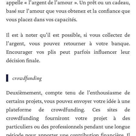
appelle « l’argent de l’amour ». Un prêt ou un cadeau,
basé sur l’amour que vous obtenez et la confiance que
vous placez dans vos capacités.
Il est à noter qu’il est possible, si vous collectez de
l’argent, vous pouvez retourner à votre banque.
Encourager vos plis peut parfois influencer leur
décision finale.
crowdfunding
Deuxièmement, compte tenu de l’enthousiasme de
certains projets, vous pouvez envoyer votre idée à une
plateforme de crowdfunding. Ces sites de
crowdfunding fourniront votre projet à des
particuliers ou des professionnels pendant une longue
période pour apporter une contribution financière. Il