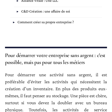
Alliance Vitale : Une LLC
C&D Création : une affaire de soi
Comment créer sa propre entreprise ?
Pour démarrer votre entreprise sans argent : c’est
possible, mais pas pour tous les métiers
Pour démarrer une activité sans argent, il est
préférable d’éviter les activités qui nécessitent la
création d’un inventaire. En plus des produits eux-
mêmes, il faut penser au stockage. Une pièce est chère,
surtout si vous devez la doubler avec un bureau
physique. Toutefois, les activités de service