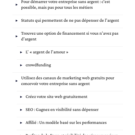
Pour démarrer votre entreprise sans argent : c’est
possible, mais pas pour tous les métiers
Statuts qui permettent de ne pas dépenser de l’argent
Trouvez une option de financement si vous n’avez pas
d’argent
L’ « argent de l’amour »
crowdfunding
Utilisez des canaux de marketing web gratuits pour
concevoir votre entreprise sans argent
Créez votre site web gratuitement
SEO : Gagnez en visibilité sans dépenser
Affilié : Un modèle basé sur les performances