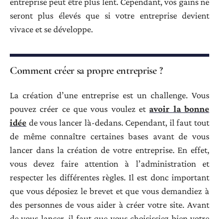
entreprise peut être plus lent. Cependant, vos gains ne
seront plus élevés que si votre entreprise devient
vivace et se développe.
Comment créer sa propre entreprise ?
La création d’une entreprise est un challenge. Vous
pouvez créer ce que vous voulez et
avoir la bonne
idée
de vous lancer là-dedans. Cependant, il faut tout
de même connaître certaines bases avant de vous
lancer dans la création de votre entreprise. En effet,
vous devez faire attention à l’administration et
respecter les différentes règles. Il est donc important
que vous déposiez le brevet et que vous demandiez à
des personnes de vous aider à créer votre site. Avant
de vous lancer, il faut que vous choisissiez bien votre