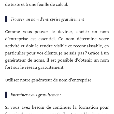
de texte et à une feuille de calcul.
Trouver un nom d’entreprise gratuitement
Comme vous pouvez le deviner, choisir un nom
d’entreprise est essentiel. Ce nom détermine votre
activité et doit le rendre visible et reconnaissable, en
particulier pour vos clients. Je ne sais pas ? Grâce à un
générateur de noms, il est possible d’obtenir un nom
fort sur le réseau gratuitement.
Utiliser notre générateur de nom d’entreprise
Entraînez-vous gratuitement
Si vous avez besoin de continuer la formation pour