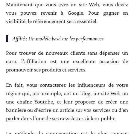
Maintenant que vous avez un site Web, vous devez
vous pouvez revenir à Google. Pour gagner en
visibilité, le référencement sera essentiel.
Affilié : Un modèle basé sur les performances
Pour trouver de nouveaux clients sans dépenser un
euro, l’affiliation est une excellente occasion de
promouvoir ses produits et services.
En fait, vous contacterez les influenceurs de votre
région qui, par exemple, ont un blog, un site Web ou
une chaîne Youtube, et leur proposer de créer une
bannière ou d’écrire un article sur vos services ou d’en
parler dans l’une de ses newsletters à leur public.
La méthode de compensation est le plus souvent