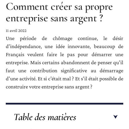
Comment créer sa propre
entreprise sans argent ?
11 avril 2022
Une période de chômage continue, le désir
d’indépendance, une idée innovante, beaucoup de
Français veulent faire le pas pour démarrer une
entreprise. Mais certains abandonnent de penser qu’il
faut une contribution significative au démarrage
d’une activité. Et si c’était mal ? Et s’il était possible de
construire votre entreprise sans argent ?
Table des matières