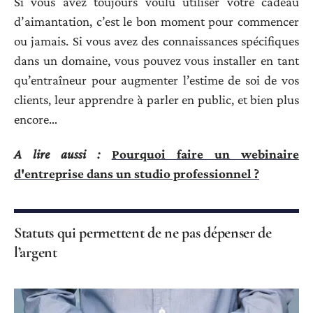
Si vous avez toujours voulu utiliser votre cadeau
d’aimantation, c’est le bon moment pour commencer
ou jamais. Si vous avez des connaissances spécifiques
dans un domaine, vous pouvez vous installer en tant
qu’entraîneur pour augmenter l’estime de soi de vos
clients, leur apprendre à parler en public, et bien plus
encore…
A lire aussi :
Pourquoi faire un webinaire
d'entreprise dans un studio professionnel ?
Statuts qui permettent de ne pas dépenser de
l’argent