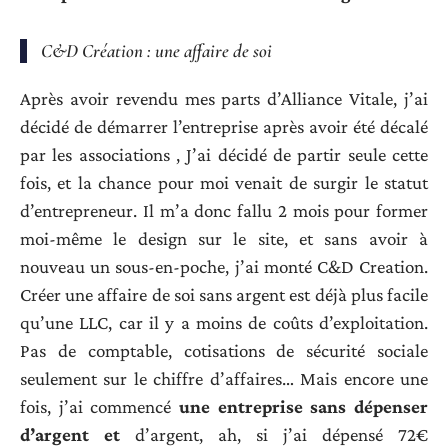
C&D Création : une affaire de soi
Après avoir revendu mes parts d’Alliance Vitale, j’ai
décidé de démarrer l’entreprise après avoir été décalé
par les associations , J’ai décidé de partir seule cette
fois, et la chance pour moi venait de surgir le statut
d’entrepreneur. Il m’a donc fallu 2 mois pour former
moi-même le design sur le site, et sans avoir à
nouveau un sous-en-poche, j’ai monté C&D Creation.
Créer une affaire de soi sans argent est déjà plus facile
qu’une LLC, car il y a moins de coûts d’exploitation.
Pas de comptable, cotisations de sécurité sociale
seulement sur le chiffre d’affaires… Mais encore une
fois, j’ai commencé
une entreprise sans dépenser
d’argent et
d’argent, ah, si j’ai dépensé 72€