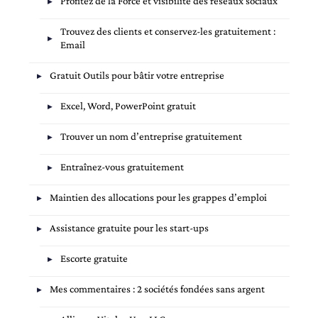
Profitez de la Force et visibilité des réseaux sociaux
Trouvez des clients et conservez-les gratuitement :
Email
Gratuit Outils pour bâtir votre entreprise
Excel, Word, PowerPoint gratuit
Trouver un nom d’entreprise gratuitement
Entraînez-vous gratuitement
Maintien des allocations pour les grappes d’emploi
Assistance gratuite pour les start-ups
Escorte gratuite
Mes commentaires : 2 sociétés fondées sans argent