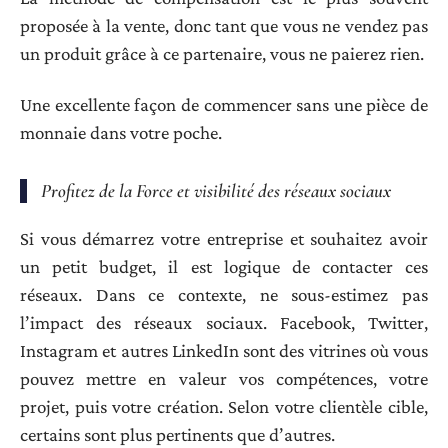
proposée à la vente, donc tant que vous ne vendez pas
un produit grâce à ce partenaire, vous ne paierez rien.
Une excellente façon de commencer sans une pièce de
monnaie dans votre poche.
Profitez de la Force et visibilité des réseaux sociaux
Si vous démarrez votre entreprise et souhaitez avoir
un petit budget, il est logique de contacter ces
réseaux. Dans ce contexte, ne sous-estimez pas
l’impact des réseaux sociaux. Facebook, Twitter,
Instagram et autres LinkedIn sont des vitrines où vous
pouvez mettre en valeur vos compétences, votre
projet, puis votre création. Selon votre clientèle cible,
certains sont plus pertinents que d’autres.