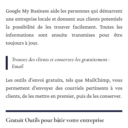
Google My Business aide les personnes qui démarrent
une entreprise locale et donnent aux clients potentiels
la possibilité de les trouver facilement. Toutes les
informations sont ensuite transmises pour être
toujours à jour.
Trouvez des clients et conservez-les gratuitement :
Email
Les outils d’envoi gratuits, tels que MailChimp, vous
permettent d’envoyer des courriels pertinents à vos
clients, de les mettre en premier, puis de les conserver.
Gratuit Outils pour bâtir votre entreprise