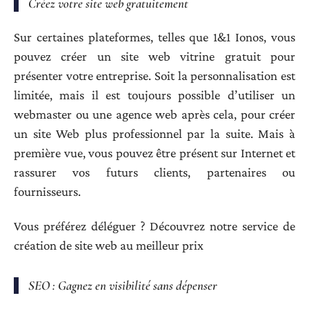
Créez votre site web gratuitement
Sur certaines plateformes, telles que 1&1 Ionos, vous
pouvez créer un site web vitrine gratuit pour
présenter votre entreprise. Soit la personnalisation est
limitée, mais il est toujours possible d’utiliser un
webmaster ou une agence web après cela, pour créer
un site Web plus professionnel par la suite. Mais à
première vue, vous pouvez être présent sur Internet et
rassurer vos futurs clients, partenaires ou
fournisseurs.
Vous préférez déléguer ? Découvrez notre service de
création de site web au meilleur prix
SEO : Gagnez en visibilité sans dépenser