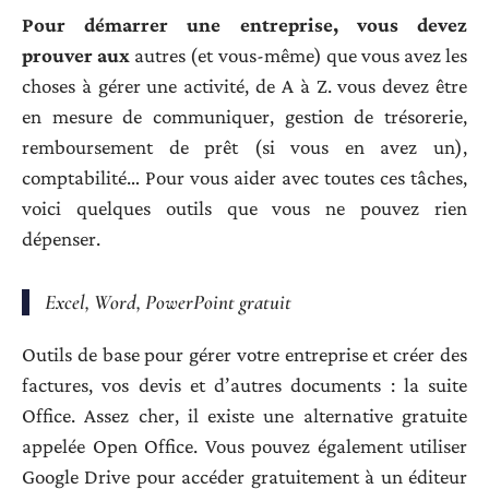
Pour démarrer une entreprise, vous devez
prouver aux
autres (et vous-même) que vous avez les
choses à gérer une activité, de A à Z. vous devez être
en mesure de communiquer, gestion de trésorerie,
remboursement de prêt (si vous en avez un),
comptabilité… Pour vous aider avec toutes ces tâches,
voici quelques outils que vous ne pouvez rien
dépenser.
Excel, Word, PowerPoint gratuit
Outils de base pour gérer votre entreprise et créer des
factures, vos devis et d’autres documents : la suite
Office. Assez cher, il existe une alternative gratuite
appelée Open Office. Vous pouvez également utiliser
Google Drive pour accéder gratuitement à un éditeur