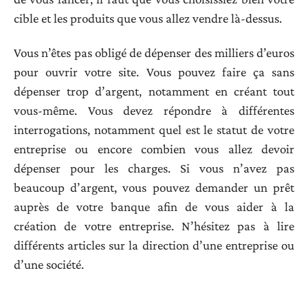
cible et les produits que vous allez vendre là-dessus.
Vous n’êtes pas obligé de dépenser des milliers d’euros
pour ouvrir votre site. Vous pouvez faire ça sans
dépenser trop d’argent, notamment en créant tout
vous-même. Vous devez répondre à différentes
interrogations, notamment quel est le statut de votre
entreprise ou encore combien vous allez devoir
dépenser pour les charges. Si vous n’avez pas
beaucoup d’argent, vous pouvez demander un prêt
auprès de votre banque afin de vous aider à la
création de votre entreprise. N’hésitez pas à lire
différents articles sur la direction d’une entreprise ou
d’une société.