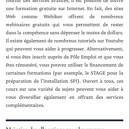
fournir des services avancés, il est possible de suivre
une formation gratuite sur Internet. En fait, des sites
Web comme Webikeo offrent de nombreux
webinaires gratuits qui vous permettent de rester
dans la compétence sans dépenser le moins de dollars.
Il existe également de nombreux tutoriels sur Youtube
qui peuvent vous aider à progresser. Alternativement,
si vous êtes inscrit auprès de Pôle Emploi et que vous
êtes rémunéré, vous pouvez utiliser le financement de
certaines formations (par exemple, le STAGE pour la
préparation de l’installation SPI). Ouvert à tous, ces
cours sur une variété de sujets peuvent vous aider à
vous diversifier également en offrant des services
complémentaires.