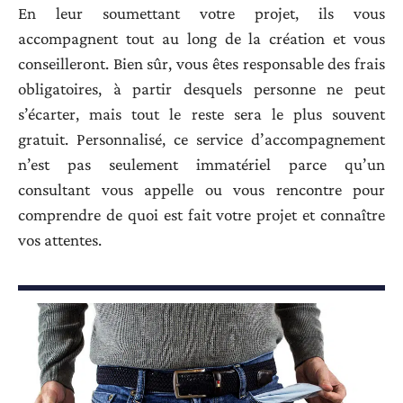
En leur soumettant votre projet, ils vous
accompagnent tout au long de la création et vous
conseilleront. Bien sûr, vous êtes responsable des frais
obligatoires, à partir desquels personne ne peut
s’écarter, mais tout le reste sera le plus souvent
gratuit. Personnalisé, ce service d’accompagnement
n’est pas seulement immatériel parce qu’un
consultant vous appelle ou vous rencontre pour
comprendre de quoi est fait votre projet et connaître
vos attentes.