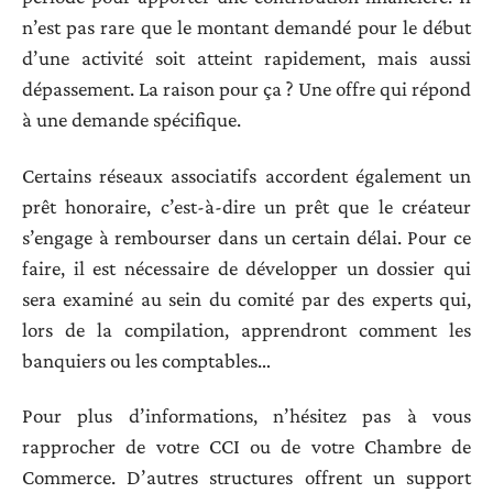
n’est pas rare que le montant demandé pour le début
d’une activité soit atteint rapidement, mais aussi
dépassement. La raison pour ça ? Une offre qui répond
à une demande spécifique.
Certains réseaux associatifs accordent également un
prêt honoraire, c’est-à-dire un prêt que le créateur
s’engage à rembourser dans un certain délai. Pour ce
faire, il est nécessaire de développer un dossier qui
sera examiné au sein du comité par des experts qui,
lors de la compilation, apprendront comment les
banquiers ou les comptables…
Pour plus d’informations, n’hésitez pas à vous
rapprocher de votre CCI ou de votre Chambre de
Commerce. D’autres structures offrent un support