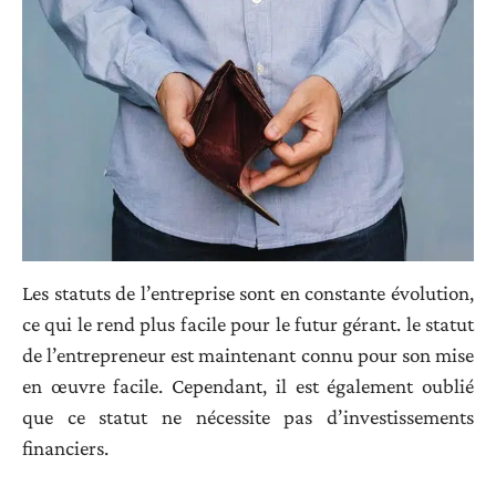
Les statuts de l’entreprise sont en constante évolution,
ce qui le rend plus facile pour le futur gérant. le statut
de l’entrepreneur est maintenant connu pour son mise
en œuvre facile. Cependant, il est également oublié
que ce statut ne nécessite pas d’investissements
financiers.