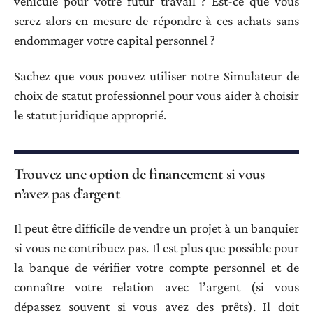
véhicule pour votre futur travail ? Est-ce que vous
serez alors en mesure de répondre à ces achats sans
endommager votre capital personnel ?
Sachez que vous pouvez utiliser notre Simulateur de
choix de statut professionnel pour vous aider à choisir
le statut juridique approprié.
Trouvez une option de financement si vous
n’avez pas d’argent
Il peut être difficile de vendre un projet à un banquier
si vous ne contribuez pas. Il est plus que possible pour
la banque de vérifier votre compte personnel et de
connaître votre relation avec l’argent (si vous
dépassez souvent si vous avez des prêts). Il doit