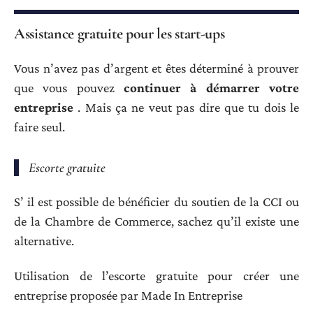
Assistance gratuite pour les start-ups
Vous n’avez pas d’argent et êtes déterminé à prouver
que vous pouvez
continuer à démarrer votre
entreprise
. Mais ça ne veut pas dire que tu dois le
faire seul.
Escorte gratuite
S’ il est possible de bénéficier du soutien de la CCI ou
de la Chambre de Commerce, sachez qu’il existe une
alternative.
Utilisation de l’escorte gratuite pour créer une
entreprise proposée par Made In Entreprise