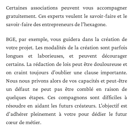
Certaines associations peuvent vous accompagner
gratuitement. Ces experts veulent le savoir-faire et le
savoir-faire des entrepreneurs de l’hexagone.
BGE, par exemple, vous guidera dans la création de
votre projet. Les modalités de la création sont parfois
longues et laborieuses, et peuvent décourager
certains. La rédaction de lois peut être douloureuse et
on craint toujours d’oublier une clause importante.
Nous nous privons alors de vos capacités et peut-être
un défaut ne peut pas être comblé en raison de
quelques étapes. Ces compagnons sont difficiles à
résoudre en aidant les futurs créateurs. L’objectif est
d’adhérer pleinement à votre pour dédier le futur
cœur de métier.