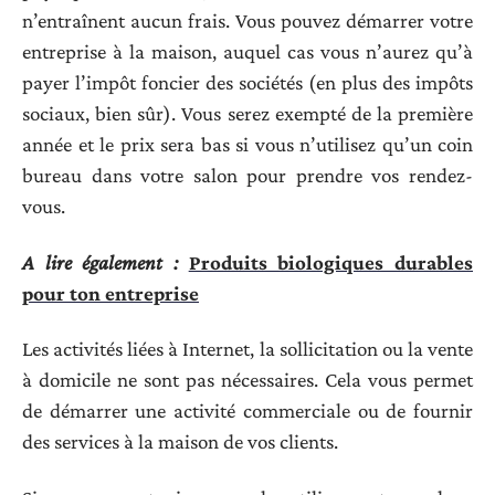
n’entraînent aucun frais. Vous pouvez démarrer votre
entreprise à la maison, auquel cas vous n’aurez qu’à
payer l’impôt foncier des sociétés (en plus des impôts
sociaux, bien sûr). Vous serez exempté de la première
année et le prix sera bas si vous n’utilisez qu’un coin
bureau dans votre salon pour prendre vos rendez-
vous.
A lire également :
Produits biologiques durables
pour ton entreprise
Les activités liées à Internet, la sollicitation ou la vente
à domicile ne sont pas nécessaires. Cela vous permet
de démarrer une activité commerciale ou de fournir
des services à la maison de vos clients.