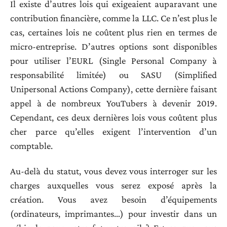
Il existe d’autres lois qui exigeaient auparavant une
contribution financière, comme la LLC. Ce n’est plus le
cas, certaines lois ne coûtent plus rien en termes de
micro-entreprise. D’autres options sont disponibles
pour utiliser l’EURL (Single Personal Company à
responsabilité limitée) ou SASU (Simplified
Unipersonal Actions Company), cette dernière faisant
appel à de nombreux YouTubers à devenir 2019.
Cependant, ces deux dernières lois vous coûtent plus
cher parce qu’elles exigent l’intervention d’un
comptable.
Au-delà du statut, vous devez vous interroger sur les
charges auxquelles vous serez exposé après la
création. Vous avez besoin d’équipements
(ordinateurs, imprimantes…) pour investir dans un