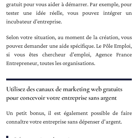
gratuit pour vous aider à démarrer. Par exemple, pour
tester une idée réelle, vous pouvez intégrer un
incubateur d’entreprise.
Selon votre situation, au moment de la création, vous
pouvez demander une aide spécifique. Le Pôle Emploi,
si vous êtes chercheur d’emploi, Agence France
Entrepreneur, toutes les organisations.
Utilisez des canaux de marketing web gratuits
pour concevoir votre entreprise sans argent
Un petit bonus, il est également possible de faire
connaître votre entreprise sans dépenser d’argent.