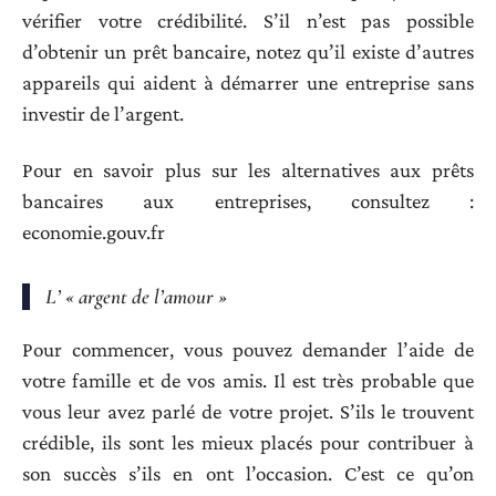
vérifier votre crédibilité. S’il n’est pas possible
d’obtenir un prêt bancaire, notez qu’il existe d’autres
appareils qui aident à démarrer une entreprise sans
investir de l’argent.
Pour en savoir plus sur les alternatives aux prêts
bancaires aux entreprises, consultez :
economie.gouv.fr
L’ « argent de l’amour »
Pour commencer, vous pouvez demander l’aide de
votre famille et de vos amis. Il est très probable que
vous leur avez parlé de votre projet. S’ils le trouvent
crédible, ils sont les mieux placés pour contribuer à
son succès s’ils en ont l’occasion. C’est ce qu’on