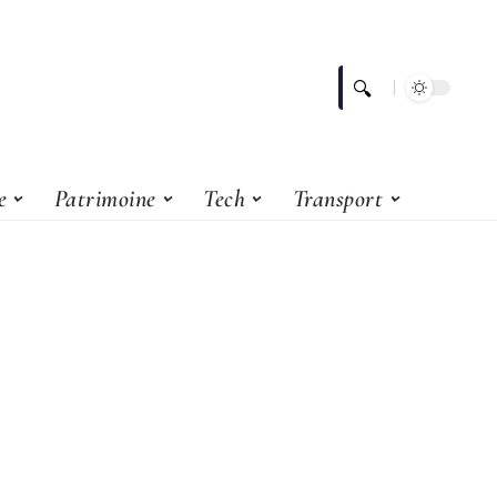
e
Patrimoine
Tech
Transport