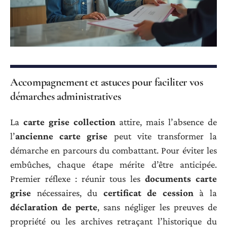
Accompagnement et astuces pour faciliter vos
démarches administratives
La
carte grise collection
attire, mais l’absence de
l’
ancienne carte grise
peut vite transformer la
démarche en parcours du combattant. Pour éviter les
embûches, chaque étape mérite d’être anticipée.
Premier réflexe : réunir tous les
documents carte
grise
nécessaires, du
certificat de cession
à la
déclaration de perte
, sans négliger les preuves de
propriété ou les archives retraçant l’historique du