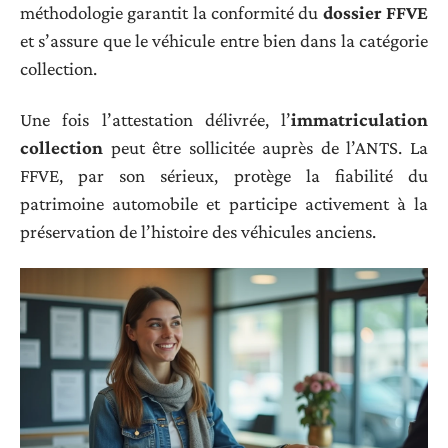
méthodologie garantit la conformité du
dossier FFVE
et s’assure que le véhicule entre bien dans la catégorie
collection.
Une fois l’attestation délivrée, l’
immatriculation
collection
peut être sollicitée auprès de l’ANTS. La
FFVE, par son sérieux, protège la fiabilité du
patrimoine automobile et participe activement à la
préservation de l’histoire des véhicules anciens.