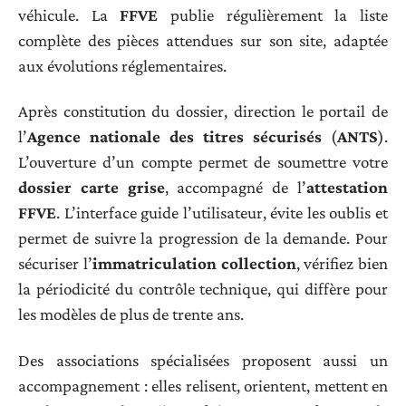
véhicule. La
FFVE
publie régulièrement la liste
complète des pièces attendues sur son site, adaptée
aux évolutions réglementaires.
Après constitution du dossier, direction le portail de
l’
Agence nationale des titres sécurisés
(
ANTS
).
L’ouverture d’un compte permet de soumettre votre
dossier carte grise
, accompagné de l’
attestation
FFVE
. L’interface guide l’utilisateur, évite les oublis et
permet de suivre la progression de la demande. Pour
sécuriser l’
immatriculation collection
, vérifiez bien
la périodicité du contrôle technique, qui diffère pour
les modèles de plus de trente ans.
Des associations spécialisées proposent aussi un
accompagnement : elles relisent, orientent, mettent en