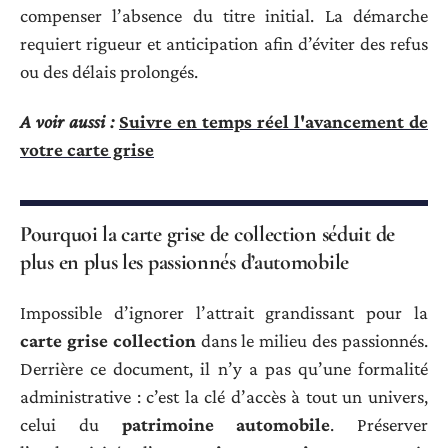
compenser l’absence du titre initial. La démarche
requiert rigueur et anticipation afin d’éviter des refus
ou des délais prolongés.
A voir aussi :
Suivre en temps réel l'avancement de
votre carte grise
Pourquoi la carte grise de collection séduit de
plus en plus les passionnés d’automobile
Impossible d’ignorer l’attrait grandissant pour la
carte grise collection
dans le milieu des passionnés.
Derrière ce document, il n’y a pas qu’une formalité
administrative : c’est la clé d’accès à tout un univers,
celui du
patrimoine automobile
. Préserver