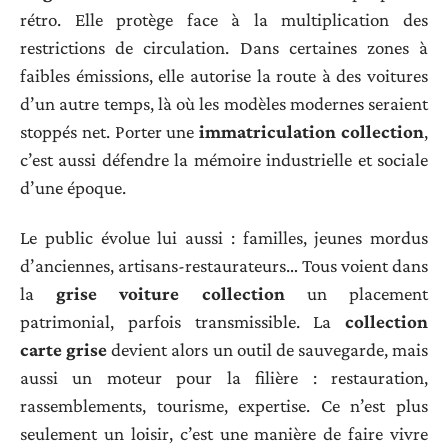
rétro. Elle protège face à la multiplication des
restrictions de circulation. Dans certaines zones à
faibles émissions, elle autorise la route à des voitures
d’un autre temps, là où les modèles modernes seraient
stoppés net. Porter une
immatriculation collection
,
c’est aussi défendre la mémoire industrielle et sociale
d’une époque.
Le public évolue lui aussi : familles, jeunes mordus
d’anciennes, artisans-restaurateurs… Tous voient dans
la
grise voiture collection
un placement
patrimonial, parfois transmissible. La
collection
carte grise
devient alors un outil de sauvegarde, mais
aussi un moteur pour la filière : restauration,
rassemblements, tourisme, expertise. Ce n’est plus
seulement un loisir, c’est une manière de faire vivre