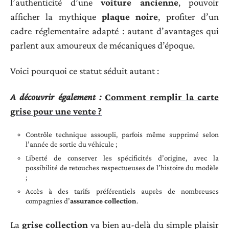
l’authenticité d’une
voiture ancienne
, pouvoir
afficher la mythique
plaque noire
, profiter d’un
cadre réglementaire adapté : autant d’avantages qui
parlent aux amoureux de mécaniques d’époque.
Voici pourquoi ce statut séduit autant :
A découvrir également :
Comment remplir la carte
grise pour une vente ?
Contrôle technique assoupli, parfois même supprimé selon
l’année de sortie du véhicule ;
Liberté de conserver les spécificités d’origine, avec la
possibilité de retouches respectueuses de l’histoire du modèle
;
Accès à des tarifs préférentiels auprès de nombreuses
compagnies d’
assurance collection
.
La
grise collection
va bien au-delà du simple plaisir