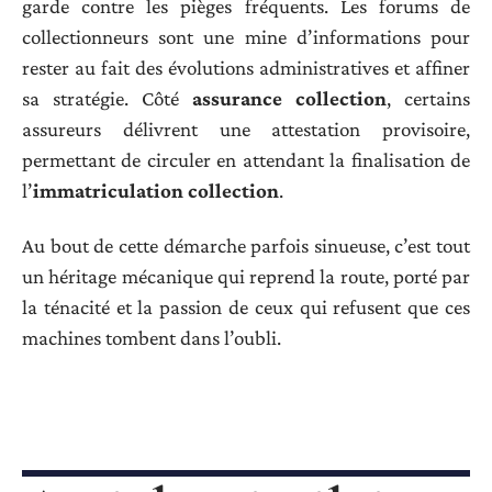
garde contre les pièges fréquents. Les forums de
collectionneurs sont une mine d’informations pour
rester au fait des évolutions administratives et affiner
sa stratégie. Côté
assurance collection
, certains
assureurs délivrent une attestation provisoire,
permettant de circuler en attendant la finalisation de
l’
immatriculation collection
.
Au bout de cette démarche parfois sinueuse, c’est tout
un héritage mécanique qui reprend la route, porté par
la ténacité et la passion de ceux qui refusent que ces
machines tombent dans l’oubli.