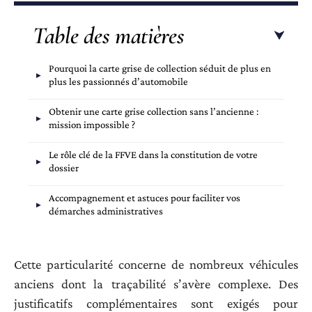
Table des matières
Pourquoi la carte grise de collection séduit de plus en
plus les passionnés d’automobile
Obtenir une carte grise collection sans l’ancienne :
mission impossible ?
Le rôle clé de la FFVE dans la constitution de votre
dossier
Accompagnement et astuces pour faciliter vos
démarches administratives
Cette particularité concerne de nombreux véhicules
anciens dont la traçabilité s’avère complexe. Des
justificatifs complémentaires sont exigés pour