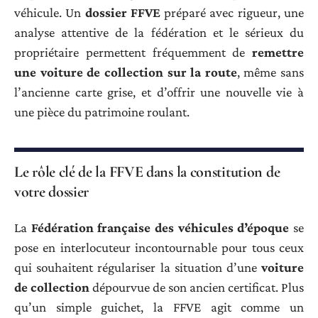
véhicule. Un
dossier FFVE
préparé avec rigueur, une
analyse attentive de la fédération et le sérieux du
propriétaire permettent fréquemment de
remettre
une voiture de collection sur la route
, même sans
l’ancienne carte grise, et d’offrir une nouvelle vie à
une pièce du patrimoine roulant.
Le rôle clé de la FFVE dans la constitution de
votre dossier
La
Fédération française des véhicules d’époque
se
pose en interlocuteur incontournable pour tous ceux
qui souhaitent régulariser la situation d’une
voiture
de collection
dépourvue de son ancien certificat. Plus
qu’un simple guichet, la FFVE agit comme un