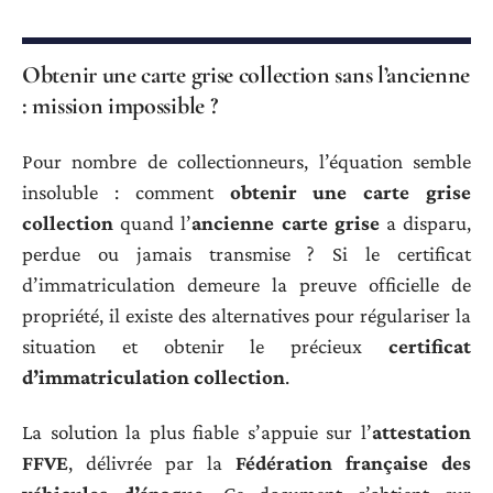
Obtenir une carte grise collection sans l’ancienne
: mission impossible ?
Pour nombre de collectionneurs, l’équation semble
insoluble : comment
obtenir une carte grise
collection
quand l’
ancienne carte grise
a disparu,
perdue ou jamais transmise ? Si le certificat
d’immatriculation demeure la preuve officielle de
propriété, il existe des alternatives pour régulariser la
situation et obtenir le précieux
certificat
d’immatriculation collection
.
La solution la plus fiable s’appuie sur l’
attestation
FFVE
, délivrée par la
Fédération française des