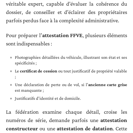
véritable expert, capable d’évaluer la cohérence du
dossier, de conseiller et d’éclairer des propriétaires
parfois perdus face à la complexité administrative.
Pour préparer l’
attestation FFVE
, plusieurs éléments
sont indispensables :
Photographies détaillées du véhicule, illustrant son état et ses
spécificités ;
Le
certificat de cession
ou tout justificatif de propriété valable
;
Une déclaration de perte ou de vol, si l’
ancienne carte grise
est manquante ;
Justificatifs d’identité et de domicile.
La fédération examine chaque détail, croise les
numéros de série, demande parfois une
attestation
constructeur
ou une
attestation de datation
. Cette