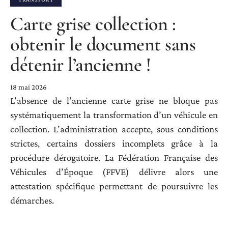
Carte grise collection :
obtenir le document sans
détenir l’ancienne !
18 mai 2026
L’absence de l’ancienne carte grise ne bloque pas
systématiquement la transformation d’un véhicule en
collection. L’administration accepte, sous conditions
strictes, certains dossiers incomplets grâce à la
procédure dérogatoire. La Fédération Française des
Véhicules d’Époque (FFVE) délivre alors une
attestation spécifique permettant de poursuivre les
démarches.