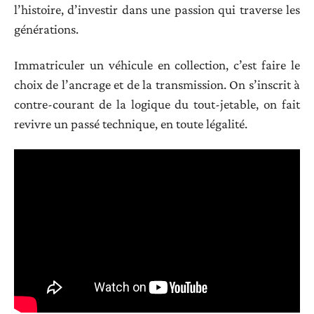
l’histoire, d’investir dans une passion qui traverse les
générations.
Immatriculer un véhicule en collection, c’est faire le
choix de l’ancrage et de la transmission. On s’inscrit à
contre-courant de la logique du tout-jetable, on fait
revivre un passé technique, en toute légalité.