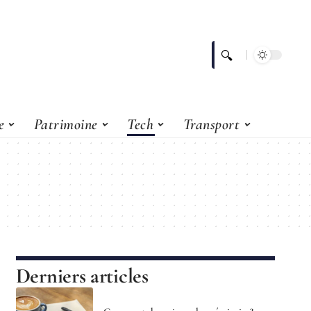
e
Patrimoine
Tech
Transport
Derniers articles