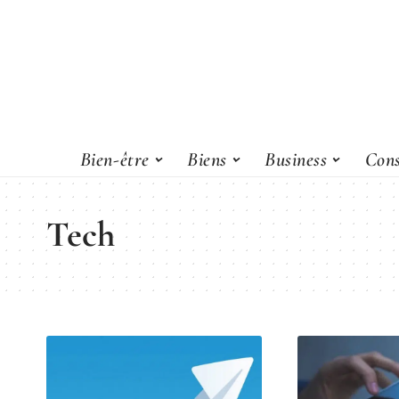
Bien-être
Biens
Business
Cons
Tech