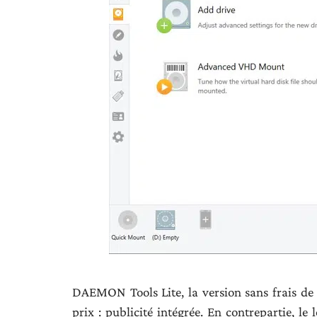
DAEMON Tools Lite, la version sans frais de la
prix : publicité intégrée. En contrepartie, le