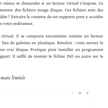
ut mieux se demander si un lecteur virtuel s’impose. Ce
 monter des fichiers image disque. Ces fichiers sont des
dée ? Extraire le contenu de ces supports pour y accéder
s votre ordinateur.
ue virtuel. Il se comporte exactement comme un lecteur
 lieu de galettes en plastique. Résultat : vous ouvrez le
un vrai disque. Pratique pour installer un programme
port. Il suffit de monter le fichier ISO ou autre sur le
mais limitée