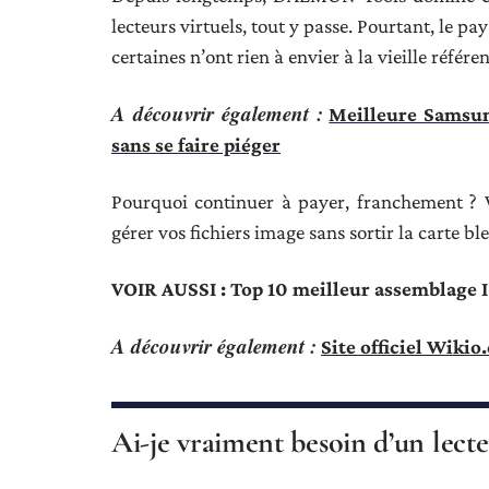
lecteurs virtuels, tout y passe. Pourtant, le pa
certaines n’ont rien à envier à la vieille référe
A découvrir également :
Meilleure Samsung
sans se faire piéger
Pourquoi continuer à payer, franchement ? 
gérer vos fichiers image sans sortir la carte bl
VOIR AUSSI : Top 10 meilleur assemblage
A découvrir également :
Site officiel Wikio
Ai-je vraiment besoin d’un lecte