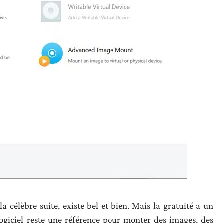
 célèbre suite, existe bel et bien. Mais la gratuité a un
 logiciel reste une référence pour monter des images, des