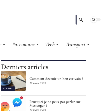
e
Patrimoine
Tech
Transport
Derniers articles
Comment devenir un bon écrivain ?
12 mars 2026
HOBBIES
Pourquoi je ne peux pas parler sur
Messenger ?
12 mars 2026