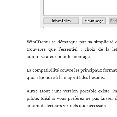
WinCDemu se démarque par sa simplicité et 
trouverez que l’essentiel : choix de la le
administrateur pour le montage.
La compatibilité couvre les principaux format
quoi répondre à la majorité des besoins.
Autre atout : une version portable existe. Pa
pilote. Idéal si vous préférez ne pas laisser 
autant de lecteurs virtuels que nécessaire.