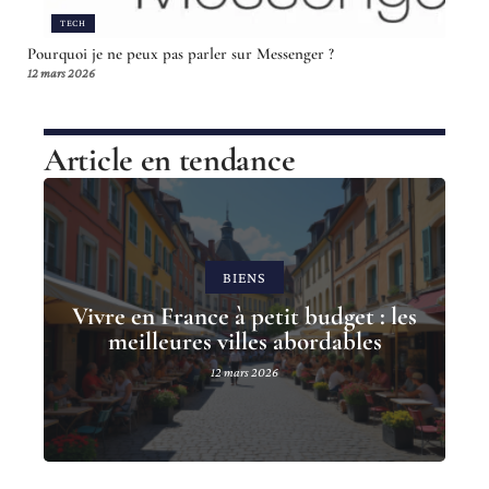
TECH
Pourquoi je ne peux pas parler sur Messenger ?
12 mars 2026
Article en tendance
BIENS
Vivre en France à petit budget : les
meilleures villes abordables
12 mars 2026