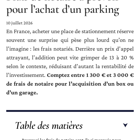
pour l’achat d’un parking
10 juillet 2026
En France, acheter une place de stationnement réserve
souvent une surprise qui pèse plus lourd qu’on ne
l’imagine : les frais notariés. Derrière un prix d’appel
attrayant, l’addition peut vite grimper de 13 à 20 %
selon le contexte, réduisant d’autant la rentabilité de
l’investissement.
Comptez entre 1 300 € et 3 000 €
de frais de notaire pour l’acquisition d’un box ou
d’un garage.
Table des matières