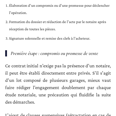
Élaboration d’un compromis ou d’une promesse pour déclencher
l’opération.
Formation du dossier et rédaction de l’acte par le notaire après
réception de toutes les pièces.
Signature solennelle et remise des clefs à l’acheteur.
Première étape : compromis ou promesse de vente
Ce contrat initial n’exige pas la présence d’un notaire,
il peut être établi directement entre privés. S’il s’agit
d’un lot composé de plusieurs garages, mieux vaut
faire rédiger l’engagement doublement par chaque
étude notariale, une précaution qui fluidifie la suite
des démarches.
L’ajout de clauses suspensives (rétractation en cas de