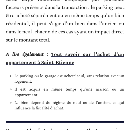
facteurs présents dans la transaction : le parking peut
être acheté séparément ou en même temps qu’un bien
résidentiel, il peut s’agir d’un bien dans l’ancien ou
dans le neuf, chacun de ces cas ayant un impact direct
sur le montant total.
A lire également :
Tout savoir sur l'achet d'un
appartement à Saint-Etienne
Le parking ou le garage est acheté seul, sans relation avec un
logement.
Il est acquis en même temps qu’une maison ou un
appartement.
Le bien dépend du régime du neuf ou de l’ancien, ce qui
influence la fiscalité d’achat.