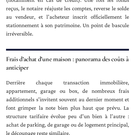
reçus, le notaire réajuste les comptes, reverse le solde
au vendeur, et l’acheteur inscrit officiellement le
stationnement à son patrimoine. Un point de bascule
irréversible.
Frais d’achat d’une maison : panorama des coûts à
anticiper
Derrière chaque transaction immobilière,
appartement, garage ou box, de nombreux frais
additionnels s’invitent souvent au dernier moment et
font grimper la note bien plus haut que prévu. La
structure tarifaire évolue peu d’un bien à l’autre :
achat de parking, de garage ou de logement principal,
le découpage reste similaire.