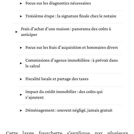
Focus sur les diagnostics nécessaires
Troisième étape : la signature finale chez le notaire
Frais d’achat d’une maison : panorama des coûts à
anticiper
Focus sur les frais d’acquisition et honoraires divers
Commissions d’agence immobilière : à prévoir dans
le calcul
Fiscalité locale et partage des taxes
Impact du crédit immobilier : des coûts qui
s’ajoutent
Déménagement : souvent négligé, jamais gratuit
Cette large fourchette s’explique par plusieurs