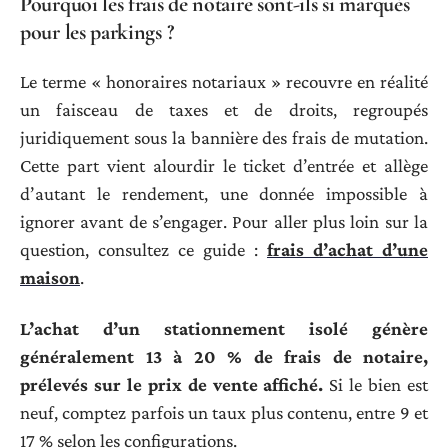
Pourquoi les frais de notaire sont-ils si marqués
pour les parkings ?
Le terme « honoraires notariaux » recouvre en réalité
un faisceau de taxes et de droits, regroupés
juridiquement sous la bannière des frais de mutation.
Cette part vient alourdir le ticket d’entrée et allège
d’autant le rendement, une donnée impossible à
ignorer avant de s’engager. Pour aller plus loin sur la
question, consultez ce guide :
frais d’achat d’une
maison
.
L’achat d’un stationnement isolé génère
généralement 13 à 20 % de frais de notaire,
prélevés sur le prix de vente affiché.
Si le bien est
neuf, comptez parfois un taux plus contenu, entre 9 et
17 % selon les configurations.