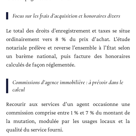
Focus sur les frais d’acquisition et honoraires divers
Le total des droits d’enregistrement et taxes se situe
ordinairement vers 8 % du prix d’achat. L’étude
notariale prélève et reverse l’ensemble à l’État selon
un barème national, puis facture des honoraires
calculés de façon réglementée.
Commissions d’agence immobilière : à prévoir dans le
calcul
Recourir aux services d’un agent occasionne une
commission comprise entre 1 % et 7 % du montant de
la mutation, modulée par les usages locaux et la
qualité du service fourni.