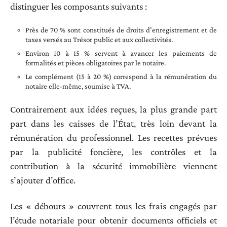
distinguer les composants suivants :
Près de 70 % sont constitués de droits d’enregistrement et de
taxes versés au Trésor public et aux collectivités.
Environ 10 à 15 % servent à avancer les paiements de
formalités et pièces obligatoires par le notaire.
Le complément (15 à 20 %) correspond à la rémunération du
notaire elle-même, soumise à TVA.
Contrairement aux idées reçues, la plus grande part
part dans les caisses de l’État, très loin devant la
rémunération du professionnel. Les recettes prévues
par la publicité foncière, les contrôles et la
contribution à la sécurité immobilière viennent
s’ajouter d’office.
Les « débours » couvrent tous les frais engagés par
l’étude notariale pour obtenir documents officiels et