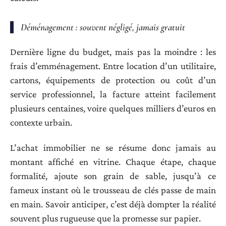
Déménagement : souvent négligé, jamais gratuit
Dernière ligne du budget, mais pas la moindre : les
frais d’emménagement. Entre location d’un utilitaire,
cartons, équipements de protection ou coût d’un
service professionnel, la facture atteint facilement
plusieurs centaines, voire quelques milliers d’euros en
contexte urbain.
L’achat immobilier ne se résume donc jamais au
montant affiché en vitrine. Chaque étape, chaque
formalité, ajoute son grain de sable, jusqu’à ce
fameux instant où le trousseau de clés passe de main
en main. Savoir anticiper, c’est déjà dompter la réalité
souvent plus rugueuse que la promesse sur papier.