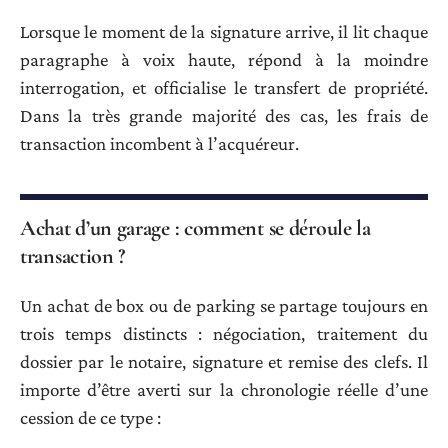
Lorsque le moment de la signature arrive, il lit chaque
paragraphe à voix haute, répond à la moindre
interrogation, et officialise le transfert de propriété.
Dans la très grande majorité des cas, les frais de
transaction incombent à l’acquéreur.
Achat d’un garage : comment se déroule la
transaction ?
Un achat de box ou de parking se partage toujours en
trois temps distincts : négociation, traitement du
dossier par le notaire, signature et remise des clefs. Il
importe d’être averti sur la chronologie réelle d’une
cession de ce type :