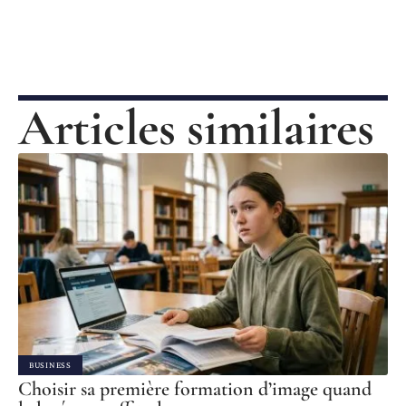
Articles similaires
BUSINESS
Choisir sa première formation d’image quand