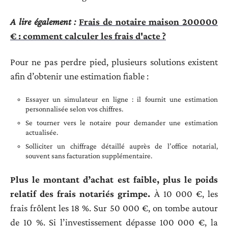
A lire également :
Frais de notaire maison 200000
€ : comment calculer les frais d'acte ?
Pour ne pas perdre pied, plusieurs solutions existent
afin d’obtenir une estimation fiable :
Essayer un simulateur en ligne : il fournit une estimation
personnalisée selon vos chiffres.
Se tourner vers le notaire pour demander une estimation
actualisée.
Solliciter un chiffrage détaillé auprès de l’office notarial,
souvent sans facturation supplémentaire.
Plus le montant d’achat est faible, plus le poids
relatif des frais notariés grimpe.
À 10 000 €, les
frais frôlent les 18 %. Sur 50 000 €, on tombe autour
de 10 %. Si l’investissement dépasse 100 000 €, la