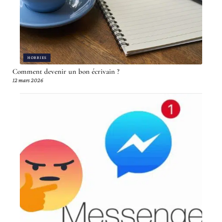
HOBBIES
Comment devenir un bon écrivain ?
12 mars 2026