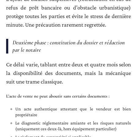
refus de prêt bancaire ou d’obstacle urbanistique)
protège toutes les parties et évite le stress de dernière
minute. Une précaution rarement regrettée.
Deuxième phase : constitution du dossier et rédaction
par le notaire
Ce délai varie, tablant entre deux et quatre mois selon
la disponibilité des documents, mais la mécanique
suit une trame classique.
L’acte de vente ne peut aboutir sans certains documents :
Un acte authentique attestant que le vendeur est bien
propriétaire
Le diagnostic réglementaire amiante et les risques naturels
(uniquement ces deux-là, hors équipement particulier)