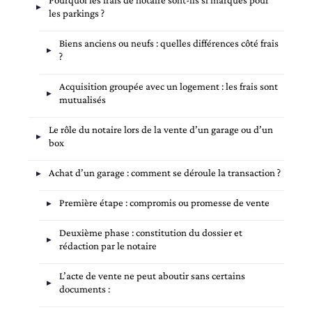
Pourquoi les frais de notaire sont-ils si marqués pour
les parkings ?
Biens anciens ou neufs : quelles différences côté frais
?
Acquisition groupée avec un logement : les frais sont
mutualisés
Le rôle du notaire lors de la vente d’un garage ou d’un
box
Achat d’un garage : comment se déroule la transaction ?
Première étape : compromis ou promesse de vente
Deuxième phase : constitution du dossier et
rédaction par le notaire
L’acte de vente ne peut aboutir sans certains
documents :