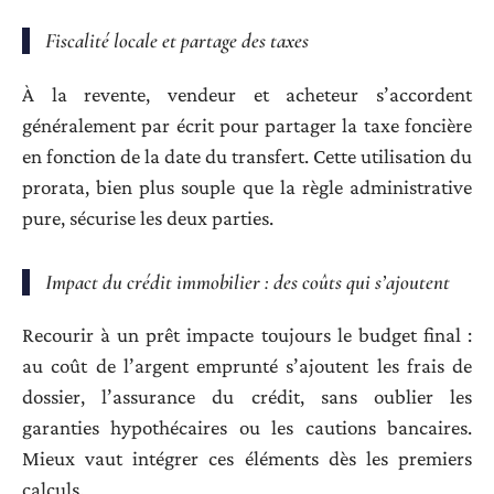
Fiscalité locale et partage des taxes
À la revente, vendeur et acheteur s’accordent
généralement par écrit pour partager la taxe foncière
en fonction de la date du transfert. Cette utilisation du
prorata, bien plus souple que la règle administrative
pure, sécurise les deux parties.
Impact du crédit immobilier : des coûts qui s’ajoutent
Recourir à un prêt impacte toujours le budget final :
au coût de l’argent emprunté s’ajoutent les frais de
dossier, l’assurance du crédit, sans oublier les
garanties hypothécaires ou les cautions bancaires.
Mieux vaut intégrer ces éléments dès les premiers
calculs.