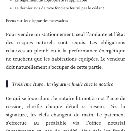
Le règlement de copropriété si applicable
Le dernier avis de taxe foncière fourni par le cédant
Focus sur les diagnostics nécessaires
Pour vendre un stationnement, seul l’amiante et l’état
des risques naturels sont requis. Les obligations
relatives au plomb ou à la performance énergétique
ne touchent que les habitations équipées. Le vendeur
doit naturellement s’occuper de cette partie.
Troisième étape : la signature finale chez le notaire
Ce qui se joue alors : le notaire lit mot à mot l’acte de
cession, clarifie chaque détail si besoin. Dès la
signature, les clefs changent de main. Le paiement
s’effectue au préalable via l’office notarial
(notamment en cas de crédit). Une fois les fonds