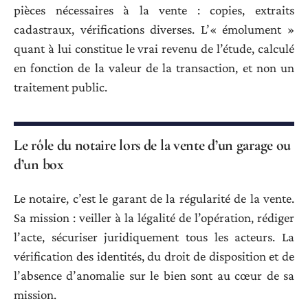
pièces nécessaires à la vente : copies, extraits
cadastraux, vérifications diverses. L’« émolument »
quant à lui constitue le vrai revenu de l’étude, calculé
en fonction de la valeur de la transaction, et non un
traitement public.
Le rôle du notaire lors de la vente d’un garage ou
d’un box
Le notaire, c’est le garant de la régularité de la vente.
Sa mission : veiller à la légalité de l’opération, rédiger
l’acte, sécuriser juridiquement tous les acteurs. La
vérification des identités, du droit de disposition et de
l’absence d’anomalie sur le bien sont au cœur de sa
mission.