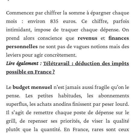
Commencez par chiffrer la somme à épargner chaque
mois : environ 835 euros. Ce chiffre, parfois
intimidant, impose de traquer chaque dépense. On
prend alors conscience que
revenus
et
finances
personnelles
ne sont pas de vagues notions mais des
leviers pour agir concrètement.
Lire également :
Télétravail : déduction des impôts
possible en France ?
Le
budget mensuel
n’est jamais aussi fragile qu’on le
pense. Les petites habitudes, les abonnements
superflus, les achats anodins finissent par peser lourd.
Il s’agit de remettre chaque poste de dépense sur le
grill, de repenser ses priorités, de viser la qualité
plutôt que la quantité. En France, rares sont ceux