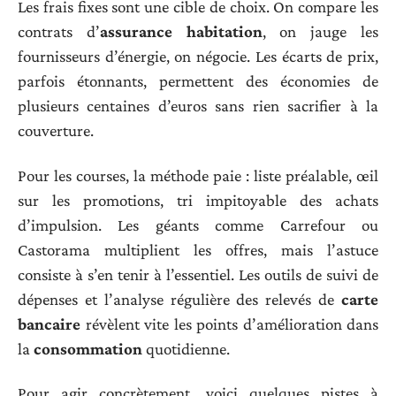
Les frais fixes sont une cible de choix. On compare les
contrats d’
assurance habitation
, on jauge les
fournisseurs d’énergie, on négocie. Les écarts de prix,
parfois étonnants, permettent des économies de
plusieurs centaines d’euros sans rien sacrifier à la
couverture.
Pour les courses, la méthode paie : liste préalable, œil
sur les promotions, tri impitoyable des achats
d’impulsion. Les géants comme Carrefour ou
Castorama multiplient les offres, mais l’astuce
consiste à s’en tenir à l’essentiel. Les outils de suivi de
dépenses et l’analyse régulière des relevés de
carte
bancaire
révèlent vite les points d’amélioration dans
la
consommation
quotidienne.
Pour agir concrètement, voici quelques pistes à