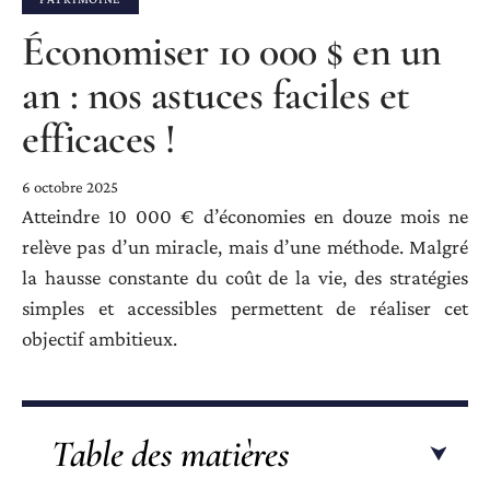
Économiser 10 000 $ en un
an : nos astuces faciles et
efficaces !
6 octobre 2025
Atteindre 10 000 € d’économies en douze mois ne
relève pas d’un miracle, mais d’une méthode. Malgré
la hausse constante du coût de la vie, des stratégies
simples et accessibles permettent de réaliser cet
objectif ambitieux.
Table des matières