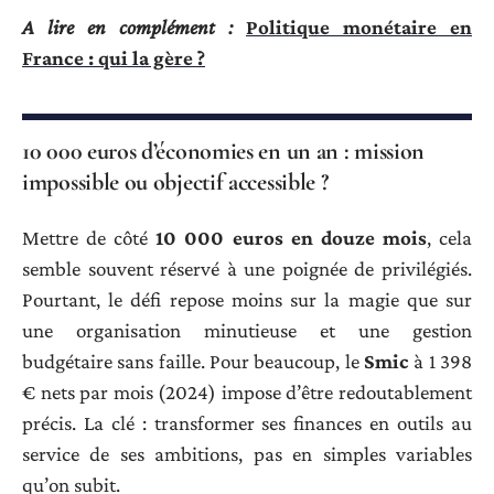
A lire en complément :
Politique monétaire en
France : qui la gère ?
10 000 euros d’économies en un an : mission
impossible ou objectif accessible ?
Mettre de côté
10 000 euros en douze mois
, cela
semble souvent réservé à une poignée de privilégiés.
Pourtant, le défi repose moins sur la magie que sur
une organisation minutieuse et une gestion
budgétaire sans faille. Pour beaucoup, le
Smic
à 1 398
€ nets par mois (2024) impose d’être redoutablement
précis. La clé : transformer ses finances en outils au
service de ses ambitions, pas en simples variables
qu’on subit.