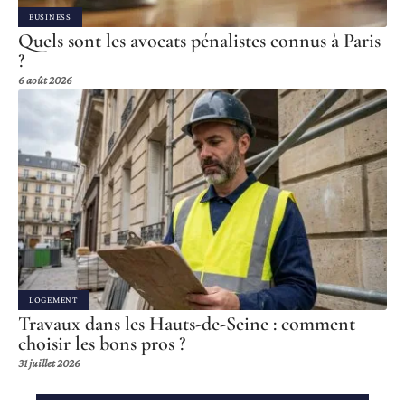
BUSINESS
Quels sont les avocats pénalistes connus à Paris
?
6 août 2026
LOGEMENT
Travaux dans les Hauts-de-Seine : comment
choisir les bons pros ?
31 juillet 2026