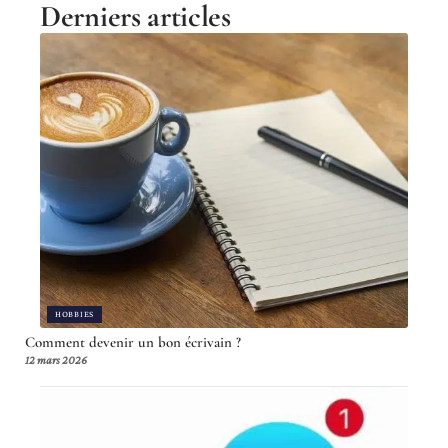
Derniers articles
HOBBIES
Comment devenir un bon écrivain ?
12 mars 2026