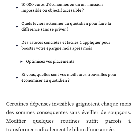
10 000 euros d’économies en un an : mission
impossible ou objectif accessible ?
Quels leviers actionner au quotidien pour faire la
différence sans se priver ?
Des astuces concrètes et faciles à appliquer pour
booster votre épargne mois après mois
Optimisez vos placements
Et vous, quelles sont vos meilleures trouvailles pour
économiser au quotidien ?
Certaines dépenses invisibles grignotent chaque mois
des sommes conséquentes sans éveiller de soupçons.
Modifier quelques routines suffit parfois à
transformer radicalement le bilan d’une année.