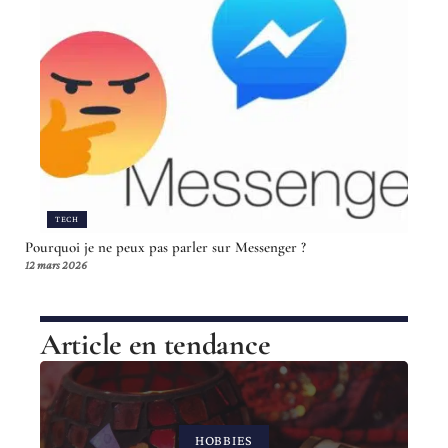
TECH
Pourquoi je ne peux pas parler sur Messenger ?
12 mars 2026
Article en tendance
HOBBIES