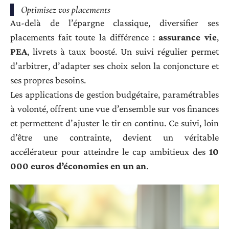
Optimisez vos placements
Au-delà de l’épargne classique, diversifier ses
placements fait toute la différence :
assurance vie
,
PEA
, livrets à taux boosté. Un suivi régulier permet
d’arbitrer, d’adapter ses choix selon la conjoncture et
ses propres besoins.
Les applications de gestion budgétaire, paramétrables
à volonté, offrent une vue d’ensemble sur vos finances
et permettent d’ajuster le tir en continu. Ce suivi, loin
d’être une contrainte, devient un véritable
accélérateur pour atteindre le cap ambitieux des
10
000 euros d’économies en un an
.