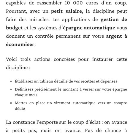
capables de rassembler 10 000 euros d’un coup.
Pourtant, avec un
petit salaire
, la discipline peut
faire des miracles. Les applications de
gestion de
budget
et les systèmes d’
épargne automatique
vous
donnent un contrôle permanent sur votre
argent à
économiser
.
Voici trois actions concrètes pour instaurer cette
discipline :
Établissez un tableau détaillé de vos recettes et dépenses
Définissez précisément le montant à verser sur votre épargne
chaque mois
Mettez en place un virement automatique vers un compte
dédié
La constance l’emporte sur le coup d’éclat : on avance
à petits pas, mais on avance. Pas de chance à