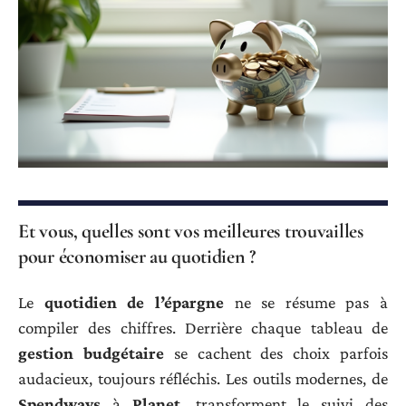
Et vous, quelles sont vos meilleures trouvailles
pour économiser au quotidien ?
Le
quotidien de l’épargne
ne se résume pas à
compiler des chiffres. Derrière chaque tableau de
gestion budgétaire
se cachent des choix parfois
audacieux, toujours réfléchis. Les outils modernes, de
Spendways
à
Planet
, transforment le suivi des