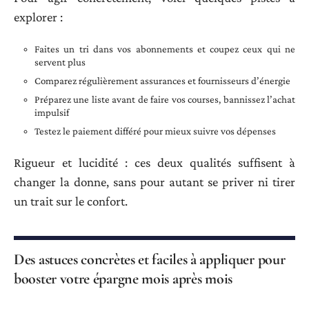
explorer :
Faites un tri dans vos abonnements et coupez ceux qui ne
servent plus
Comparez régulièrement assurances et fournisseurs d’énergie
Préparez une liste avant de faire vos courses, bannissez l’achat
impulsif
Testez le paiement différé pour mieux suivre vos dépenses
Rigueur et lucidité : ces deux qualités suffisent à
changer la donne, sans pour autant se priver ni tirer
un trait sur le confort.
Des astuces concrètes et faciles à appliquer pour
booster votre épargne mois après mois