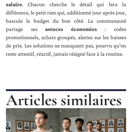
salaire
. Chacun cherche le détail qui fera la
différence, le petit rien qui, additionné jour après jour,
bascule le budget du bon côté. La communauté
partage ses
astuces économies
: codes
promotionnels, achats groupés, alertes sur les baisses
de prix. Les solutions ne manquent pas, pourvu qu’on
reste attentif, réactif, jamais résigné face à la routine.
Articles similaires