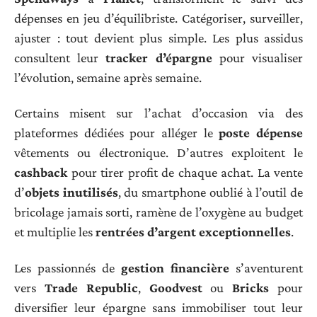
dépenses en jeu d’équilibriste. Catégoriser, surveiller,
ajuster : tout devient plus simple. Les plus assidus
consultent leur
tracker d’épargne
pour visualiser
l’évolution, semaine après semaine.
Certains misent sur l’achat d’occasion via des
plateformes dédiées pour alléger le
poste dépense
vêtements ou électronique. D’autres exploitent le
cashback
pour tirer profit de chaque achat. La vente
d’
objets inutilisés
, du smartphone oublié à l’outil de
bricolage jamais sorti, ramène de l’oxygène au budget
et multiplie les
rentrées d’argent exceptionnelles
.
Les passionnés de
gestion financière
s’aventurent
vers
Trade Republic
,
Goodvest
ou
Bricks
pour
diversifier leur épargne sans immobiliser tout leur