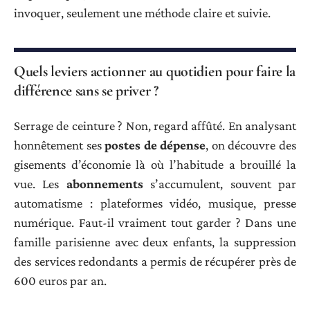
invoquer, seulement une méthode claire et suivie.
Quels leviers actionner au quotidien pour faire la
différence sans se priver ?
Serrage de ceinture ? Non, regard affûté. En analysant
honnêtement ses
postes de dépense
, on découvre des
gisements d’économie là où l’habitude a brouillé la
vue. Les
abonnements
s’accumulent, souvent par
automatisme : plateformes vidéo, musique, presse
numérique. Faut-il vraiment tout garder ? Dans une
famille parisienne avec deux enfants, la suppression
des services redondants a permis de récupérer près de
600 euros par an.