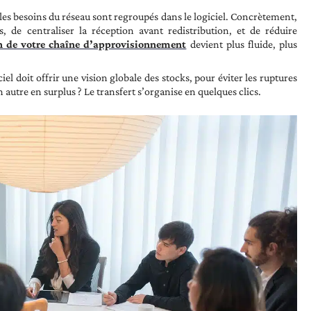
es besoins du réseau sont regroupés dans le logiciel. Concrètement,
, de centraliser la réception avant redistribution, et de réduire
n de votre chaîne d’approvisionnement
devient plus fluide, plus
iel doit offrir une vision globale des stocks, pour éviter les ruptures
tre en surplus ? Le transfert s’organise en quelques clics.