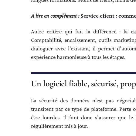
A lire en complément :
Service client : comm
Autre critère qui fait la différence : la c
Comptabilité, encaissement, outils marketin
dialoguer avec l’existant, il permet d’automa
expérience harmonieuse à tous les étages.
Un logiciel fiable, sécurisé, pro
La sécurité des données n’est pas négociab
transitent par ce type de plateforme. Perte 
être lourdes. Il faut donc s’assurer que le 
régulièrement mis à jour.