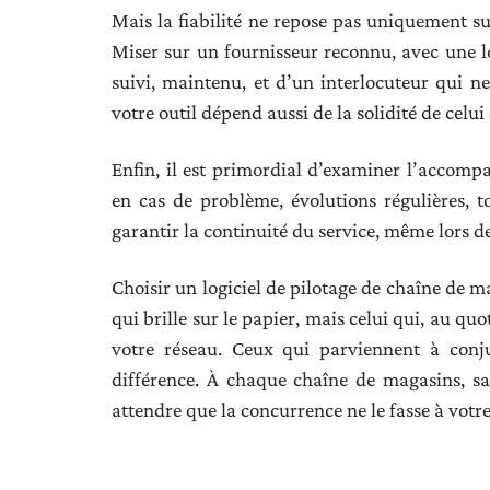
Mais la fiabilité ne repose pas uniquement su
Miser sur un fournisseur reconnu, avec une lo
suivi, maintenu, et d’un interlocuteur qui n
votre outil dépend aussi de la solidité de celui
Enfin, il est primordial d’examiner l’accomp
en cas de problème, évolutions régulières, t
garantir la continuité du service, même lors d
Choisir un logiciel de pilotage de chaîne de ma
qui brille sur le papier, mais celui qui, au quo
votre réseau. Ceux qui parviennent à conjug
différence. À chaque chaîne de magasins, s
attendre que la concurrence ne le fasse à votre