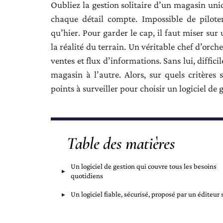
Oubliez la gestion solitaire d’un magasin uniq
chaque détail compte. Impossible de pilote
qu’hier. Pour garder le cap, il faut miser sur
la réalité du terrain. Un véritable chef d’orc
ventes et flux d’informations. Sans lui, diffi
magasin à l’autre. Alors, sur quels critère
points à surveiller pour choisir un logiciel de 
Table des matières
Un logiciel de gestion qui couvre tous les besoins
quotidiens
Un logiciel fiable, sécurisé, proposé par un éditeur 