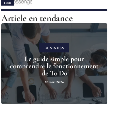
TECH
Article en tendance
BUSINESS
Le guide simple pour
comprendre le fonctionnement
de To Do
12 mars 2026