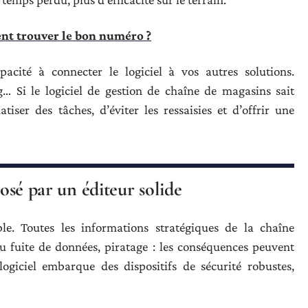
ent trouver le bon numéro ?
apacité à connecter le logiciel à vos autres solutions.
g… Si le logiciel de gestion de chaîne de magasins sait
tiser des tâches, d’éviter les ressaisies et d’offrir une
posé par un éditeur solide
le. Toutes les informations stratégiques de la chaîne
ou fuite de données, piratage : les conséquences peuvent
logiciel embarque des dispositifs de sécurité robustes,