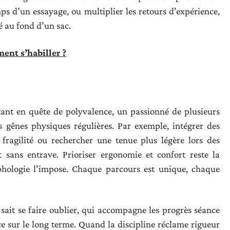
ps d’un essayage, ou multiplier les retours d’expérience,
sé au fond d’un sac.
ent s’habiller ?
ant en quête de polyvalence, un passionné de plusieurs
s gênes physiques régulières. Par exemple, intégrer des
 fragilité ou rechercher une tenue plus légère lors des
t sans entrave. Prioriser ergonomie et confort reste la
hologie l’impose. Chaque parcours est unique, chaque
sait se faire oublier, qui accompagne les progrès séance
nce sur le long terme. Quand la discipline réclame rigueur