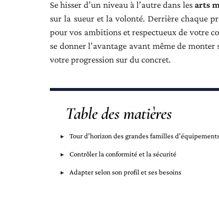
Se hisser d’un niveau à l’autre dans les
arts 
sur la sueur et la volonté. Derrière chaque pr
pour vos ambitions et respectueux de votre cor
se donner l’avantage avant même de monter su
votre progression sur du concret.
Table des matières
Tour d’horizon des grandes familles d’équipement
Contrôler la conformité et la sécurité
Adapter selon son profil et ses besoins