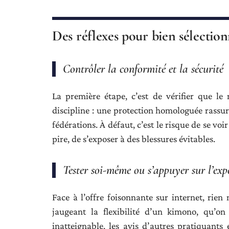
Des réflexes pour bien sélectio
Contrôler la conformité et la sécurité
La première étape, c’est de vérifier que le
discipline : une protection homologuée rassur
fédérations. À défaut, c’est le risque de se vo
pire, de s’exposer à des blessures évitables.
Tester soi-même ou s’appuyer sur l’exp
Face à l’offre foisonnante sur internet, rien n
jaugeant la flexibilité d’un kimono, qu’on
inatteignable, les avis d’autres pratiquants 