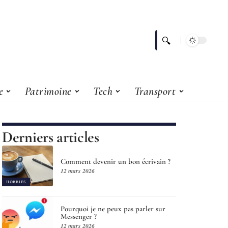
e
Patrimoine
Tech
Transport
Derniers articles
Comment devenir un bon écrivain ?
12 mars 2026
HOBBIES
Pourquoi je ne peux pas parler sur
Messenger ?
12 mars 2026