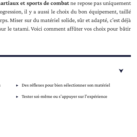
martiaux et sports de combat
ne repose pas uniquement
ogression, il y a aussi le choix du bon équipement, taillé
ps. Miser sur du matériel solide, sûr et adapté, c’est déjà
r le tatami. Voici comment affûter vos choix pour bâtir
s
Des réflexes pour bien sélectionner son matériel
Tester soi-même ou s’appuyer sur l’expérience