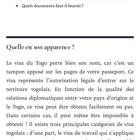
Quels documents faut-il fournir ?
Quelle est son apparence ?
Le visa du Togo porte bien son nom, car c’est un
tampon apposé sur les pages de votre passeport. Ce
visa représente l’autorisation légale d’entrer sur le
territoire togolais. En fonction de la qualité des
relations diplomatiques entre votre pays d’origine et
le Togo, ce visa peut être obtenu facilement ou pas.
Dans certains cas, il peut même être impossible à
obtenir ! Il existe trois principales catégories de visa
togolais : d’une part, le visa de travail qui s’applique