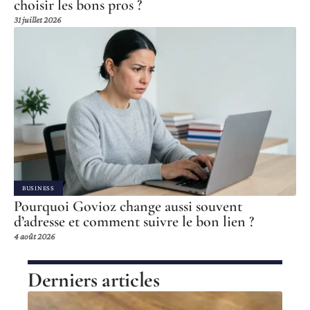
choisir les bons pros ?
31 juillet 2026
BUSINESS
Pourquoi Govioz change aussi souvent
d’adresse et comment suivre le bon lien ?
4 août 2026
Derniers articles