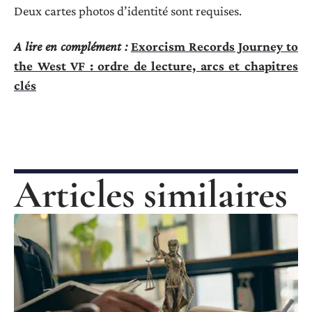
Deux cartes photos d’identité sont requises.
A lire en complément :
Exorcism Records Journey to
the West VF : ordre de lecture, arcs et chapitres
clés
Articles similaires