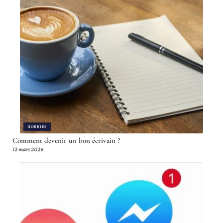
HOBBIES
Comment devenir un bon écrivain ?
12 mars 2026