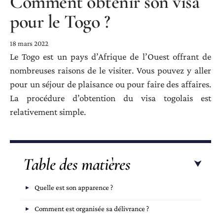
Comment obtenir son visa
pour le Togo ?
18 mars 2022
Le Togo est un pays d’Afrique de l’Ouest offrant de
nombreuses raisons de le visiter. Vous pouvez y aller
pour un séjour de plaisance ou pour faire des affaires.
La procédure d’obtention du visa togolais est
relativement simple.
Table des matières
Quelle est son apparence ?
Comment est organisée sa délivrance ?