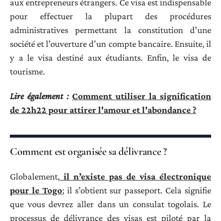
aux entrepreneurs étrangers. Ce visa est indispensable
pour effectuer la plupart des procédures
administratives permettant la constitution d’une
société et l’ouverture d’un compte bancaire. Ensuite, il
y a le visa destiné aux étudiants. Enfin, le visa de
tourisme.
Lire également :
Comment utiliser la signification
de 22h22 pour attirer l'amour et l'abondance ?
Comment est organisée sa délivrance ?
Globalement,
il n’existe pas de visa électronique
pour le Togo
; il s’obtient sur passeport. Cela signifie
que vous devrez aller dans un consulat togolais. Le
processus de délivrance des visas est piloté par la