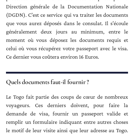
Direction générale de la Documentation Nationale
(DGDN). C’est ce service qui va traiter les documents
que vous aurez déposés dans le consulat. Il s’écoule
généralement deux jours au minimum, entre le
moment où vous déposez les documents requis et
celui où vous récupérez votre passeport avec le visa.
Ce dernier vous coûtera environ 16 Euros.
Quels documents faut-il fournir ?
Le Togo fait partie des coups de cœur de nombreux
voyageurs. Ces derniers doivent, pour faire la
demande de visa, fournir un passeport valide et
remplir un formulaire indiquant entre autres choses
le motif de leur visite ainsi que leur adresse au Togo.