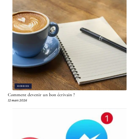
HOBBIES
Comment devenir un bon écrivain ?
12 mars 2026