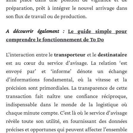
préparation, prêt à intégrer le nouvel arrivage dans
son flux de travail ou de production.
A découvrir également :
Le guide simple pour
comprendre le fonctionnement de To Do
L’interaction entre le
transporteur
et le
destinataire
est au cœur du service d’avisage. La relation ‘est
envoyé par’ et ‘informe’ dénote un échange
d’informations fondamental, où la vitesse et la
précision sont primordiales. La transparence de cette
transaction fait naître une confiance réciproque,
indispensable dans le monde de la logistique où
chaque minute compte. C’est là où le service d’avisage
révèle toute son utilité, en fournissant des données
précises et opportunes qui peuvent affecter l’ensemble