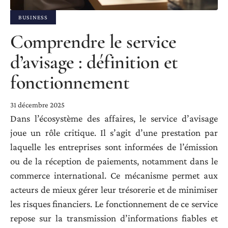
BUSINESS
Comprendre le service
d’avisage : définition et
fonctionnement
31 décembre 2025
Dans l’écosystème des affaires, le service d’avisage
joue un rôle critique. Il s’agit d’une prestation par
laquelle les entreprises sont informées de l’émission
ou de la réception de paiements, notamment dans le
commerce international. Ce mécanisme permet aux
acteurs de mieux gérer leur trésorerie et de minimiser
les risques financiers. Le fonctionnement de ce service
repose sur la transmission d’informations fiables et