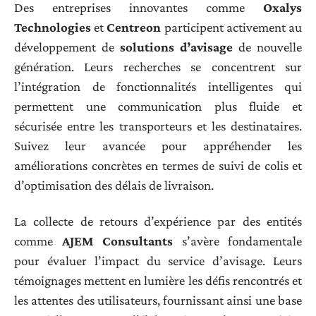
Des entreprises innovantes comme
Oxalys
Technologies
et
Centreon
participent activement au
développement de
solutions d’avisage
de nouvelle
génération. Leurs recherches se concentrent sur
l’intégration de fonctionnalités intelligentes qui
permettent une communication plus fluide et
sécurisée entre les transporteurs et les destinataires.
Suivez leur avancée pour appréhender les
améliorations concrètes en termes de suivi de colis et
d’optimisation des délais de livraison.
La collecte de retours d’expérience par des entités
comme
AJEM Consultants
s’avère fondamentale
pour évaluer l’impact du service d’avisage. Leurs
témoignages mettent en lumière les défis rencontrés et
les attentes des utilisateurs, fournissant ainsi une base