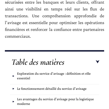
sécurisées entre les banques et leurs clients, offrant
ainsi une visibilité en temps réel sur les flux de
transactions. Une compréhension approfondie de
l’avisage est essentielle pour optimiser les opérations
financières et renforcer la confiance entre partenaires
commerciaux.
Table des matières
Exploration du service d’avisage : définition et rôle
essentiel
Le fonctionnement détaillé du service d’avisage
Les avantages du service d’avisage pour la logistique
moderne