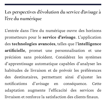
Les perspectives d’évolution du service d’avisage à
l’ère du numérique
L’entrée dans l’ère du numérique ouvre des horizons
prometteurs pour le
service d’avisage
. L’application
des
technologies avancées
, telles que l’
intelligence
artificielle
, promet une personnalisation et une
précision sans précédent. Considérez les systèmes
d’apprentissage automatique capables d’analyser les
habitudes de livraison et de prévoir les préférences
des destinataires, permettant ainsi d’ajuster les
notifications d’avisage en conséquence. Cette
adaptation augmente l’efficacité des services de
livraison et renforce la satisfaction des clients finaux.