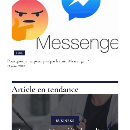
TECH
Pourquoi je ne peux pas parler sur Messenger ?
12 mars 2026
Article en tendance
BUSINESS