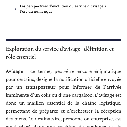
Les perspectives d’évolution du service d’avisage à
l’ère du numérique
Exploration du service d’avisage : définition et
rôle essentiel
Avisage
: ce terme, peut-être encore énigmatique
pour certains, désigne la notification officielle envoyée
par un
transporteur
pour informer de l’arrivée
imminente d’un colis ou d’une cargaison. L’avisage est
donc un maillon essentiel de la chaîne logistique,
permettant de préparer et d’orchestrer la réception
des biens. Le destinataire, personne ou entreprise, est
ainsi placé dans une position de vigilance et de