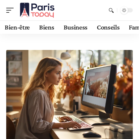
Bien-être
Biens
Business
Conseils
Fam