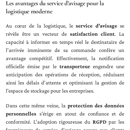
Les avantages du service d’avisage pour la
logistique moderne
Au cœur de la logistique, le
service d’avisage
se
révèle être un vecteur de
satisfaction client
. La
capacité à informer en temps réel le destinataire de
l’arrivée imminente de sa commande confère un
avantage compétitif. Effectivement, la notification
officielle émise par le
transporteur
engendre une
anticipation des opérations de réception, réduisant
ainsi les délais d’attente et optimisant la gestion de
l’espace de stockage pour les entreprises.
Dans cette même veine, la
protection des données
personnelles
s’érige en atout de confiance et de
conformité. L’adoption rigoureuse du
RGPD
par les
fournisseurs de service d’avisage assure aux clients