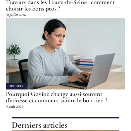
Travaux dans les Hauts-de-Seine : comment
choisir les bons pros ?
31 juillet 2026
BUSINESS
Pourquoi Govioz change aussi souvent
d’adresse et comment suivre le bon lien ?
4 août 2026
Derniers articles