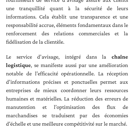
une tranquillité quant à la sécurité de leurs
informations. Cela établit une transparence et une
responsabilité accrue, éléments fondamentaux dans le
renforcement des relations commerciales et la
fidélisation de la clientèle.
Le service d’avisage, intégré dans la
chaîne
logistique
, se manifeste aussi par une amélioration
notable de l’efficacité opérationnelle. La réception
d’informations précises et ponctuelles permet aux
entreprises de mieux coordonner leurs ressources
humaines et matérielles. La réduction des erreurs de
manutention et l’optimisation des flux de
marchandises se traduisent par des économies
d’échelle et une meilleure compétitivité sur le marché.