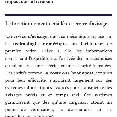
impact sur la livraison
Le fonctionnement détaillé du service d’avisage
Le
service d’avisage
, dans sa mécanique, repose sur
la
technologie numérique
, un facilitateur de
premier ordre. Grâce à elle, les informations
concernant l’expédition et l’arrivée des marchandises
circulent avec une célérité et une sécurité inégalées.
Des entités comme
La Poste
ou
Chronopost
, connues
pour leur efficacité, s’appuient largement sur des
systèmes informatiques avancés pour transmettre des
avisages précis et en temps réel. Ces systèmes
garantissent que dès qu’une cargaison atteint un
point de vérification, le destinataire en est
immédiatement informé.