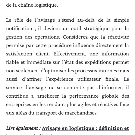
de la chaîne logistique.
Le rôle de l’avisage s’étend au-delà de la simple
notification ; il devient un outil stratégique pour la
gestion des opérations. Considérez que la réactivité
permise par cette procédure influence directement la
satisfaction client. Effectivement, une information
fiable et immédiate sur l’état des expéditions permet
non seulement d’optimiser les processus internes mais
aussi d’affiner l’expérience utilisateur finale. Le
service d’avisage ne se contente pas d’informer, il
contribue à améliorer la performance globale des
entreprises en les rendant plus agiles et réactives face
aux aléas du transport de marchandises.
Lire également :
Avisage en logistique : définition et