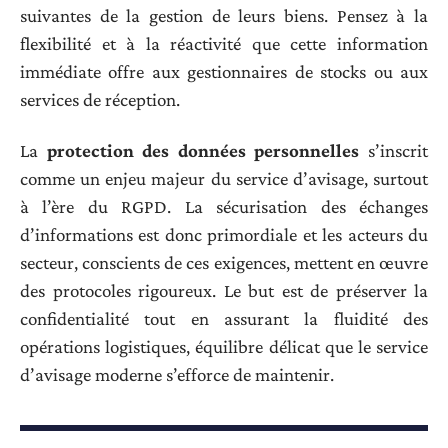
suivantes de la gestion de leurs biens. Pensez à la
flexibilité et à la réactivité que cette information
immédiate offre aux gestionnaires de stocks ou aux
services de réception.
La
protection des données personnelles
s’inscrit
comme un enjeu majeur du service d’avisage, surtout
à l’ère du RGPD. La sécurisation des échanges
d’informations est donc primordiale et les acteurs du
secteur, conscients de ces exigences, mettent en œuvre
des protocoles rigoureux. Le but est de préserver la
confidentialité tout en assurant la fluidité des
opérations logistiques, équilibre délicat que le service
d’avisage moderne s’efforce de maintenir.