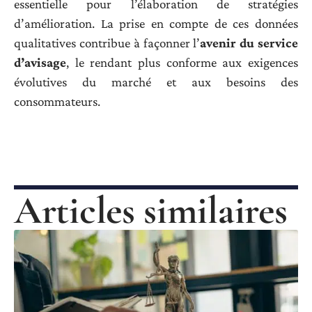
essentielle pour l’élaboration de stratégies
d’amélioration. La prise en compte de ces données
qualitatives contribue à façonner l’
avenir du service
d’avisage
, le rendant plus conforme aux exigences
évolutives du marché et aux besoins des
consommateurs.
Articles similaires