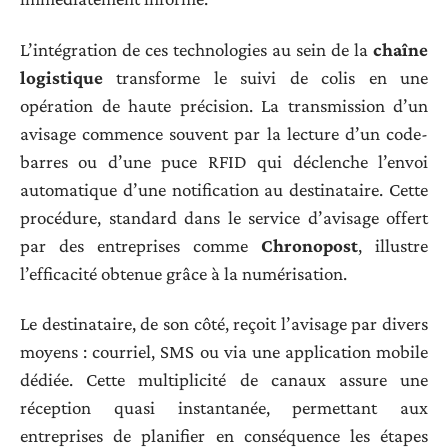
L’intégration de ces technologies au sein de la
chaîne
logistique
transforme le suivi de colis en une
opération de haute précision. La transmission d’un
avisage commence souvent par la lecture d’un code-
barres ou d’une puce RFID qui déclenche l’envoi
automatique d’une notification au destinataire. Cette
procédure, standard dans le service d’avisage offert
par des entreprises comme
Chronopost
, illustre
l’efficacité obtenue grâce à la numérisation.
Le destinataire, de son côté, reçoit l’avisage par divers
moyens : courriel, SMS ou via une application mobile
dédiée. Cette multiplicité de canaux assure une
réception quasi instantanée, permettant aux
entreprises de planifier en conséquence les étapes