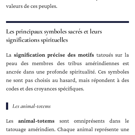
valeurs de ces peuples.
Les principaux symboles sacrés et leurs
significations spirituelles
La
signification précise des motifs
tatoués sur la
peau des membres des tribus amérindiennes est
ancrée dans une profonde spiritualité. Ces symboles
ne sont pas choisis au hasard, mais répondent à des
codes et des croyances spécifiques.
Les animal-totems
Les
animal-totems
sont omniprésents dans le
tatouage amérindien. Chaque animal représente une