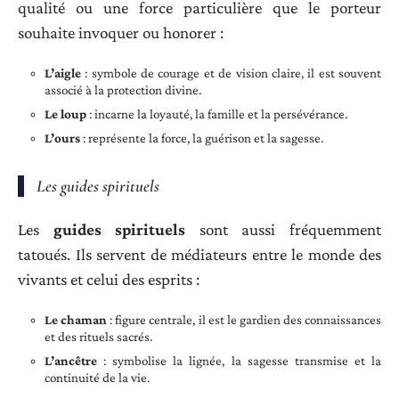
qualité ou une force particulière que le porteur
souhaite invoquer ou honorer :
L’aigle
: symbole de courage et de vision claire, il est souvent
associé à la protection divine.
Le loup
: incarne la loyauté, la famille et la persévérance.
L’ours
: représente la force, la guérison et la sagesse.
Les guides spirituels
Les
guides spirituels
sont aussi fréquemment
tatoués. Ils servent de médiateurs entre le monde des
vivants et celui des esprits :
Le chaman
: figure centrale, il est le gardien des connaissances
et des rituels sacrés.
L’ancêtre
: symbolise la lignée, la sagesse transmise et la
continuité de la vie.