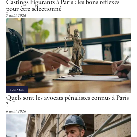
Castings Figurants à Paris : les bons réflexes
pour être sélectionné
7 août 2026
BUSINESS
Quels sont les avocats pénalistes connus à Paris
?
6 août 2026