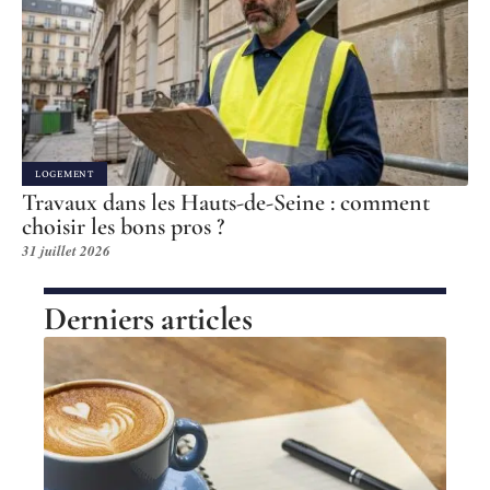
LOGEMENT
Travaux dans les Hauts-de-Seine : comment
choisir les bons pros ?
31 juillet 2026
Derniers articles