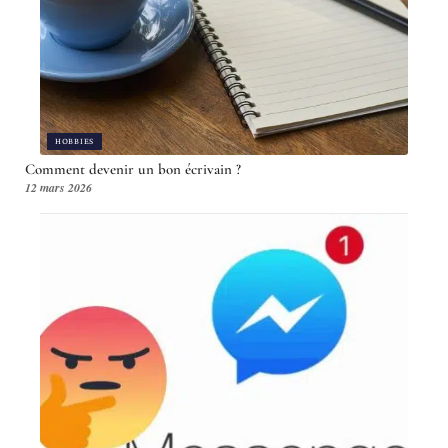
HOBBIES
Comment devenir un bon écrivain ?
12 mars 2026