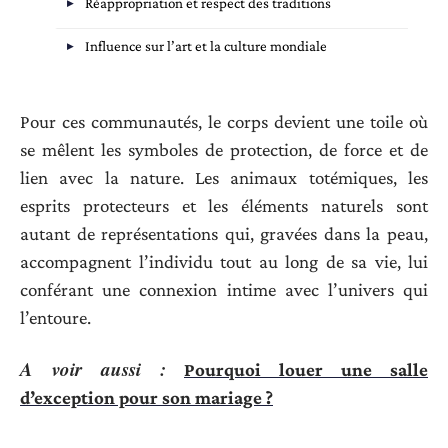
Réappropriation et respect des traditions
Influence sur l’art et la culture mondiale
Pour ces communautés, le corps devient une toile où
se mêlent les symboles de protection, de force et de
lien avec la nature. Les animaux totémiques, les
esprits protecteurs et les éléments naturels sont
autant de représentations qui, gravées dans la peau,
accompagnent l’individu tout au long de sa vie, lui
conférant une connexion intime avec l’univers qui
l’entoure.
A voir aussi :
Pourquoi louer une salle
d’exception pour son mariage ?