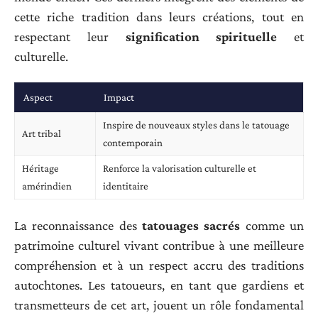
cette riche tradition dans leurs créations, tout en
respectant leur
signification spirituelle
et
culturelle.
Aspect
Impact
Inspire de nouveaux styles dans le tatouage
Art tribal
contemporain
Héritage
Renforce la valorisation culturelle et
amérindien
identitaire
La reconnaissance des
tatouages sacrés
comme un
patrimoine culturel vivant contribue à une meilleure
compréhension et à un respect accru des traditions
autochtones. Les tatoueurs, en tant que gardiens et
transmetteurs de cet art, jouent un rôle fondamental