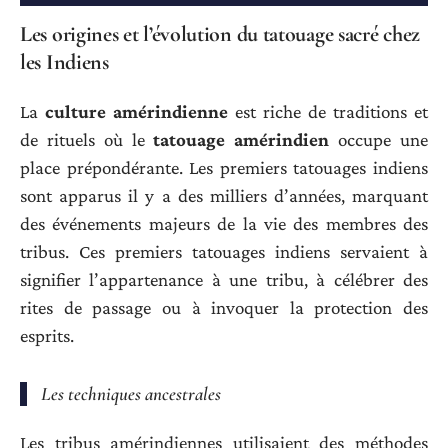
Les origines et l’évolution du tatouage sacré chez
les Indiens
La
culture amérindienne
est riche de traditions et
de rituels où le
tatouage amérindien
occupe une
place prépondérante. Les premiers tatouages indiens
sont apparus il y a des milliers d’années, marquant
des événements majeurs de la vie des membres des
tribus. Ces premiers tatouages indiens servaient à
signifier l’appartenance à une tribu, à célébrer des
rites de passage ou à invoquer la protection des
esprits.
Les techniques ancestrales
Les tribus amérindiennes utilisaient des méthodes