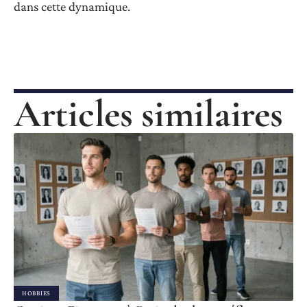
dans cette dynamique.
Articles similaires
HOBBIES