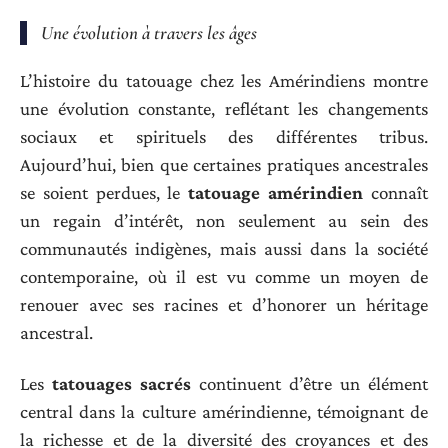
Une évolution à travers les âges
L’histoire du tatouage chez les Amérindiens montre
une évolution constante, reflétant les changements
sociaux et spirituels des différentes tribus.
Aujourd’hui, bien que certaines pratiques ancestrales
se soient perdues, le
tatouage amérindien
connaît
un regain d’intérêt, non seulement au sein des
communautés indigènes, mais aussi dans la société
contemporaine, où il est vu comme un moyen de
renouer avec ses racines et d’honorer un héritage
ancestral.
Les
tatouages sacrés
continuent d’être un élément
central dans la culture amérindienne, témoignant de
la richesse et de la diversité des croyances et des