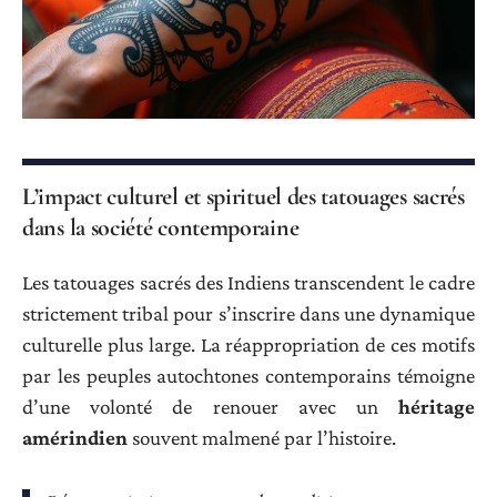
L’impact culturel et spirituel des tatouages sacrés
dans la société contemporaine
Les tatouages sacrés des Indiens transcendent le cadre
strictement tribal pour s’inscrire dans une dynamique
culturelle plus large. La réappropriation de ces motifs
par les peuples autochtones contemporains témoigne
d’une volonté de renouer avec un
héritage
amérindien
souvent malmené par l’histoire.