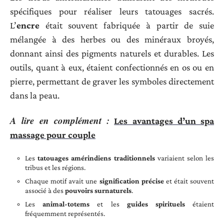
spécifiques pour réaliser leurs tatouages sacrés.
L’
encre
était souvent fabriquée à partir de suie
mélangée à des herbes ou des minéraux broyés,
donnant ainsi des pigments naturels et durables. Les
outils, quant à eux, étaient confectionnés en os ou en
pierre, permettant de graver les symboles directement
dans la peau.
A lire en complément :
Les avantages d’un spa
massage pour couple
Les
tatouages amérindiens traditionnels
variaient selon les
tribus et les régions.
Chaque motif avait une
signification précise
et était souvent
associé à des
pouvoirs surnaturels
.
Les
animal-totems
et les
guides spirituels
étaient
fréquemment représentés.