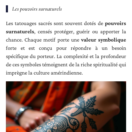
Les pouvoirs surnaturels
Les tatouages sacrés sont souvent dotés de
pouvoirs
surnaturels
, censés protéger, guérir ou apporter la
chance. Chaque motif porte une
valeur symbolique
forte et est conçu pour répondre à un besoin
spécifique du porteur. La complexité et la profondeur
de ces symboles témoignent de la riche spiritualité qui
imprègne la culture amérindienne.