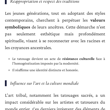
Réappropriation et respect des traditions
Les jeunes générations, tout en adoptant des styles
contemporains, cherchent à perpétuer les
valeurs
symboliques
de leurs ancêtres. Cette démarche n’est
pas seulement esthétique mais profondément
spirituelle, visant à se reconnecter avec les racines et
les croyances ancestrales.
Le tatouage devient un acte de
résistance culturelle
face à
l’homogénéisation imposée par la modernité.
Il réaffirme une identité distincte et honorée.
Influence sur l’art et la culture mondiale
L’art tribal, notamment les tatouages sacrés, a un
impact considérable sur les artistes et tatoueurs du
monde entier. Ces derniers intègrent des éléments de