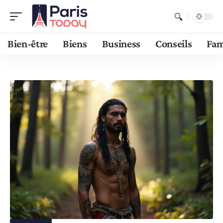
Bien-être
Biens
Business
Conseils
Fam