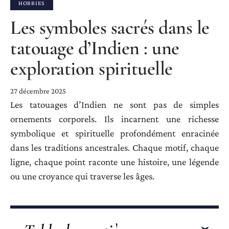
HOBBIES
Les symboles sacrés dans le
tatouage d’Indien : une
exploration spirituelle
27 décembre 2025
Les tatouages d’Indien ne sont pas de simples
ornements corporels. Ils incarnent une richesse
symbolique et spirituelle profondément enracinée
dans les traditions ancestrales. Chaque motif, chaque
ligne, chaque point raconte une histoire, une légende
ou une croyance qui traverse les âges.