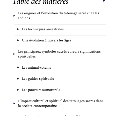
Table des matières
Les origines et l’évolution du tatouage sacré chez les
Indiens
Les techniques ancestrales
Une évolution à travers les âges
Les principaux symboles sacrés et leurs significations
spirituelles
Les animal-totems
Les guides spirituels
Les pouvoirs surnaturels
L’impact culturel et spirituel des tatouages sacrés dans
la société contemporaine