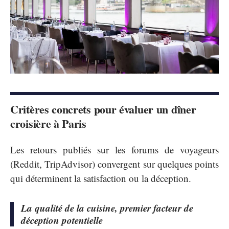
Critères concrets pour évaluer un dîner
croisière à Paris
Les retours publiés sur les forums de voyageurs
(Reddit, TripAdvisor) convergent sur quelques points
qui déterminent la satisfaction ou la déception.
La qualité de la cuisine, premier facteur de
déception potentielle