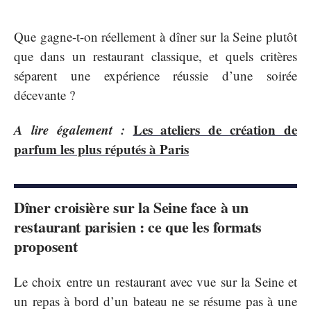
Que gagne-t-on réellement à dîner sur la Seine plutôt
que dans un restaurant classique, et quels critères
séparent une expérience réussie d’une soirée
décevante ?
A lire également :
Les ateliers de création de
parfum les plus réputés à Paris
Dîner croisière sur la Seine face à un
restaurant parisien : ce que les formats
proposent
Le choix entre un restaurant avec vue sur la Seine et
un repas à bord d’un bateau ne se résume pas à une