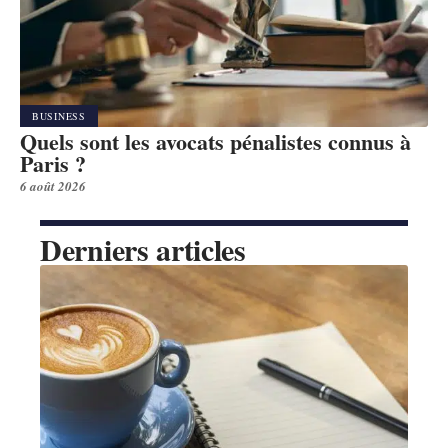
BUSINESS
Quels sont les avocats pénalistes connus à
Paris ?
6 août 2026
Derniers articles