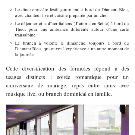
Le dîner-croisière festif gourmand à bord du Diamant Bleu,
avec chanteur live et cuisine préparée par un chef
Le déjeuner et le dîner italiens (Trattoria en Seine) à bord du
Théo, pour une ambiance différente autour d’une carte
transalpine
Le brunch à volonté le dimanche, toujours à bord du
Diamant Bleu, qui ouvre l’expérience à un autre moment de
la journée
Cette diversification des formules répond à des
usages distincts : soirée romantique pour un
anniversaire de mariage, repas entre amis avec
musique live, ou brunch dominical en famille.