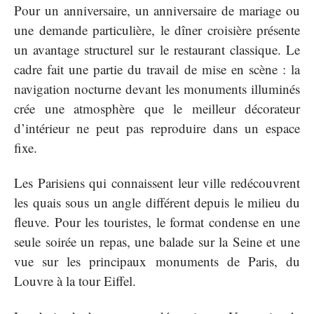
Pour un anniversaire, un anniversaire de mariage ou
une demande particulière, le dîner croisière présente
un avantage structurel sur le restaurant classique. Le
cadre fait une partie du travail de mise en scène : la
navigation nocturne devant les monuments illuminés
crée une atmosphère que le meilleur décorateur
d’intérieur ne peut pas reproduire dans un espace
fixe.
Les Parisiens qui connaissent leur ville redécouvrent
les quais sous un angle différent depuis le milieu du
fleuve. Pour les touristes, le format condense en une
seule soirée un repas, une balade sur la Seine et une
vue sur les principaux monuments de Paris, du
Louvre à la tour Eiffel.