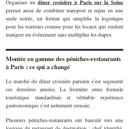
diner croisière à Paris sur la Seine
Organiser un
permet aussi de combiner transport et repas en une
seule soirée, un format qui simplifie la logistique
pour les touristes comme pour les locaux qui veulent
marquer un événement sans multiplier les étapes.
Montée en gamme des péniches-restaurants
à Paris : ce qui a changé
Le marché du dîner croisière parisien s’est segmenté
ces dernières années. La frontière entre formule
touristique standardisée et véritable expérience
gastronomique s’est nettement creusée.
Plusieurs péniches-restaurants ont basculé vers une
logique de restaurant de destination : chef identifié,