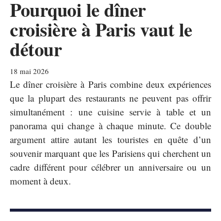
Pourquoi le dîner
croisière à Paris vaut le
détour
18 mai 2026
Le dîner croisière à Paris combine deux expériences
que la plupart des restaurants ne peuvent pas offrir
simultanément : une cuisine servie à table et un
panorama qui change à chaque minute. Ce double
argument attire autant les touristes en quête d’un
souvenir marquant que les Parisiens qui cherchent un
cadre différent pour célébrer un anniversaire ou un
moment à deux.