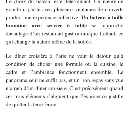
Le choix du bateau reste déterminant. Un navire de
grande capacité avec plusieurs centaines de couverts
Un bateau à taille
produit une expérience collective.
humaine avec service à table
se rapproche
davantage d’un restaurant gastronomique flottant, ce
qui change la nature même de la soirée.
Le dîner croisière à Paris ne vaut le détour qu’à
condition de choisir une formule où la cuisine, le
cadre et l’ambiance fonctionnent ensemble. Le
panorama seul ne suffit pas, et un bon repas sans vue
n’a rien d’un dîner croisière. C’est précisément quand
ces trois éléments s’alignent que l’expérience justifie
de quitter la terre ferme.