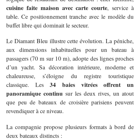
cuisine faite maison avec carte courte
, service à
table. Ce positionnement tranche avec le modèle du
buffet libre qui dominait le secteur.
Le Diamant Bleu illustre cette évolution. La péniche,
aux dimensions inhabituelles pour un bateau à
passagers (70 m sur 10 m), adopte des lignes proches
d’un yacht. Sa décoration intérieure, moderne et
chaleureuse, s’éloigne du registre touristique
34 baies vitrées offrent un
classique. Les
panoramique continu
sur les deux rives, un atout
que peu de bateaux de croisière parisiens peuvent
revendiquer à ce niveau.
La compagnie propose plusieurs formats à bord de
deux bateaux distincts :