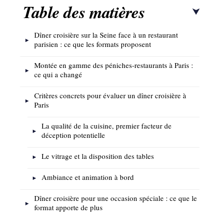
Table des matières
Dîner croisière sur la Seine face à un restaurant
parisien : ce que les formats proposent
Montée en gamme des péniches-restaurants à Paris :
ce qui a changé
Critères concrets pour évaluer un dîner croisière à
Paris
La qualité de la cuisine, premier facteur de
déception potentielle
Le vitrage et la disposition des tables
Ambiance et animation à bord
Dîner croisière pour une occasion spéciale : ce que le
format apporte de plus