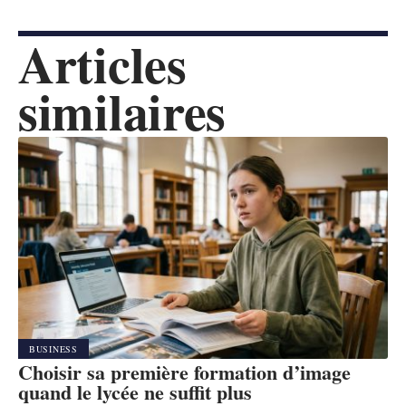
Articles
similaires
BUSINESS
Choisir sa première formation d’image
quand le lycée ne suffit plus