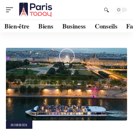
Bien-être
Biens
Business
Conseils
Fa
HOBBIES