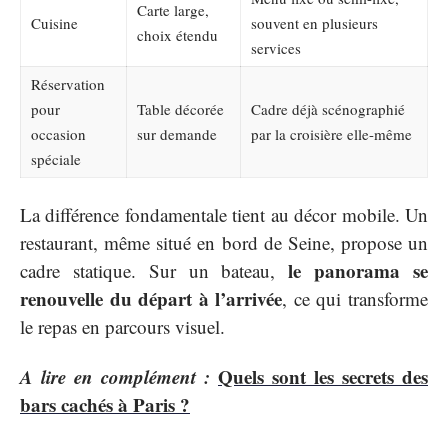
Carte large,
Cuisine
souvent en plusieurs
choix étendu
services
Réservation
pour
Table décorée
Cadre déjà scénographié
occasion
sur demande
par la croisière elle-même
spéciale
La différence fondamentale tient au décor mobile. Un
restaurant, même situé en bord de Seine, propose un
le panorama se
cadre statique. Sur un bateau,
renouvelle du départ à l’arrivée
, ce qui transforme
le repas en parcours visuel.
A lire en complément :
Quels sont les secrets des
bars cachés à Paris ?