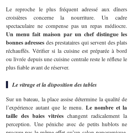
Le reproche le plus fréquent adressé aux dîners
croisières concerne la nourriture. Un cadre
spectaculaire ne compense pas un repas médiocre.
Un menu fait maison par un chef distingue les
bonnes adresses
des prestataires qui servent des plats
réchauffés. Vérifier si la cuisine est préparée à bord
ou livrée depuis une cuisine centrale reste le réflexe le
plus fiable avant de réserver.
Le vitrage et la disposition des tables
Sur un bateau, la place assise détermine la qualité de
Le nombre et la
l’expérience autant que le menu.
taille des baies vitrées
changent radicalement la
perception. Une péniche avec de petits hublots ne
procure pas le même effet qu’un salon panoramique.