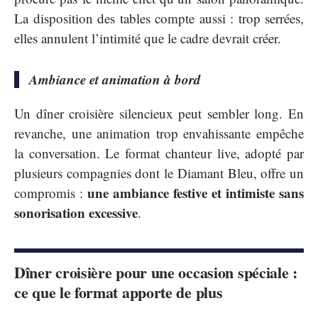
La disposition des tables compte aussi : trop serrées,
elles annulent l’intimité que le cadre devrait créer.
Ambiance et animation à bord
Un dîner croisière silencieux peut sembler long. En
revanche, une animation trop envahissante empêche
la conversation. Le format chanteur live, adopté par
plusieurs compagnies dont le Diamant Bleu, offre un
une ambiance festive et intimiste sans
compromis :
sonorisation excessive
.
Dîner croisière pour une occasion spéciale :
ce que le format apporte de plus