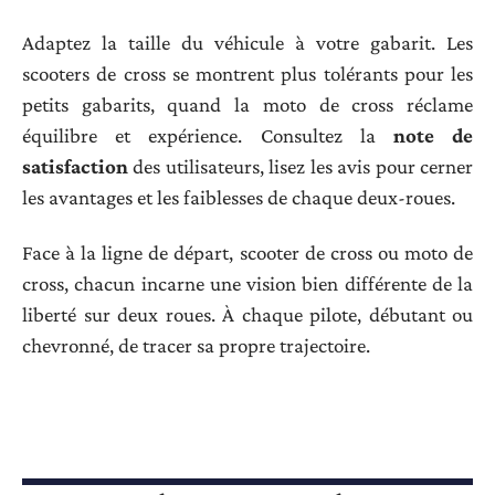
Adaptez la taille du véhicule à votre gabarit. Les
scooters de cross se montrent plus tolérants pour les
petits gabarits, quand la moto de cross réclame
équilibre et expérience. Consultez la
note de
satisfaction
des utilisateurs, lisez les avis pour cerner
les avantages et les faiblesses de chaque deux-roues.
Face à la ligne de départ, scooter de cross ou moto de
cross, chacun incarne une vision bien différente de la
liberté sur deux roues. À chaque pilote, débutant ou
chevronné, de tracer sa propre trajectoire.