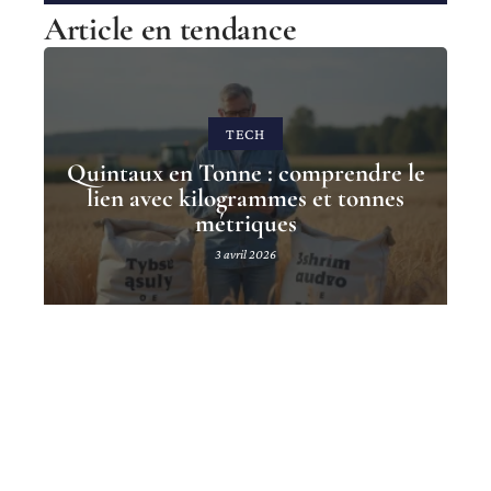
Article en tendance
TECH
Quintaux en Tonne : comprendre le
lien avec kilogrammes et tonnes
métriques
3 avril 2026