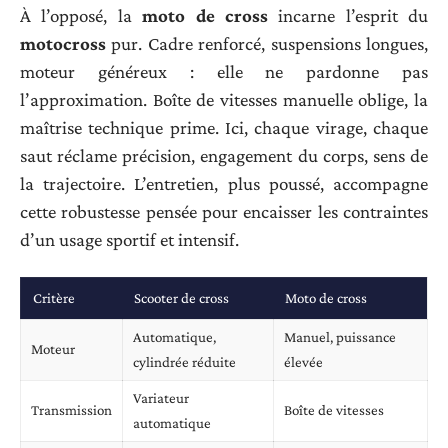
À l’opposé, la
moto de cross
incarne l’esprit du
motocross
pur. Cadre renforcé, suspensions longues,
moteur généreux : elle ne pardonne pas
l’approximation. Boîte de vitesses manuelle oblige, la
maîtrise technique prime. Ici, chaque virage, chaque
saut réclame précision, engagement du corps, sens de
la trajectoire. L’entretien, plus poussé, accompagne
cette robustesse pensée pour encaisser les contraintes
d’un usage sportif et intensif.
Critère
Scooter de cross
Moto de cross
Automatique,
Manuel, puissance
Moteur
cylindrée réduite
élevée
Variateur
Transmission
Boîte de vitesses
automatique