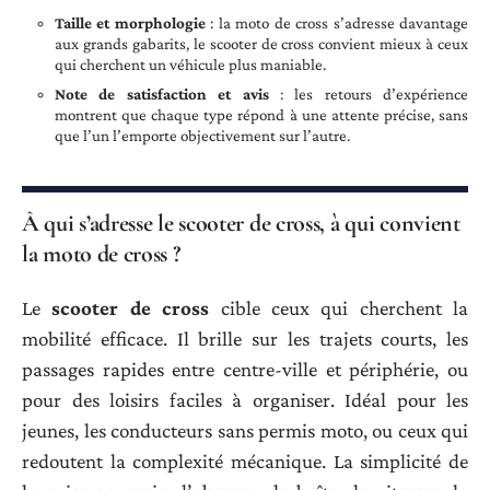
Taille et morphologie
: la moto de cross s’adresse davantage
aux grands gabarits, le scooter de cross convient mieux à ceux
qui cherchent un véhicule plus maniable.
Note de satisfaction et avis
: les retours d’expérience
montrent que chaque type répond à une attente précise, sans
que l’un l’emporte objectivement sur l’autre.
À qui s’adresse le scooter de cross, à qui convient
la moto de cross ?
Le
scooter de cross
cible ceux qui cherchent la
mobilité efficace. Il brille sur les trajets courts, les
passages rapides entre centre-ville et périphérie, ou
pour des loisirs faciles à organiser. Idéal pour les
jeunes, les conducteurs sans permis moto, ou ceux qui
redoutent la complexité mécanique. La simplicité de