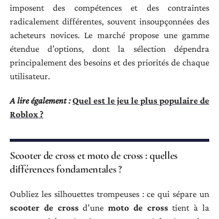
imposent des compétences et des contraintes
radicalement différentes, souvent insoupçonnées des
acheteurs novices. Le marché propose une gamme
étendue d’options, dont la sélection dépendra
principalement des besoins et des priorités de chaque
utilisateur.
A lire également :
Quel est le jeu le plus populaire de
Roblox ?
Scooter de cross et moto de cross : quelles
différences fondamentales ?
Oubliez les silhouettes trompeuses : ce qui sépare un
scooter de cross
d’une
moto de cross
tient à la