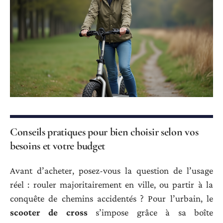
Conseils pratiques pour bien choisir selon vos
besoins et votre budget
Avant d’acheter, posez-vous la question de l’usage
réel : rouler majoritairement en ville, ou partir à la
conquête de chemins accidentés ? Pour l’urbain, le
scooter de cross
s’impose grâce à sa boîte