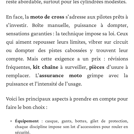
reste abordable, surtout pour les cylindrées modestes.
En face, la
moto de cross
s’adresse aux pilotes prêts à
s’investir. Boîte manuelle, puissance à dompter,
sensations garanties : la technique impose sa loi. Ceux
qui aiment repousser leurs limites, vibrer sur circuit
ou dompter des pistes cabossées y trouvent leur
compte. Mais cette exigence a un prix : révisions
fréquentes,
kit chaîne
à surveiller,
pièces
d’usure à
remplacer. L’
assurance moto
grimpe avec la
puissance et l’intensité de l’usage.
Voici les principaux aspects à prendre en compte pour
faire le bon choix :
Équipement
: casque, gants, bottes, gilet de protection,
chaque discipline impose son lot d’accessoires pour rouler en
sécurité.