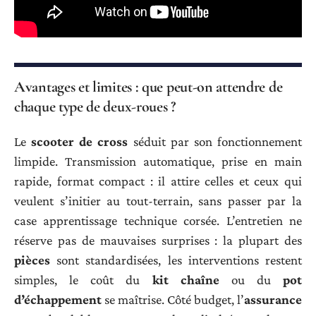
Avantages et limites : que peut-on attendre de
chaque type de deux-roues ?
Le
scooter de cross
séduit par son fonctionnement
limpide. Transmission automatique, prise en main
rapide, format compact : il attire celles et ceux qui
veulent s’initier au tout-terrain, sans passer par la
case apprentissage technique corsée. L’entretien ne
réserve pas de mauvaises surprises : la plupart des
pièces
sont standardisées, les interventions restent
simples, le coût du
kit chaîne
ou du
pot
d’échappement
se maîtrise. Côté budget, l’
assurance