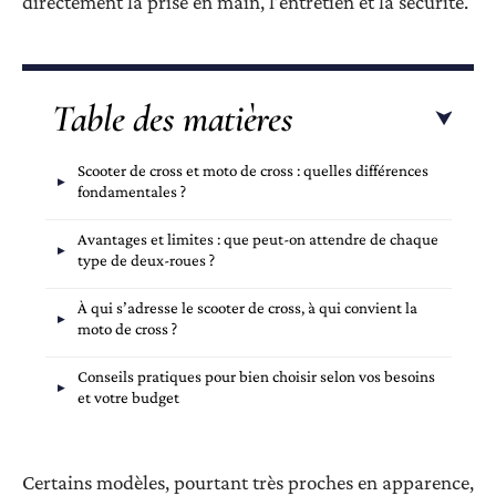
directement la prise en main, l’entretien et la sécurité.
Table des matières
Scooter de cross et moto de cross : quelles différences
fondamentales ?
Avantages et limites : que peut-on attendre de chaque
type de deux-roues ?
À qui s’adresse le scooter de cross, à qui convient la
moto de cross ?
Conseils pratiques pour bien choisir selon vos besoins
et votre budget
Certains modèles, pourtant très proches en apparence,