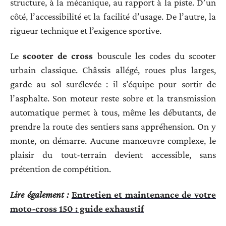
structure, à la mécanique, au rapport à la piste. D’un
côté, l’accessibilité et la facilité d’usage. De l’autre, la
rigueur technique et l’exigence sportive.
Le
scooter de cross
bouscule les codes du scooter
urbain classique. Châssis allégé, roues plus larges,
garde au sol surélevée : il s’équipe pour sortir de
l’asphalte. Son moteur reste sobre et la transmission
automatique permet à tous, même les débutants, de
prendre la route des sentiers sans appréhension. On y
monte, on démarre. Aucune manœuvre complexe, le
plaisir du tout-terrain devient accessible, sans
prétention de compétition.
Lire également :
Entretien et maintenance de votre
moto-cross 150 : guide exhaustif