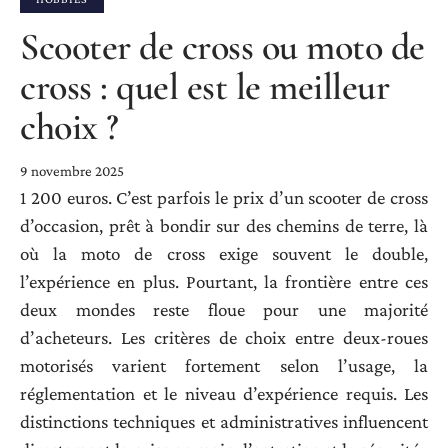
Scooter de cross ou moto de
cross : quel est le meilleur
choix ?
9 novembre 2025
1 200 euros. C’est parfois le prix d’un scooter de cross
d’occasion, prêt à bondir sur des chemins de terre, là
où la moto de cross exige souvent le double,
l’expérience en plus. Pourtant, la frontière entre ces
deux mondes reste floue pour une majorité
d’acheteurs. Les critères de choix entre deux-roues
motorisés varient fortement selon l’usage, la
réglementation et le niveau d’expérience requis. Les
distinctions techniques et administratives influencent