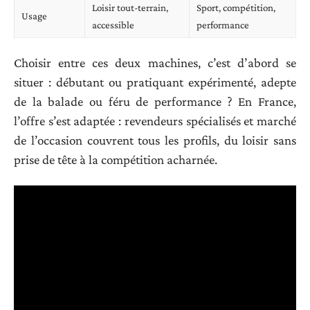
Loisir tout-terrain,
Sport, compétition,
Usage
accessible
performance
Choisir entre ces deux machines, c’est d’abord se
situer : débutant ou pratiquant expérimenté, adepte
de la balade ou féru de performance ? En France,
l’offre s’est adaptée : revendeurs spécialisés et marché
de l’occasion couvrent tous les profils, du loisir sans
prise de tête à la compétition acharnée.