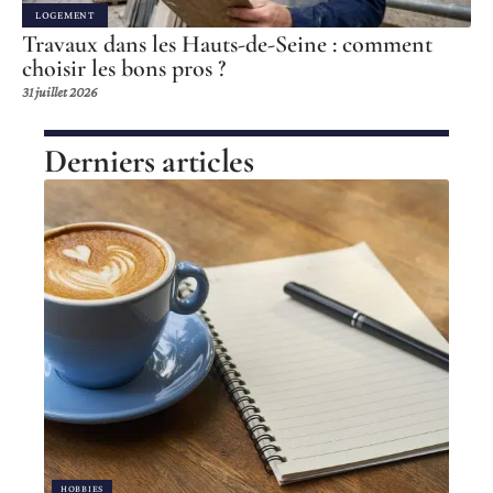
LOGEMENT
Travaux dans les Hauts-de-Seine : comment
choisir les bons pros ?
31 juillet 2026
Derniers articles
HOBBIES