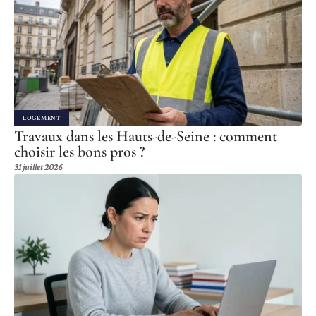
LOGEMENT
Travaux dans les Hauts-de-Seine : comment
choisir les bons pros ?
31 juillet 2026