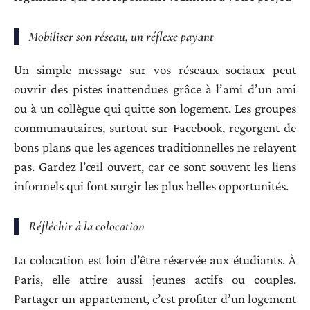
Mobiliser son réseau, un réflexe payant
Un simple message sur vos réseaux sociaux peut
ouvrir des pistes inattendues grâce à l’ami d’un ami
ou à un collègue qui quitte son logement. Les groupes
communautaires, surtout sur Facebook, regorgent de
bons plans que les agences traditionnelles ne relayent
pas. Gardez l’œil ouvert, car ce sont souvent les liens
informels qui font surgir les plus belles opportunités.
Réfléchir à la colocation
La colocation est loin d’être réservée aux étudiants. À
Paris, elle attire aussi jeunes actifs ou couples.
Partager un appartement, c’est profiter d’un logement