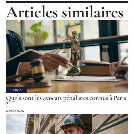
Articles similaires
BUSINESS
Quels sont les avocats pénalistes connus à Paris
?
6 août 2026