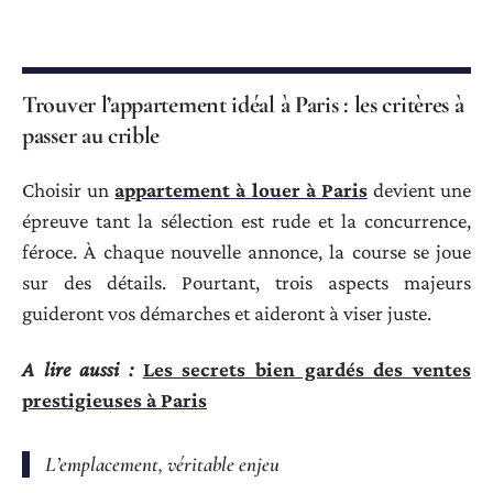
Trouver l’appartement idéal à Paris : les critères à
passer au crible
Choisir un
appartement à louer à Paris
devient une
épreuve tant la sélection est rude et la concurrence,
féroce. À chaque nouvelle annonce, la course se joue
sur des détails. Pourtant, trois aspects majeurs
guideront vos démarches et aideront à viser juste.
A lire aussi :
Les secrets bien gardés des ventes
prestigieuses à Paris
L’emplacement, véritable enjeu