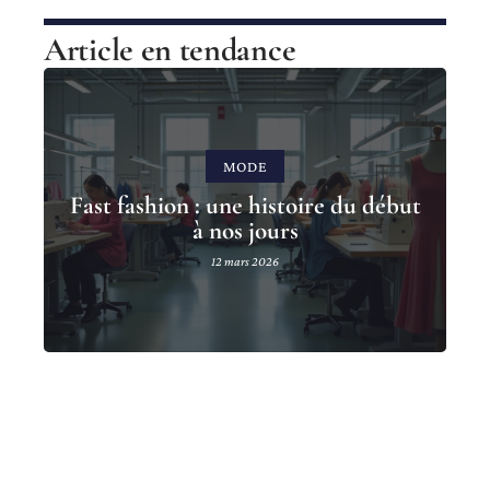
Article en tendance
MODE
Fast fashion : une histoire du début
à nos jours
12 mars 2026