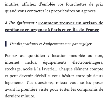
inutiles, affichez d’emblée vos fourchettes de prix
quand vous contactez les propriétaires ou agences.
A lire également :
Comment trouver un artisan de
confiance en urgence à Paris et en Île-de-France
Détails pratiques et équipements à ne pas négliger
Pensez au quotidien : location meublée ou non,
internet inclus, équipements électroménagers,
stockage, accès à la laverie… Chaque élément compte
et peut devenir décisif si vous hésitez entre plusieurs
logements. Ces questions, mieux vaut se les poser
avant la première visite pour éviter les compromis de
dernière minute.