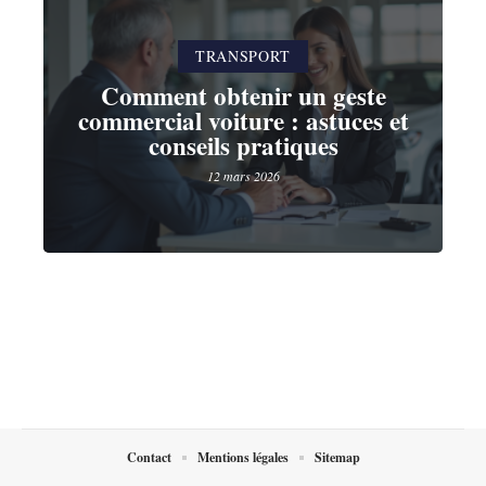
TRANSPORT
Comment obtenir un geste
commercial voiture : astuces et
conseils pratiques
12 mars 2026
Contact
Mentions légales
Sitemap