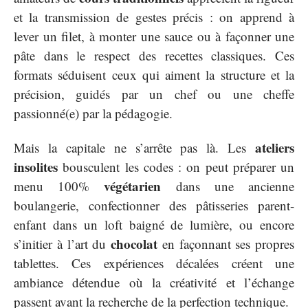
et la transmission de gestes précis : on apprend à
lever un filet, à monter une sauce ou à façonner une
pâte dans le respect des recettes classiques. Ces
formats séduisent ceux qui aiment la structure et la
précision, guidés par un chef ou une cheffe
passionné(e) par la pédagogie.
ateliers
Mais la capitale ne s’arrête pas là. Les
insolites
bousculent les codes : on peut préparer un
végétarien
menu 100%
dans une ancienne
boulangerie, confectionner des pâtisseries parent-
enfant dans un loft baigné de lumière, ou encore
chocolat
s’initier à l’art du
en façonnant ses propres
tablettes. Ces expériences décalées créent une
ambiance détendue où la créativité et l’échange
passent avant la recherche de la perfection technique.