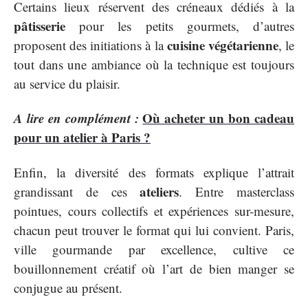
Certains lieux réservent des créneaux dédiés à la
pâtisserie
pour les petits gourmets, d’autres
cuisine végétarienne
proposent des initiations à la
, le
tout dans une ambiance où la technique est toujours
au service du plaisir.
A lire en complément :
Où acheter un bon cadeau
pour un atelier à Paris ?
Enfin, la diversité des formats explique l’attrait
ateliers
grandissant de ces
. Entre masterclass
pointues, cours collectifs et expériences sur-mesure,
chacun peut trouver le format qui lui convient. Paris,
ville gourmande par excellence, cultive ce
bouillonnement créatif où l’art de bien manger se
conjugue au présent.