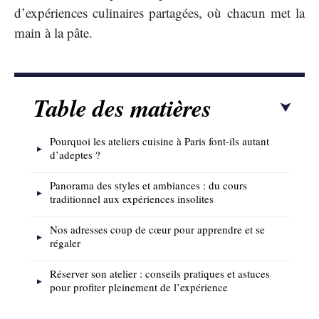
d’expériences culinaires partagées, où chacun met la
main à la pâte.
Table des matières
Pourquoi les ateliers cuisine à Paris font-ils autant
d’adeptes ?
Panorama des styles et ambiances : du cours
traditionnel aux expériences insolites
Nos adresses coup de cœur pour apprendre et se
régaler
Réserver son atelier : conseils pratiques et astuces
pour profiter pleinement de l’expérience