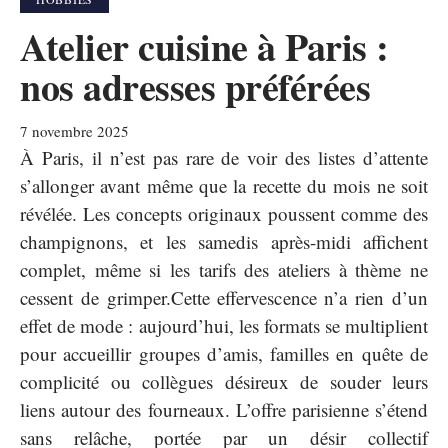
Atelier cuisine à Paris :
nos adresses préférées
7 novembre 2025
À Paris, il n’est pas rare de voir des listes d’attente
s’allonger avant même que la recette du mois ne soit
révélée. Les concepts originaux poussent comme des
champignons, et les samedis après-midi affichent
complet, même si les tarifs des ateliers à thème ne
cessent de grimper.Cette effervescence n’a rien d’un
effet de mode : aujourd’hui, les formats se multiplient
pour accueillir groupes d’amis, familles en quête de
complicité ou collègues désireux de souder leurs
liens autour des fourneaux. L’offre parisienne s’étend
sans relâche, portée par un désir collectif