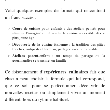
Voici quelques exemples de formats qui rencontrent
un franc succès :
Cours de cuisine pour enfants
: des ateliers pensés pour
stimuler l’imagination et rendre la cuisine accessible dès le
plus jeune âge.
Découverte de la cuisine italienne
: la tradition des pâtes
fraîches, antipasti et tiramisù, partagée avec convivialité.
Ateliers parent-enfant
: un temps de partage où la
gourmandise se transmet en famille.
expériences culinaires
Ce foisonnement d’
fait que
chacun peut choisir la formule qui lui correspond,
que ce soit pour se perfectionner, découvrir de
nouvelles recettes ou simplement vivre un moment
différent, hors du rythme habituel.