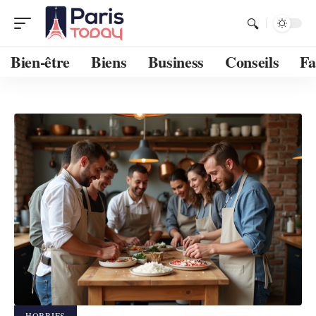
Bien-être
Biens
Business
Conseils
Fa
HOBBIES