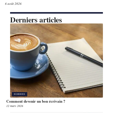
6 août 2026
Derniers articles
HOBBIES
Comment devenir un bon écrivain ?
12 mars 2026