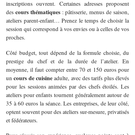
inscriptions ouvrent. Certaines adresses proposent
cours thématiques
des
: pâtisserie, menus de saison,
ateliers parent-enfant… Prenez le temps de choisir la
session qui correspond à vos envies ou à celles de vos
proches.
Côté budget, tout dépend de la formule choisie, du
prestige du chef et de la durée de l’atelier. En
moyenne, il faut compter entre 70 et 150 euros pour
cours de cuisine
un
adulte, avec des tarifs plus élevés
pour les sessions animées par des chefs étoilés. Les
ateliers pour enfants tournent généralement autour de
35 à 60 euros la séance. Les entreprises, de leur côté,
optent souvent pour des ateliers sur-mesure, privatisés
et fédérateurs.