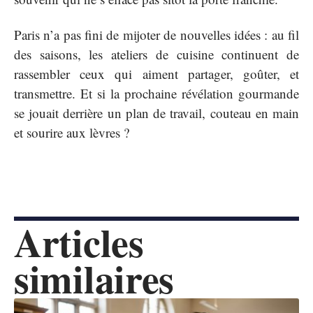
Paris n’a pas fini de mijoter de nouvelles idées : au fil
des saisons, les ateliers de cuisine continuent de
rassembler ceux qui aiment partager, goûter, et
transmettre. Et si la prochaine révélation gourmande
se jouait derrière un plan de travail, couteau en main
et sourire aux lèvres ?
Articles
similaires