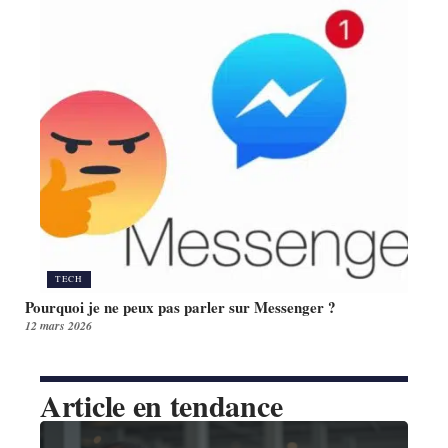
TECH
Pourquoi je ne peux pas parler sur Messenger ?
12 mars 2026
Article en tendance