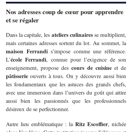
Nos adresses coup de cœur pour apprendre
et se régaler
ateliers culinaires
Dans la capitale, les
se multiplient,
mais certaines adresses sortent du lot. Au sommet, la
maison Ferrandi
s’impose comme une référence.
école Ferrandi
L’
, connue pour l’exigence de son
cours de cuisine
enseignement, propose des
et de
pâtisserie
ouverts à tous. On y découvre aussi bien
les fondamentaux que les astuces des grands chefs,
avec une immersion dans l’univers du goût qui attire
aussi bien les passionnés que les professionnels
désireux de se perfectionner.
Ritz Escoffier
Autre lieu emblématique : la
, nichée