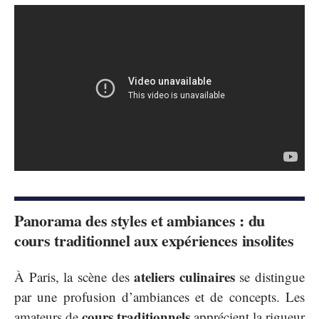
Panorama des styles et ambiances : du
cours traditionnel aux expériences insolites
ateliers culinaires
À Paris, la scène des
se distingue
par une profusion d’ambiances et de concepts. Les
cours traditionnels
amateurs de
apprécient la rigueur