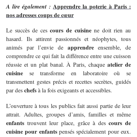
A lire également :
Apprendre la poterie à Paris :
nos adresses coups de cœur
cours de cuisine
Le succès de ces
ne doit rien au
hasard. Ils attirent passionnés et néophytes, tous
apprendre
animés par l’envie de
ensemble, de
comprendre ce qui fait la différence entre une cuisson
atelier de
réussie et un plat banal. À Paris, chaque
cuisine
se transforme en laboratoire où se
transmettent gestes précis et recettes secrètes, guidés
chefs
par des
à la fois exigeants et accessibles.
L’ouverture à tous les publics fait aussi partie de leur
attrait. Adultes, groupes d’amis, familles et même
enfants
cours de
trouvent leur place, grâce à des
cuisine pour enfants
pensés spécialement pour eux.