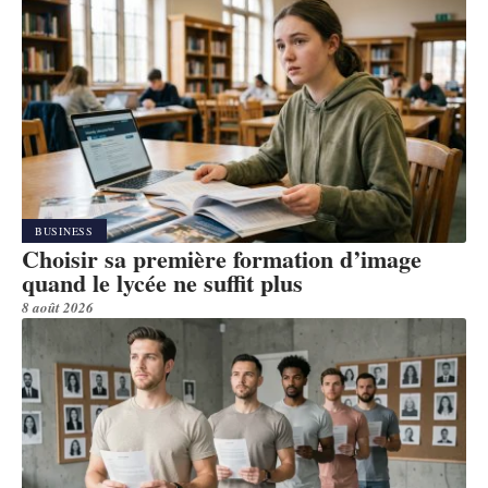
BUSINESS
Choisir sa première formation d’image
quand le lycée ne suffit plus
8 août 2026