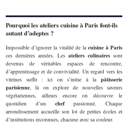
Pourquoi les ateliers cuisine à Paris font-ils
autant d’adeptes ?
cuisine à Paris
Impossible d’ignorer la vitalité de la
ateliers culinaires
ces dernières années. Les
sont
devenus de véritables espaces de rencontre,
d’apprentissage et de convivialité. Un regard vers les
pâtisserie
vitrines suffit : ici on s’initie à la
parisienne
, là on explore de nouvelles saveurs
végétariennes, ailleurs encore on découvre le
chef
quotidien d’un
passionné. Chaque
arrondissement accueille son lot de petites écoles et
d’institutions reconnues, chacune avec sa couleur.