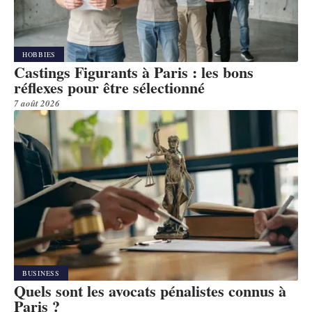
HOBBIES
Castings Figurants à Paris : les bons
réflexes pour être sélectionné
7 août 2026
BUSINESS
Quels sont les avocats pénalistes connus à
Paris ?