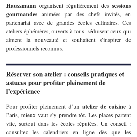
Haussmann
sessions
organisent régulièrement des
gourmandes
animées par des chefs invités, en
partenariat avec de grandes écoles culinaires. Ces
ateliers éphémères, ouverts à tous, séduisent ceux qui
aiment la nouveauté et souhaitent s’inspirer de
professionnels reconnus.
Réserver son atelier : conseils pratiques et
astuces pour profiter pleinement de
l’expérience
atelier de cuisine
Pour profiter pleinement d’un
à
Paris, mieux vaut s’y prendre tôt. Les places partent
vite, surtout dans les écoles réputées. Un conseil :
consultez les calendriers en ligne dès que les