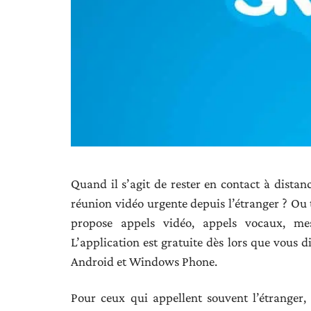
Quand il s’agit de rester en contact à distanc
réunion vidéo urgente depuis l’étranger ? Ou 
propose appels vidéo, appels vocaux, mess
L’application est gratuite dès lors que vous d
Android et Windows Phone.
Pour ceux qui appellent souvent l’étranger