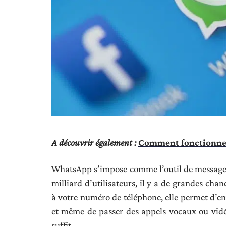
A découvrir également :
Comment fonctionne u
WhatsApp s’impose comme l’outil de messager
milliard d’utilisateurs, il y a de grandes chan
à votre numéro de téléphone, elle permet d’en
et même de passer des appels vocaux ou vidé
suffit.