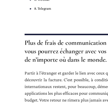
8. Telegram
Plus de frais de communication e
vous pourrez échanger avec vos
de n’importe où dans le monde.
Partir à l’étranger et garder le lien avec ceu
découvrir la facture. C’est possible, à conditi
internationaux restent, pour beaucoup, démesu
applications les plus efficaces pour communi
budget. Votre retour ne rimera plus jamais av