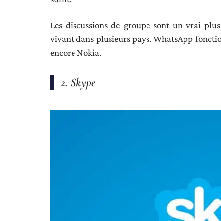
Les discussions de groupe sont un vrai plu
vivant dans plusieurs pays. WhatsApp foncti
encore Nokia.
2. Skype