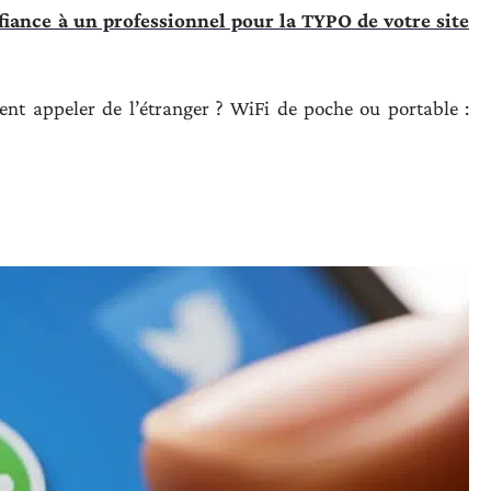
nfiance à un professionnel pour la TYPO de votre site
ent appeler de l’étranger ? WiFi de poche ou portable :