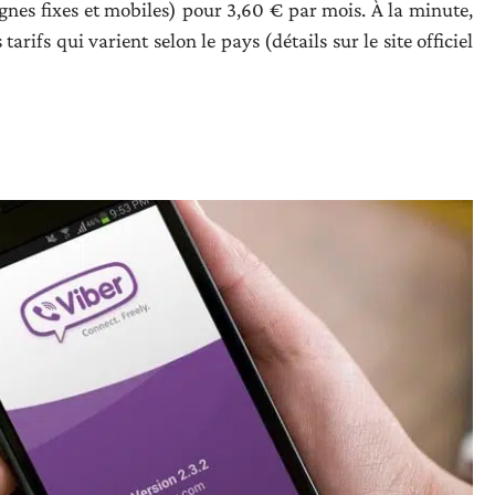
lignes fixes et mobiles) pour 3,60 € par mois. À la minute,
arifs qui varient selon le pays (détails sur le site officiel