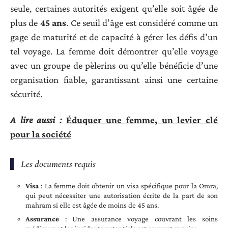
seule, certaines autorités exigent qu’elle soit âgée de
plus de
45 ans
. Ce seuil d’âge est considéré comme un
gage de maturité et de capacité à gérer les défis d’un
tel voyage. La femme doit démontrer qu’elle voyage
avec un groupe de pèlerins ou qu’elle bénéficie d’une
organisation fiable, garantissant ainsi une certaine
sécurité.
A lire aussi :
Éduquer une femme, un levier clé
pour la société
Les documents requis
Visa
: La femme doit obtenir un visa spécifique pour la Omra,
qui peut nécessiter une autorisation écrite de la part de son
mahram si elle est âgée de moins de 45 ans.
Assurance
: Une assurance voyage couvrant les soins