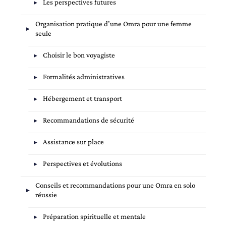
Les perspectives futures
Organisation pratique d’une Omra pour une femme
seule
Choisir le bon voyagiste
Formalités administratives
Hébergement et transport
Recommandations de sécurité
Assistance sur place
Perspectives et évolutions
Conseils et recommandations pour une Omra en solo
réussie
Préparation spirituelle et mentale