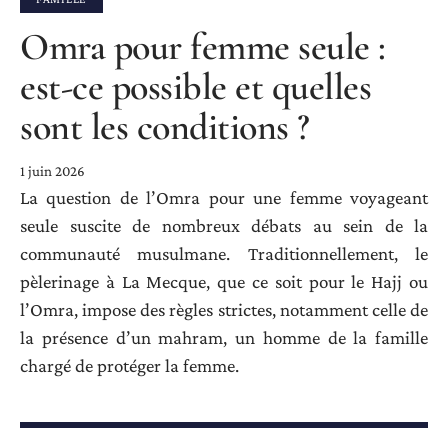
Omra pour femme seule :
est-ce possible et quelles
sont les conditions ?
1 juin 2026
La question de l’Omra pour une femme voyageant
seule suscite de nombreux débats au sein de la
communauté musulmane. Traditionnellement, le
pèlerinage à La Mecque, que ce soit pour le Hajj ou
l’Omra, impose des règles strictes, notamment celle de
la présence d’un mahram, un homme de la famille
chargé de protéger la femme.