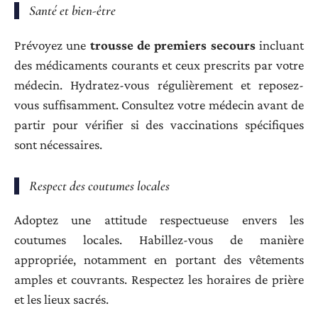
Santé et bien-être
Prévoyez une
trousse de premiers secours
incluant
des médicaments courants et ceux prescrits par votre
médecin. Hydratez-vous régulièrement et reposez-
vous suffisamment. Consultez votre médecin avant de
partir pour vérifier si des vaccinations spécifiques
sont nécessaires.
Respect des coutumes locales
Adoptez une attitude respectueuse envers les
coutumes locales. Habillez-vous de manière
appropriée, notamment en portant des vêtements
amples et couvrants. Respectez les horaires de prière
et les lieux sacrés.