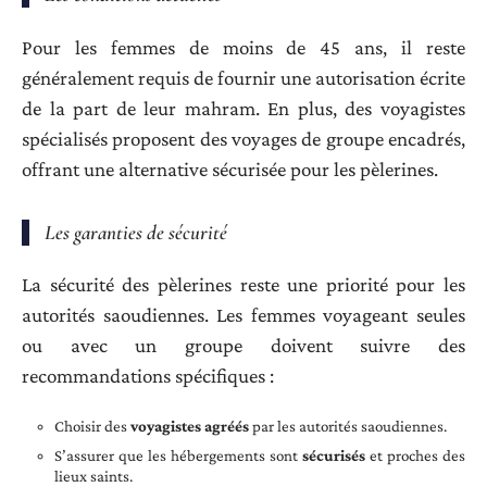
Pour les femmes de moins de 45 ans, il reste
généralement requis de fournir une autorisation écrite
de la part de leur mahram. En plus, des voyagistes
spécialisés proposent des voyages de groupe encadrés,
offrant une alternative sécurisée pour les pèlerines.
Les garanties de sécurité
La sécurité des pèlerines reste une priorité pour les
autorités saoudiennes. Les femmes voyageant seules
ou avec un groupe doivent suivre des
recommandations spécifiques :
Choisir des
voyagistes agréés
par les autorités saoudiennes.
S’assurer que les hébergements sont
sécurisés
et proches des
lieux saints.