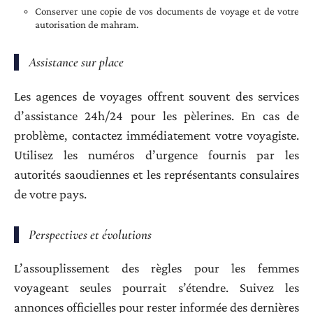
Conserver une copie de vos documents de voyage et de votre
autorisation de mahram.
Assistance sur place
Les agences de voyages offrent souvent des services
d’assistance 24h/24 pour les pèlerines. En cas de
problème, contactez immédiatement votre voyagiste.
Utilisez les numéros d’urgence fournis par les
autorités saoudiennes et les représentants consulaires
de votre pays.
Perspectives et évolutions
L’assouplissement des règles pour les femmes
voyageant seules pourrait s’étendre. Suivez les
annonces officielles pour rester informée des dernières