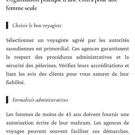
femme seule
Choisir le bon voyagiste
Sélectionner un voyagiste agréé par les autorités
saoudiennes est primordial. Ces agences garantissent
le respect des procédures administratives et la
sécurité des pèlerines. Vérifiez leurs accréditations et
lisez les avis des clients pour vous assurer de leur
fiabilité.
Formalités administratives
Les femmes de moins de 45 ans doivent fournir une
autorisation écrite de leur mahram. Les agences de
voyages peuvent souvent faciliter ces démarches.