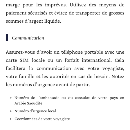
marge pour les imprévus. Utilisez des moyens de
paiement sécurisés et évitez de transporter de grosses
sommes d’argent liquide.
Communication
Assurez-vous d’avoir un téléphone portable avec une
carte SIM locale ou un forfait international. Cela
facilitera la communication avec votre voyagiste,
votre famille et les autorités en cas de besoin. Notez
les numéros d’urgence avant de partir.
Numéro de l’ambassade ou du consulat de votre pays en
Arabie Saoudite
Numéro d’urgence local
Coordonnées de votre voyagiste