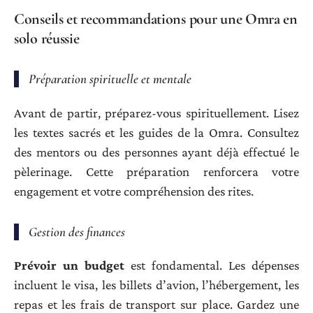
Conseils et recommandations pour une Omra en
solo réussie
Préparation spirituelle et mentale
Avant de partir, préparez-vous spirituellement. Lisez
les textes sacrés et les guides de la Omra. Consultez
des mentors ou des personnes ayant déjà effectué le
pèlerinage. Cette préparation renforcera votre
engagement et votre compréhension des rites.
Gestion des finances
Prévoir un budget
est fondamental. Les dépenses
incluent le visa, les billets d’avion, l’hébergement, les
repas et les frais de transport sur place. Gardez une