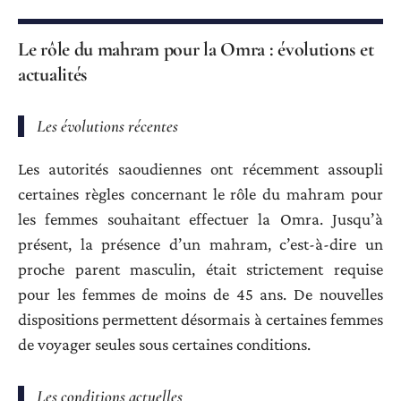
Le rôle du mahram pour la Omra : évolutions et
actualités
Les évolutions récentes
Les autorités saoudiennes ont récemment assoupli
certaines règles concernant le rôle du mahram pour
les femmes souhaitant effectuer la Omra. Jusqu’à
présent, la présence d’un mahram, c’est-à-dire un
proche parent masculin, était strictement requise
pour les femmes de moins de 45 ans. De nouvelles
dispositions permettent désormais à certaines femmes
de voyager seules sous certaines conditions.
Les conditions actuelles