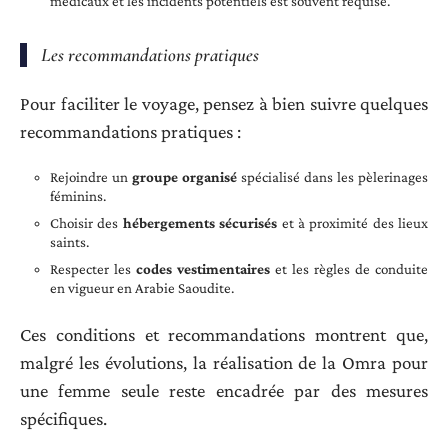
médicaux et les incidents potentiels est souvent requise.
Les recommandations pratiques
Pour faciliter le voyage, pensez à bien suivre quelques
recommandations pratiques :
Rejoindre un
groupe organisé
spécialisé dans les pèlerinages
féminins.
Choisir des
hébergements sécurisés
et à proximité des lieux
saints.
Respecter les
codes vestimentaires
et les règles de conduite
en vigueur en Arabie Saoudite.
Ces conditions et recommandations montrent que,
malgré les évolutions, la réalisation de la Omra pour
une femme seule reste encadrée par des mesures
spécifiques.