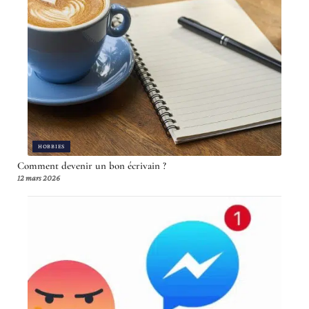
HOBBIES
Comment devenir un bon écrivain ?
12 mars 2026