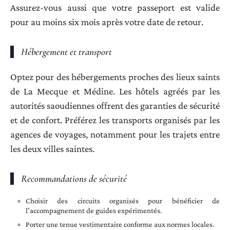
Assurez-vous aussi que votre passeport est valide
pour au moins six mois après votre date de retour.
Hébergement et transport
Optez pour des hébergements proches des lieux saints
de La Mecque et Médine. Les hôtels agréés par les
autorités saoudiennes offrent des garanties de sécurité
et de confort. Préférez les transports organisés par les
agences de voyages, notamment pour les trajets entre
les deux villes saintes.
Recommandations de sécurité
Choisir des circuits organisés pour bénéficier de
l’accompagnement de guides expérimentés.
Porter une tenue vestimentaire conforme aux normes locales.