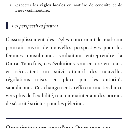
Respecter les
règles locales
en matière de conduite et de
tenue vestimentaire.
Les perspectives futures
L’assouplissement des règles concernant le mahram
pourrait ouvrir de nouvelles perspectives pour les
femmes musulmanes souhaitant entreprendre la
Omra. Toutefois, ces évolutions sont encore en cours
et nécessitent un suivi attentif des nouvelles
régulations mises en place par les autorités
saoudiennes. Ces changements reflètent une tendance
vers plus de flexibilité, tout en maintenant des normes
de sécurité strictes pour les pèlerines.
Organisation pratique d’une Omra pour une