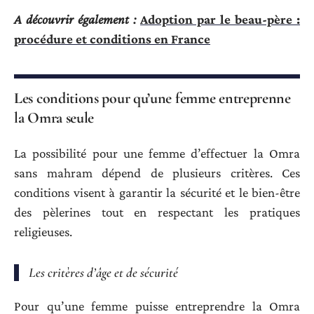
A découvrir également :
Adoption par le beau-père :
procédure et conditions en France
Les conditions pour qu’une femme entreprenne
la Omra seule
La possibilité pour une femme d’effectuer la Omra
sans mahram dépend de plusieurs critères. Ces
conditions visent à garantir la sécurité et le bien-être
des pèlerines tout en respectant les pratiques
religieuses.
Les critères d’âge et de sécurité
Pour qu’une femme puisse entreprendre la Omra