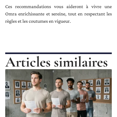
Ces recommandations vous aideront à vivre une
Omra enrichissante et sereine, tout en respectant les
règles et les coutumes en vigueur.
Articles similaires