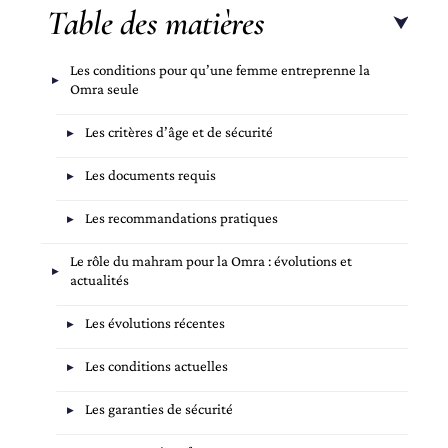
Table des matières
Les conditions pour qu’une femme entreprenne la
Omra seule
Les critères d’âge et de sécurité
Les documents requis
Les recommandations pratiques
Le rôle du mahram pour la Omra : évolutions et
actualités
Les évolutions récentes
Les conditions actuelles
Les garanties de sécurité