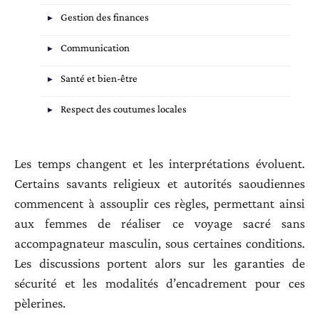
Gestion des finances
Communication
Santé et bien-être
Respect des coutumes locales
Les temps changent et les interprétations évoluent.
Certains savants religieux et autorités saoudiennes
commencent à assouplir ces règles, permettant ainsi
aux femmes de réaliser ce voyage sacré sans
accompagnateur masculin, sous certaines conditions.
Les discussions portent alors sur les garanties de
sécurité et les modalités d’encadrement pour ces
pèlerines.