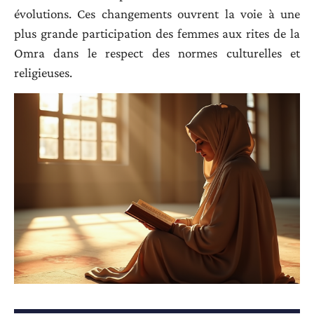
évolutions. Ces changements ouvrent la voie à une
plus grande participation des femmes aux rites de la
Omra dans le respect des normes culturelles et
religieuses.