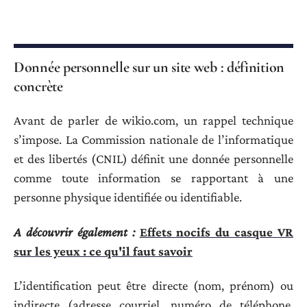
Donnée personnelle sur un site web : définition
concrète
Avant de parler de wikio.com, un rappel technique
s’impose. La Commission nationale de l’informatique
et des libertés (CNIL) définit une donnée personnelle
comme toute information se rapportant à une
personne physique identifiée ou identifiable.
A découvrir également :
Effets nocifs du casque VR
sur les yeux : ce qu'il faut savoir
L’identification peut être directe (nom, prénom) ou
indirecte (adresse courriel, numéro de téléphone,