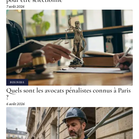
7 août 2026
BUSINESS
Quels sont les avocats pénalistes connus à Paris
?
6 août 2026