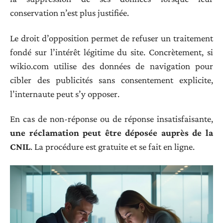
conservation n’est plus justifiée.
Le droit d’opposition permet de refuser un traitement
fondé sur l’intérêt légitime du site. Concrètement, si
wikio.com utilise des données de navigation pour
cibler des publicités sans consentement explicite,
l’internaute peut s’y opposer.
En cas de non-réponse ou de réponse insatisfaisante,
une réclamation peut être déposée auprès de la
CNIL
. La procédure est gratuite et se fait en ligne.