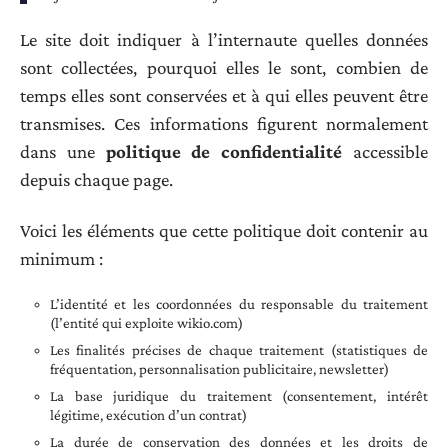
Le site doit indiquer à l’internaute quelles données
sont collectées, pourquoi elles le sont, combien de
temps elles sont conservées et à qui elles peuvent être
transmises. Ces informations figurent normalement
dans une
politique de confidentialité
accessible
depuis chaque page.
Voici les éléments que cette politique doit contenir au
minimum :
L’identité et les coordonnées du responsable du traitement
(l’entité qui exploite wikio.com)
Les finalités précises de chaque traitement (statistiques de
fréquentation, personnalisation publicitaire, newsletter)
La base juridique du traitement (consentement, intérêt
légitime, exécution d’un contrat)
La durée de conservation des données et les droits de