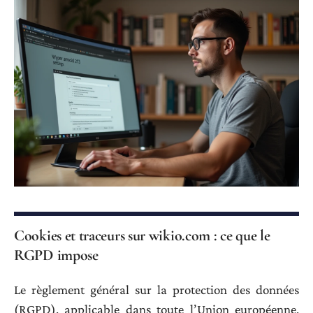
Cookies et traceurs sur wikio.com : ce que le
RGPD impose
Le règlement général sur la protection des données
(RGPD), applicable dans toute l’Union européenne,