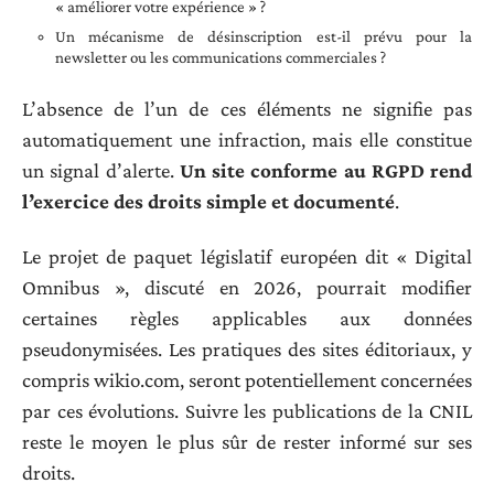
« améliorer votre expérience » ?
Un mécanisme de désinscription est-il prévu pour la
newsletter ou les communications commerciales ?
L’absence de l’un de ces éléments ne signifie pas
automatiquement une infraction, mais elle constitue
un signal d’alerte.
Un site conforme au RGPD rend
l’exercice des droits simple et documenté
.
Le projet de paquet législatif européen dit « Digital
Omnibus », discuté en 2026, pourrait modifier
certaines règles applicables aux données
pseudonymisées. Les pratiques des sites éditoriaux, y
compris wikio.com, seront potentiellement concernées
par ces évolutions. Suivre les publications de la CNIL
reste le moyen le plus sûr de rester informé sur ses
droits.