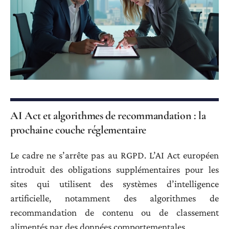
AI Act et algorithmes de recommandation : la
prochaine couche réglementaire
Le cadre ne s’arrête pas au RGPD. L’AI Act européen
introduit des obligations supplémentaires pour les
sites qui utilisent des systèmes d’intelligence
artificielle, notamment des algorithmes de
recommandation de contenu ou de classement
alimentés par des données comportementales.