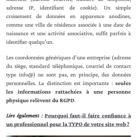
adresse IP, identifiant de cookie). Un simple
croisement de données en apparence anodines,
comme une ville de résidence associée à une date de
naissance et une activité associative, suffit parfois à
identifier quelqu’un.
Les coordonnées génériques d’une entreprise (adresse
du siège, standard téléphonique, courriel de contact
type info@) ne sont pas, en principe, des données
personnelles. La distinction est importante :
seules
les informations rattachées à une personne
physique relèvent du RGPD
.
Lire également :
Pourquoi faut-il faire confiance à
un professionnel pour la TYPO de votre site web ?