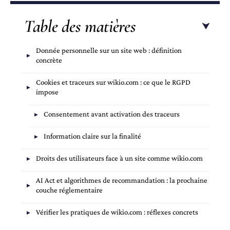
Table des matières
Donnée personnelle sur un site web : définition
concrète
Cookies et traceurs sur wikio.com : ce que le RGPD
impose
Consentement avant activation des traceurs
Information claire sur la finalité
Droits des utilisateurs face à un site comme wikio.com
AI Act et algorithmes de recommandation : la prochaine
couche réglementaire
Vérifier les pratiques de wikio.com : réflexes concrets