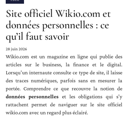
Site officiel Wikio.com et
données personnelles : ce
qu’il faut savoir
28 juin 2026
Wikio.com est un magazine en ligne qui publie des
articles sur le business, la finance et le digital.
Lorsqu’un internaute consulte ce type de site, il laisse
des traces numériques, parfois sans en mesurer la
portée. Comprendre ce que recouvre la notion de
données personnelles
et les obligations qui s’y
rattachent permet de naviguer sur le site officiel
wikio.com avec un regard plus éclairé.