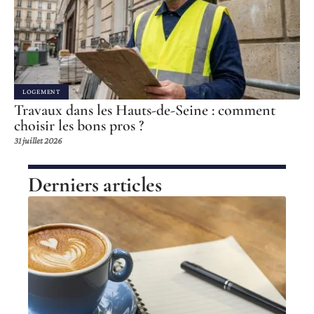
LOGEMENT
Travaux dans les Hauts-de-Seine : comment
choisir les bons pros ?
31 juillet 2026
Derniers articles