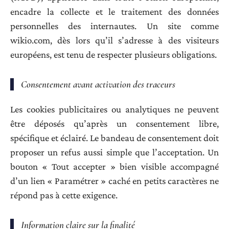
encadre la collecte et le traitement des données
personnelles des internautes. Un site comme
wikio.com, dès lors qu’il s’adresse à des visiteurs
européens, est tenu de respecter plusieurs obligations.
Consentement avant activation des traceurs
Les cookies publicitaires ou analytiques ne peuvent
être déposés qu’après un consentement libre,
spécifique et éclairé. Le bandeau de consentement doit
proposer un refus aussi simple que l’acceptation. Un
bouton « Tout accepter » bien visible accompagné
d’un lien « Paramétrer » caché en petits caractères ne
répond pas à cette exigence.
Information claire sur la finalité