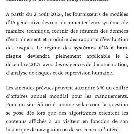
A partir du 2 août 2026, les fournisseurs de modèles
d’IA générative devront documenter leurs systèmes de
manière technique, fournir des résumés des données
d’entraînement et produire des rapports d’évaluation
des risques. Le régime des
systèmes d’IA à haut
risque
deviendra pleinement applicable le 2
décembre 2027, avec des exigences de documentation,
d’analyse de risques et de supervision humaine.
Les amendes prévues peuvent atteindre 3 % du chiffre
d’affaires annuel mondial pour les manquements.
Pour un site éditorial comme wikio.com, la question
se pose dès lors que des algorithmes orientent les
contenus affichés à un visiteur en fonction de son
historique de navigation ou de ses centres d’intérêt.