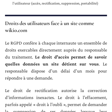
l’utilisateur (accès, rectification, suppression, portabilité)
Droits des utilisateurs face à un site comme
wikio.com
Le RGPD confère à chaque internaute un ensemble de
droits exercables directement auprès du responsable
du traitement.
Le droit d’accès permet de savoir
quelles données un site détient sur vous
. Le
responsable dispose d’un délai d’un mois pour
répondre à une demande.
Le droit de rectification autorise la correction
d’informations inexactes. Le droit à l’effacement,
parfois appelé « droit à l’oubli », permet de demander
la suppression de ses données lorsque leur