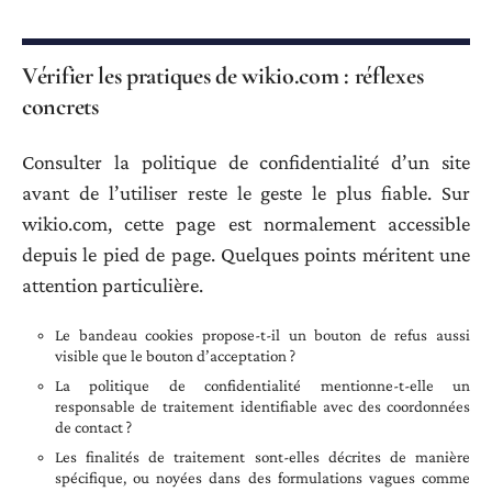
Vérifier les pratiques de wikio.com : réflexes
concrets
Consulter la politique de confidentialité d’un site
avant de l’utiliser reste le geste le plus fiable. Sur
wikio.com, cette page est normalement accessible
depuis le pied de page. Quelques points méritent une
attention particulière.
Le bandeau cookies propose-t-il un bouton de refus aussi
visible que le bouton d’acceptation ?
La politique de confidentialité mentionne-t-elle un
responsable de traitement identifiable avec des coordonnées
de contact ?
Les finalités de traitement sont-elles décrites de manière
spécifique, ou noyées dans des formulations vagues comme