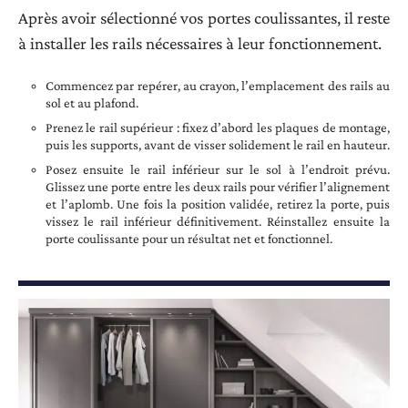
Après avoir sélectionné vos portes coulissantes, il reste
à installer les rails nécessaires à leur fonctionnement.
Commencez par repérer, au crayon, l’emplacement des rails au
sol et au plafond.
Prenez le rail supérieur : fixez d’abord les plaques de montage,
puis les supports, avant de visser solidement le rail en hauteur.
Posez ensuite le rail inférieur sur le sol à l’endroit prévu.
Glissez une porte entre les deux rails pour vérifier l’alignement
et l’aplomb. Une fois la position validée, retirez la porte, puis
vissez le rail inférieur définitivement. Réinstallez ensuite la
porte coulissante pour un résultat net et fonctionnel.