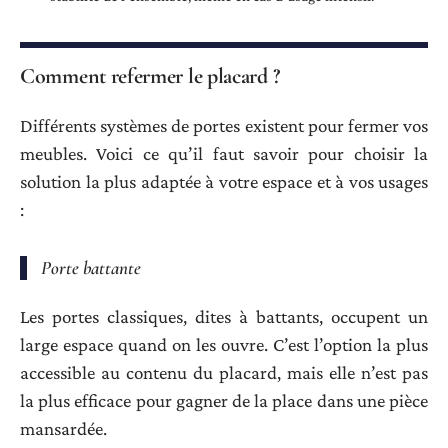
Comment refermer le placard ?
Différents systèmes de portes existent pour fermer vos
meubles. Voici ce qu’il faut savoir pour choisir la
solution la plus adaptée à votre espace et à vos usages
:
Porte battante
Les portes classiques, dites à battants, occupent un
large espace quand on les ouvre. C’est l’option la plus
accessible au contenu du placard, mais elle n’est pas
la plus efficace pour gagner de la place dans une pièce
mansardée.