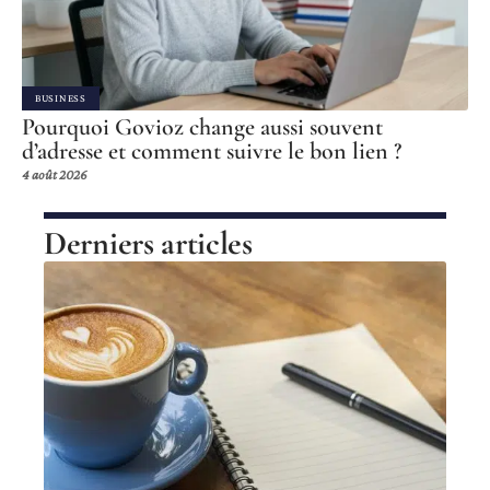
BUSINESS
Pourquoi Govioz change aussi souvent
d’adresse et comment suivre le bon lien ?
4 août 2026
Derniers articles