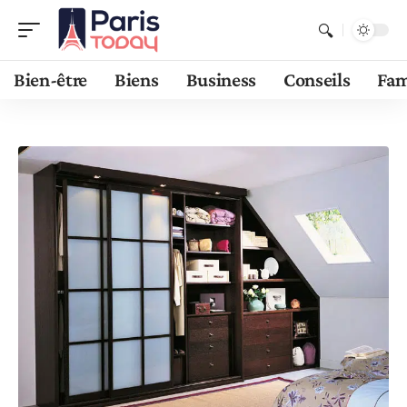
Bien-être
Biens
Business
Conseils
Fam