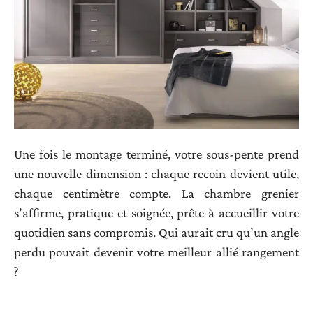
Une fois le montage terminé, votre sous-pente prend
une nouvelle dimension : chaque recoin devient utile,
chaque centimètre compte. La chambre grenier
s’affirme, pratique et soignée, prête à accueillir votre
quotidien sans compromis. Qui aurait cru qu’un angle
perdu pouvait devenir votre meilleur allié rangement
?