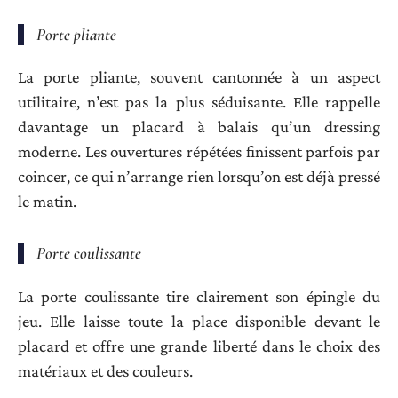
Porte pliante
La porte pliante, souvent cantonnée à un aspect
utilitaire, n’est pas la plus séduisante. Elle rappelle
davantage un placard à balais qu’un dressing
moderne. Les ouvertures répétées finissent parfois par
coincer, ce qui n’arrange rien lorsqu’on est déjà pressé
le matin.
Porte coulissante
La porte coulissante tire clairement son épingle du
jeu. Elle laisse toute la place disponible devant le
placard et offre une grande liberté dans le choix des
matériaux et des couleurs.