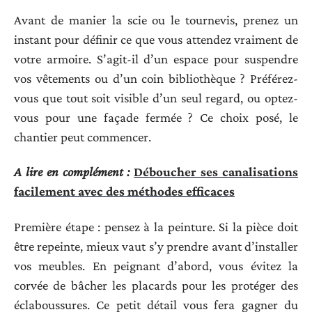
Avant de manier la scie ou le tournevis, prenez un
instant pour définir ce que vous attendez vraiment de
votre armoire. S’agit-il d’un espace pour suspendre
vos vêtements ou d’un coin bibliothèque ? Préférez-
vous que tout soit visible d’un seul regard, ou optez-
vous pour une façade fermée ? Ce choix posé, le
chantier peut commencer.
A lire en complément :
Déboucher ses canalisations
facilement avec des méthodes efficaces
Première étape : pensez à la peinture. Si la pièce doit
être repeinte, mieux vaut s’y prendre avant d’installer
vos meubles. En peignant d’abord, vous évitez la
corvée de bâcher les placards pour les protéger des
éclaboussures. Ce petit détail vous fera gagner du