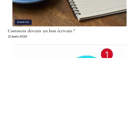
HOBBIES
Comment devenir un bon écrivain ?
12 mars 2026
TECH