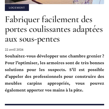
LOGEMENT
Fabriquer facilement des
portes coulissantes adaptées
aux sous-pentes
22 avril 2026
Souhaitez-vous développer une chambre grenier ?
Pour l’optimiser, les armoires sont de très bonnes
solutions pour les suspects. S’il est possible
d’appeler des professionnels pour construire des
meubles carpins appropriés, vous pouvez
également apporter vos mains à la pâte.