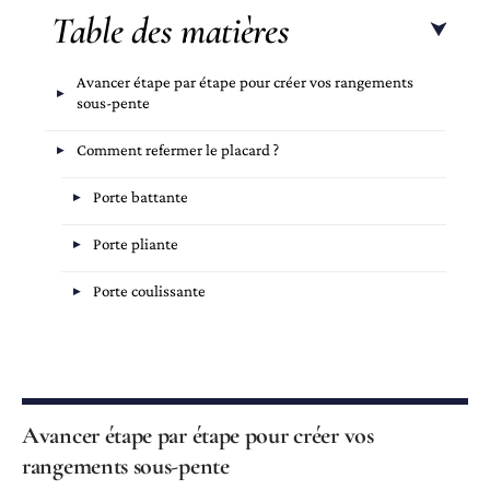
Table des matières
Avancer étape par étape pour créer vos rangements
sous-pente
Comment refermer le placard ?
Porte battante
Porte pliante
Porte coulissante
Avancer étape par étape pour créer vos
rangements sous-pente