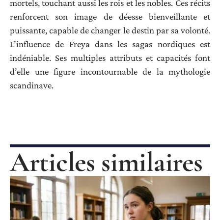
mortels, touchant aussi les rois et les nobles. Ces récits
renforcent son image de déesse bienveillante et
puissante, capable de changer le destin par sa volonté.
L’influence de Freya dans les sagas nordiques est
indéniable. Ses multiples attributs et capacités font
d’elle une figure incontournable de la mythologie
scandinave.
Articles similaires