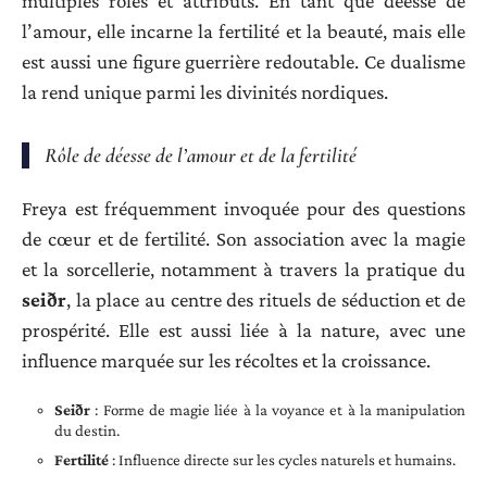
multiples rôles et attributs. En tant que déesse de
l’amour, elle incarne la fertilité et la beauté, mais elle
est aussi une figure guerrière redoutable. Ce dualisme
la rend unique parmi les divinités nordiques.
Rôle de déesse de l’amour et de la fertilité
Freya est fréquemment invoquée pour des questions
de cœur et de fertilité. Son association avec la magie
et la sorcellerie, notamment à travers la pratique du
seiðr
, la place au centre des rituels de séduction et de
prospérité. Elle est aussi liée à la nature, avec une
influence marquée sur les récoltes et la croissance.
Seiðr
: Forme de magie liée à la voyance et à la manipulation
du destin.
Fertilité
: Influence directe sur les cycles naturels et humains.