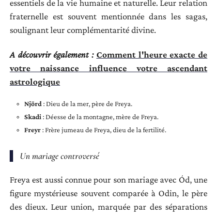
essentiels de la vie humaine et naturelle. Leur relation
fraternelle est souvent mentionnée dans les sagas,
soulignant leur complémentarité divine.
A découvrir également :
Comment l'heure exacte de
votre naissance influence votre ascendant
astrologique
Njörd
: Dieu de la mer, père de Freya.
Skadi
: Déesse de la montagne, mère de Freya.
Freyr
: Frère jumeau de Freya, dieu de la fertilité.
Un mariage controversé
Freya est aussi connue pour son mariage avec Ód, une
figure mystérieuse souvent comparée à Odin, le père
des dieux. Leur union, marquée par des séparations