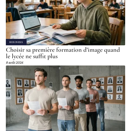
BUSINESS
Choisir sa première formation d’image quand
le lycée ne suffit plus
8 août 2026