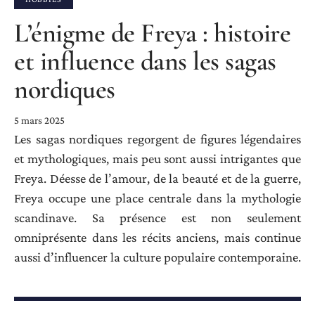
L’énigme de Freya : histoire
et influence dans les sagas
nordiques
5 mars 2025
Les sagas nordiques regorgent de figures légendaires
et mythologiques, mais peu sont aussi intrigantes que
Freya. Déesse de l’amour, de la beauté et de la guerre,
Freya occupe une place centrale dans la mythologie
scandinave. Sa présence est non seulement
omniprésente dans les récits anciens, mais continue
aussi d’influencer la culture populaire contemporaine.