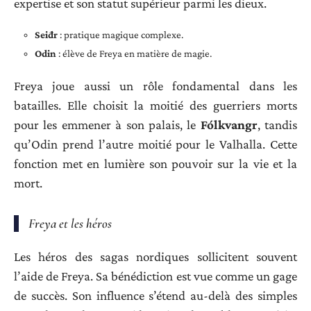
expertise et son statut supérieur parmi les dieux.
Seiđr
: pratique magique complexe.
Odin
: élève de Freya en matière de magie.
Freya joue aussi un rôle fondamental dans les
batailles. Elle choisit la moitié des guerriers morts
pour les emmener à son palais, le
Fólkvangr
, tandis
qu’Odin prend l’autre moitié pour le Valhalla. Cette
fonction met en lumière son pouvoir sur la vie et la
mort.
Freya et les héros
Les héros des sagas nordiques sollicitent souvent
l’aide de Freya. Sa bénédiction est vue comme un gage
de succès. Son influence s’étend au-delà des simples