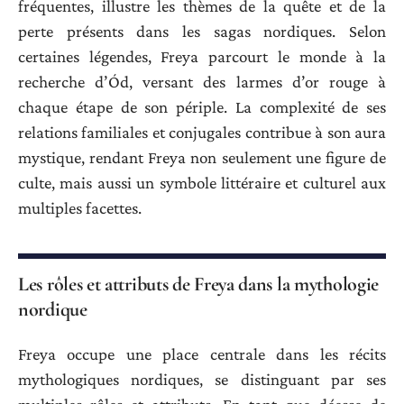
fréquentes, illustre les thèmes de la quête et de la
perte présents dans les sagas nordiques. Selon
certaines légendes, Freya parcourt le monde à la
recherche d’Ód, versant des larmes d’or rouge à
chaque étape de son périple. La complexité de ses
relations familiales et conjugales contribue à son aura
mystique, rendant Freya non seulement une figure de
culte, mais aussi un symbole littéraire et culturel aux
multiples facettes.
Les rôles et attributs de Freya dans la mythologie
nordique
Freya occupe une place centrale dans les récits
mythologiques nordiques, se distinguant par ses