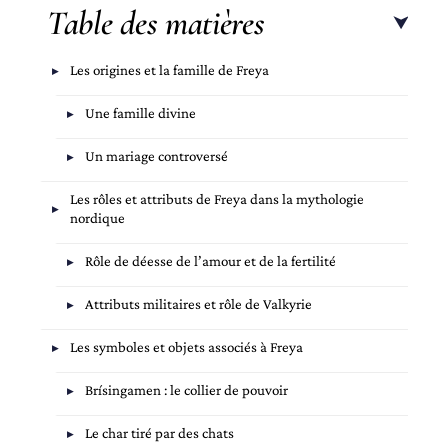
Table des matières
Les origines et la famille de Freya
Une famille divine
Un mariage controversé
Les rôles et attributs de Freya dans la mythologie
nordique
Rôle de déesse de l’amour et de la fertilité
Attributs militaires et rôle de Valkyrie
Les symboles et objets associés à Freya
Brísingamen : le collier de pouvoir
Le char tiré par des chats