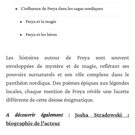
L’influence de Freya dans les sagas nordiques
Freya et la magie
Freya et les héros
Les histoires autour de Freya sont souvent
enveloppées de mystère et de magie, reflétant ses
pouvoirs surnaturels et son rôle complexe dans le
panthéon nordique. Des poèmes épiques aux légendes
locales, chaque mention de Freya révèle une facette
différente de cette déesse énigmatique.
A découvrir également :
Josha Stradowski :
biographie de l'acteur