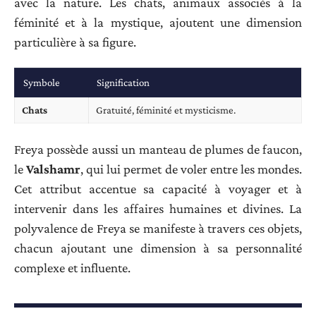
avec la nature. Les chats, animaux associés à la
féminité et à la mystique, ajoutent une dimension
particulière à sa figure.
Symbole
Signification
Chats
Gratuité, féminité et mysticisme.
Freya possède aussi un manteau de plumes de faucon,
le
Valshamr
, qui lui permet de voler entre les mondes.
Cet attribut accentue sa capacité à voyager et à
intervenir dans les affaires humaines et divines. La
polyvalence de Freya se manifeste à travers ces objets,
chacun ajoutant une dimension à sa personnalité
complexe et influente.