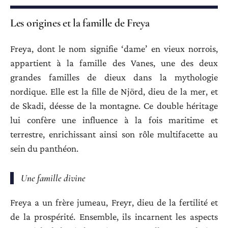
Les origines et la famille de Freya
Freya, dont le nom signifie ‘dame’ en vieux norrois,
appartient à la famille des Vanes, une des deux
grandes familles de dieux dans la mythologie
nordique. Elle est la fille de Njörd, dieu de la mer, et
de Skadi, déesse de la montagne. Ce double héritage
lui confère une influence à la fois maritime et
terrestre, enrichissant ainsi son rôle multifacette au
sein du panthéon.
Une famille divine
Freya a un frère jumeau, Freyr, dieu de la fertilité et
de la prospérité. Ensemble, ils incarnent les aspects