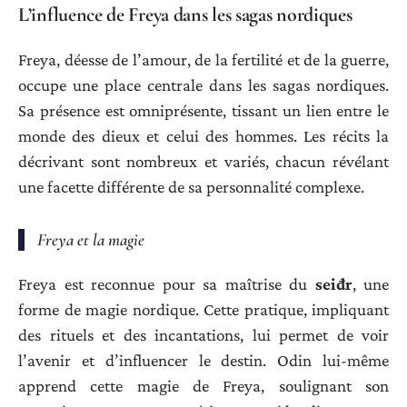
L’influence de Freya dans les sagas nordiques
Freya, déesse de l’amour, de la fertilité et de la guerre,
occupe une place centrale dans les sagas nordiques.
Sa présence est omniprésente, tissant un lien entre le
monde des dieux et celui des hommes. Les récits la
décrivant sont nombreux et variés, chacun révélant
une facette différente de sa personnalité complexe.
Freya et la magie
Freya est reconnue pour sa maîtrise du
seiđr
, une
forme de magie nordique. Cette pratique, impliquant
des rituels et des incantations, lui permet de voir
l’avenir et d’influencer le destin. Odin lui-même
apprend cette magie de Freya, soulignant son