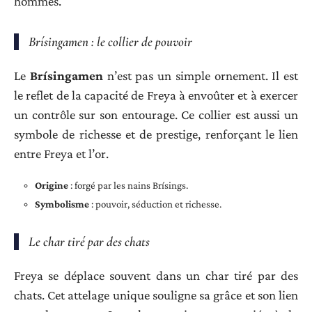
hommes.
Brísingamen : le collier de pouvoir
Le
Brísingamen
n’est pas un simple ornement. Il est
le reflet de la capacité de Freya à envoûter et à exercer
un contrôle sur son entourage. Ce collier est aussi un
symbole de richesse et de prestige, renforçant le lien
entre Freya et l’or.
Origine
: forgé par les nains Brísings.
Symbolisme
: pouvoir, séduction et richesse.
Le char tiré par des chats
Freya se déplace souvent dans un char tiré par des
chats. Cet attelage unique souligne sa grâce et son lien