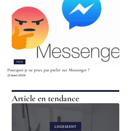
TECH
Pourquoi je ne peux pas parler sur Messenger ?
12 mars 2026
Article en tendance
LOGEMENT