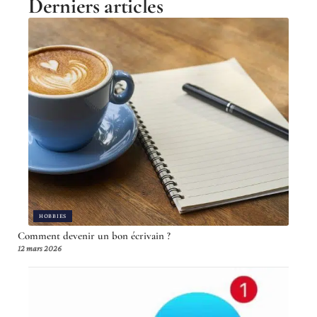
Derniers articles
HOBBIES
Comment devenir un bon écrivain ?
12 mars 2026