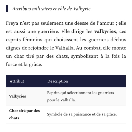
Attributs militaires et rôle de Valkyrie
Freya n’est pas seulement une déesse de l’amour ; elle
est aussi une guerrière. Elle dirige les
valkyries
, ces
esprits féminins qui choisissent les guerriers déchus
dignes de rejoindre le Valhalla. Au combat, elle monte
un char tiré par des chats, symbolisant à la fois la
force et la grâce.
Attribut
Description
Esprits qui sélectionnent les guerriers
Valkyries
pour le Valhalla.
Char tiré par des
Symbole de sa puissance et de sa grâce.
chats