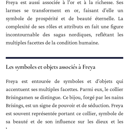
Freya est aussi associée à l’or et à la richesse. Ses
larmes se transforment en or, faisant d’elle un
symbole de prospérité et de beauté éternelle. La
complexité de ses rôles et attributs en fait une figure
incontournable des sagas nordiques, reflétant les
multiples facettes de la condition humaine.
Les symboles et objets associés à Freya
Freya est entourée de symboles et d’objets qui
accentuent ses multiples facettes. Parmi eux, le collier
Brísingamen se distingue. Ce bijou, forgé par les nains
Brísings, est un signe de pouvoir et de séduction. Freya
est souvent représentée portant ce collier, symbole de
sa beauté et de son influence sur les dieux et les