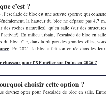
que c’est ?
l’escalade de bloc est une activité sportive qui consiste
 Généralement, la hauteur du bloc ne dépasse pas 4,7 m.
r des roches naturelles), qu’en salle (sur des structures
 l’activité). En milieu urbain, l’escalade de bloc en salle
és du bloc. Car, dans la plupart des grandes villes, vous
rance
. En 2021, le bloc a fait son entrée dans les Jeux
er chasseur pour l'XP métier sur Dofus en 2026 ?
pourquoi choisir cette option ?
ous devriez opter pour l’escalade de bloc en salle. Entre