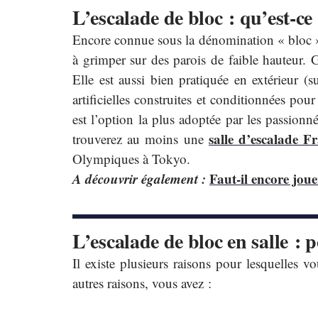
L’escalade de bloc : qu’est-ce 
Encore connue sous la dénomination « bloc », 
à grimper sur des parois de faible hauteur.
Elle est aussi bien pratiquée en extérieur (su
artificielles construites et conditionnées pour
est l’option la plus adoptée par les passionn
salle d’escalade F
trouverez au moins une
Olympiques à Tokyo.
A découvrir également :
Faut-il encore jou
L’escalade de bloc en salle : 
Il existe plusieurs raisons pour lesquelles v
autres raisons, vous avez :