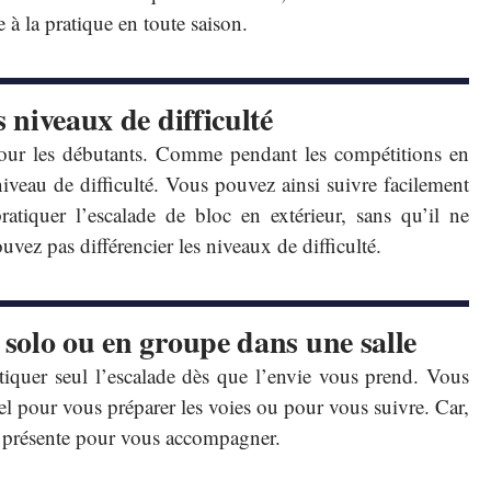
 à la pratique en toute saison.
s niveaux de difficulté
e pour les débutants. Comme pendant les compétitions en
 niveau de difficulté. Vous pouvez ainsi suivre facilement
atiquer l’escalade de bloc en extérieur, sans qu’il ne
vez pas différencier les niveaux de difficulté.
 solo ou en groupe dans une salle
atiquer seul l’escalade dès que l’envie vous prend. Vous
el pour vous préparer les voies ou pour vous suivre. Car,
s présente pour vous accompagner.