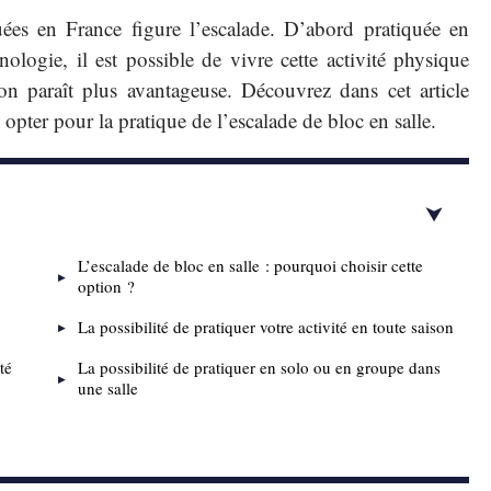
quées en France figure l’escalade. D’abord pratiquée en
ologie, il est possible de vivre cette activité physique
ion paraît plus avantageuse. Découvrez dans cet article
opter pour la pratique de l’escalade de bloc en salle.
L’escalade de bloc en salle : pourquoi choisir cette
option ?
La possibilité de pratiquer votre activité en toute saison
té
La possibilité de pratiquer en solo ou en groupe dans
une salle