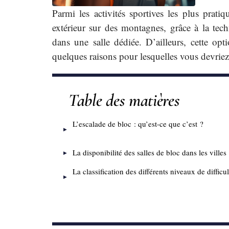
Parmi les activités sportives les plus prati
extérieur sur des montagnes, grâce à la techn
dans une salle dédiée. D’ailleurs, cette opt
quelques raisons pour lesquelles vous devriez 
Table des matières
L’escalade de bloc : qu’est-ce que c’est ?
La disponibilité des salles de bloc dans les villes
La classification des différents niveaux de difficul