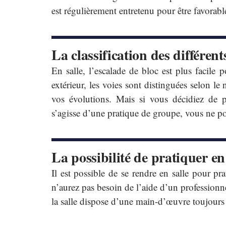
est régulièrement entretenu pour être favorable
La classification des différent
En salle, l’escalade de bloc est plus facil
extérieur, les voies sont distinguées selon le
vos évolutions. Mais si vous décidiez de pr
s’agisse d’une pratique de groupe, vous ne pou
La possibilité de pratiquer en
Il est possible de se rendre en salle pour pr
n’aurez pas besoin de l’aide d’un professionn
la salle dispose d’une main-d’œuvre toujour