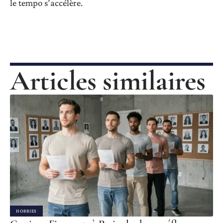
le tempo s’accélère.
Articles similaires
HOBBIES