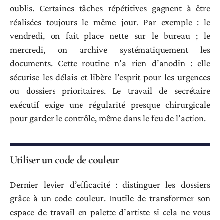
oublis. Certaines tâches répétitives gagnent à être
réalisées toujours le même jour. Par exemple : le
vendredi, on fait place nette sur le bureau ; le
mercredi, on archive systématiquement les
documents. Cette routine n’a rien d’anodin : elle
sécurise les délais et libère l’esprit pour les urgences
ou dossiers prioritaires. Le travail de secrétaire
exécutif exige une régularité presque chirurgicale
pour garder le contrôle, même dans le feu de l’action.
Utiliser un code de couleur
Dernier levier d’efficacité : distinguer les dossiers
grâce à un code couleur. Inutile de transformer son
espace de travail en palette d’artiste si cela ne vous