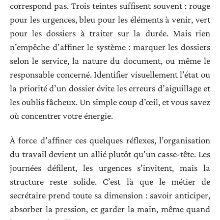
correspond pas. Trois teintes suffisent souvent : rouge
pour les urgences, bleu pour les éléments à venir, vert
pour les dossiers à traiter sur la durée. Mais rien
n’empêche d’affiner le système : marquer les dossiers
selon le service, la nature du document, ou même le
responsable concerné. Identifier visuellement l’état ou
la priorité d’un dossier évite les erreurs d’aiguillage et
les oublis fâcheux. Un simple coup d’œil, et vous savez
où concentrer votre énergie.
À force d’affiner ces quelques réflexes, l’organisation
du travail devient un allié plutôt qu’un casse-tête. Les
journées défilent, les urgences s’invitent, mais la
structure reste solide. C’est là que le métier de
secrétaire prend toute sa dimension : savoir anticiper,
absorber la pression, et garder la main, même quand