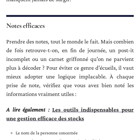
Notes efficaces
Prendre des notes, tout le monde le fait. Mais combien
de fois retrouve-t-on, en fin de journée, un post-it
incomplet ou un carnet griffonné qu’on ne parvient
plus à décoder ? Pour éviter ce genre d’écueils, il vaut
mieux adopter une logique implacable. À chaque
prise de note, vérifiez que vous avez bien noté les
informations vraiment utiles :
A lire également :
Les outils indispensables pour
une gestion efficace des stocks
Le nom de la personne concernée