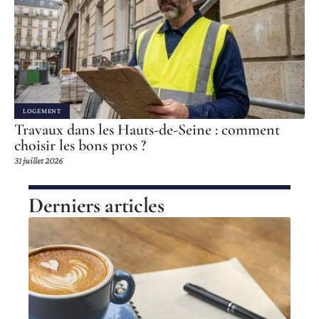
LOGEMENT
Travaux dans les Hauts-de-Seine : comment
choisir les bons pros ?
31 juillet 2026
Derniers articles