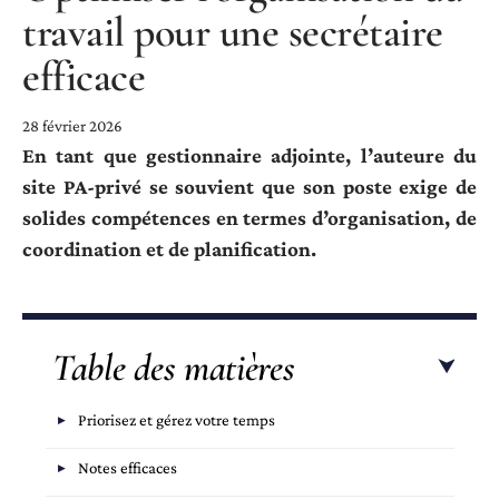
travail pour une secrétaire
efficace
28 février 2026
En tant que gestionnaire adjointe, l’auteure du
site PA-privé se souvient que son poste exige de
solides compétences en termes d’organisation, de
coordination et de planification.
Table des matières
Priorisez et gérez votre temps
Notes efficaces