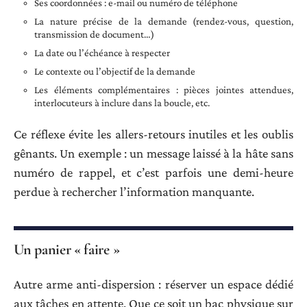
Ses coordonnées : e-mail ou numéro de téléphone
La nature précise de la demande (rendez-vous, question,
transmission de document…)
La date ou l’échéance à respecter
Le contexte ou l’objectif de la demande
Les éléments complémentaires : pièces jointes attendues,
interlocuteurs à inclure dans la boucle, etc.
Ce réflexe évite les allers-retours inutiles et les oublis
gênants. Un exemple : un message laissé à la hâte sans
numéro de rappel, et c’est parfois une demi-heure
perdue à rechercher l’information manquante.
Un panier « faire »
Autre arme anti-dispersion : réserver un espace dédié
aux tâches en attente. Que ce soit un bac physique sur