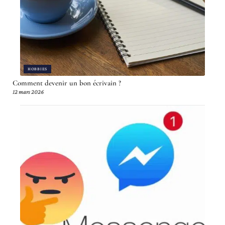
HOBBIES
Comment devenir un bon écrivain ?
12 mars 2026