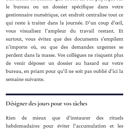
le bureau ou un dossier spécifique dans votre
gestionnaire numérique, cet endroit centralise tout ce
qui reste à traiter dans la journée. D’un coup d’œil,
vous visualisez l’ampleur du travail restant. Et
surtout, vous évitez que des documents s’empilent
n’importe où, ou que des demandes urgentes se
perdent dans la masse. Vos collègues ne risquent plus
de venir déposer un dossier au hasard sur votre
bureau, en priant pour qu’il ne soit pas oublié d’ici la
semaine suivante.
Désigner des jours pour vos tâches
Rien de mieux que d’instaurer des rituels
hebdomadaires pour éviter l’accumulation et les