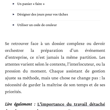
Un panier « faire »
Désigner des jours pour vos tâches
Utiliser un code de couleur
Se retrouver face à un dossier complexe ou devoir
orchestrer la préparation d’un événement
d’entreprise, ce n’est jamais la même partition. Les
attentes varient selon le contexte, l’interlocuteur, ou la
pression du moment. Chaque assistant de gestion
ajuste sa méthode, mais une chose ne change pas : la
nécessité de garder la maîtrise de son temps et de ses
priorités.
Lire également :
L'importance du travail détaché