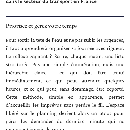
dans le secteur du transport en France
Priorisez et gérez votre temps
Pour sortir la tête de l’eau et ne pas subir les urgences,
il faut apprendre à organiser sa journée avec rigueur.
Le réflexe gagnant ? Écrire, chaque matin, une liste
structurée. Pas une simple énumération, mais une
hiérarchie claire : ce qui doit être traité
immédiatement, ce qui peut attendre quelques
heures, et ce qui peut, sans dommage, être reporté.
Cette méthode, simple en apparence, permet
d’accueillir les imprévus sans perdre le fil. L’espace
libéré sur le planning devient alors un atout pour
gérer les demandes de dernière minute qui ne
manquent jamais de surgir.