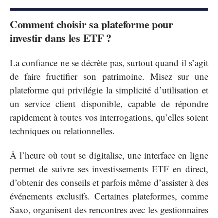
Comment choisir sa plateforme pour
investir dans les ETF ?
La confiance ne se décrète pas, surtout quand il s’agit
de faire fructifier son patrimoine. Misez sur une
plateforme qui privilégie la simplicité d’utilisation et
un service client disponible, capable de répondre
rapidement à toutes vos interrogations, qu’elles soient
techniques ou relationnelles.
À l’heure où tout se digitalise, une interface en ligne
permet de suivre ses investissements ETF en direct,
d’obtenir des conseils et parfois même d’assister à des
événements exclusifs. Certaines plateformes, comme
Saxo, organisent des rencontres avec les gestionnaires