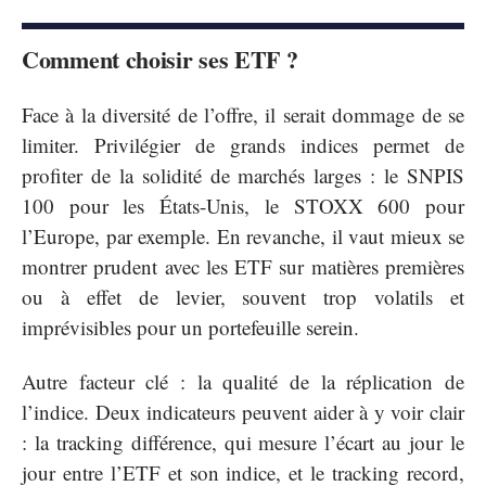
Comment choisir ses ETF ?
Face à la diversité de l’offre, il serait dommage de se
limiter. Privilégier de grands indices permet de
profiter de la solidité de marchés larges : le SNPIS
100 pour les États-Unis, le STOXX 600 pour
l’Europe, par exemple. En revanche, il vaut mieux se
montrer prudent avec les ETF sur matières premières
ou à effet de levier, souvent trop volatils et
imprévisibles pour un portefeuille serein.
Autre facteur clé : la qualité de la réplication de
l’indice. Deux indicateurs peuvent aider à y voir clair
: la tracking différence, qui mesure l’écart au jour le
jour entre l’ETF et son indice, et le tracking record,