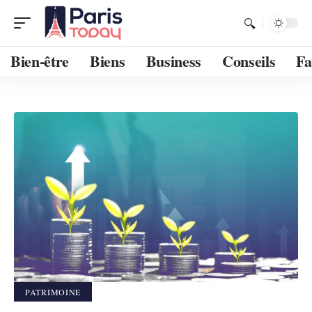
Bien-être
Biens
Business
Conseils
Fa
PATRIMOINE