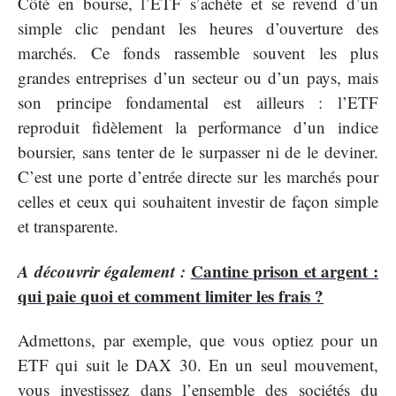
Côté en bourse, l’ETF s’achète et se revend d’un
simple clic pendant les heures d’ouverture des
marchés. Ce fonds rassemble souvent les plus
grandes entreprises d’un secteur ou d’un pays, mais
son principe fondamental est ailleurs : l’ETF
reproduit fidèlement la performance d’un indice
boursier, sans tenter de le surpasser ni de le deviner.
C’est une porte d’entrée directe sur les marchés pour
celles et ceux qui souhaitent investir de façon simple
et transparente.
A découvrir également :
Cantine prison et argent :
qui paie quoi et comment limiter les frais ?
Admettons, par exemple, que vous optiez pour un
ETF qui suit le DAX 30. En un seul mouvement,
vous investissez dans l’ensemble des sociétés du