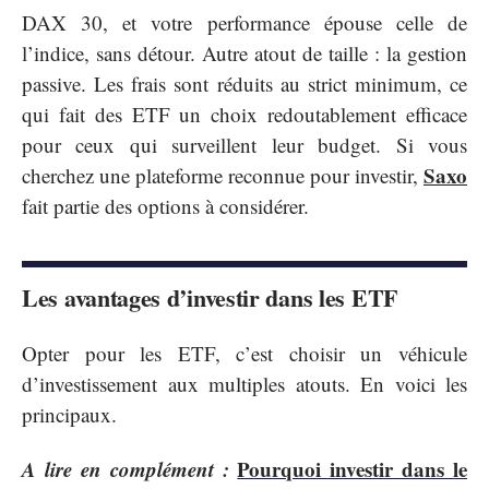
DAX 30, et votre performance épouse celle de
l’indice, sans détour. Autre atout de taille : la gestion
passive. Les frais sont réduits au strict minimum, ce
qui fait des ETF un choix redoutablement efficace
pour ceux qui surveillent leur budget. Si vous
Saxo
cherchez une plateforme reconnue pour investir,
fait partie des options à considérer.
Les avantages d’investir dans les ETF
Opter pour les ETF, c’est choisir un véhicule
d’investissement aux multiples atouts. En voici les
principaux.
A lire en complément :
Pourquoi investir dans le