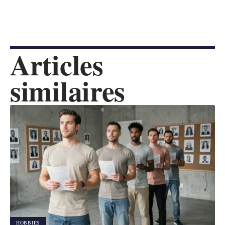
Articles
similaires
HOBBIES