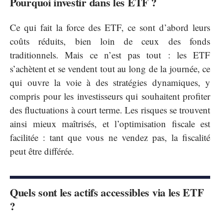
Pourquoi investir dans les ETF ?
Ce qui fait la force des ETF, ce sont d’abord leurs
coûts réduits, bien loin de ceux des fonds
traditionnels. Mais ce n’est pas tout : les ETF
s’achètent et se vendent tout au long de la journée, ce
qui ouvre la voie à des stratégies dynamiques, y
compris pour les investisseurs qui souhaitent profiter
des fluctuations à court terme. Les risques se trouvent
ainsi mieux maîtrisés, et l’optimisation fiscale est
facilitée : tant que vous ne vendez pas, la fiscalité
peut être différée.
Quels sont les actifs accessibles via les ETF
?