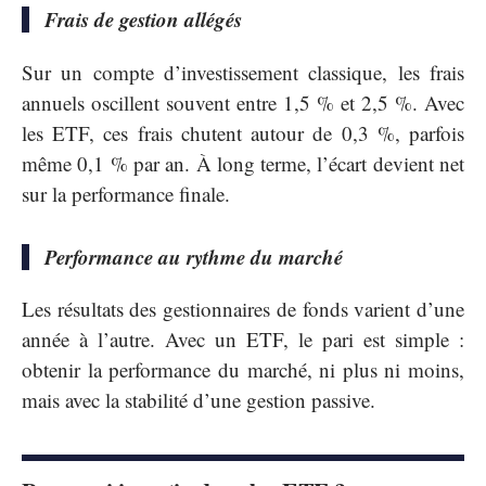
Frais de gestion allégés
Sur un compte d’investissement classique, les frais
annuels oscillent souvent entre 1,5 % et 2,5 %. Avec
les ETF, ces frais chutent autour de 0,3 %, parfois
même 0,1 % par an. À long terme, l’écart devient net
sur la performance finale.
Performance au rythme du marché
Les résultats des gestionnaires de fonds varient d’une
année à l’autre. Avec un ETF, le pari est simple :
obtenir la performance du marché, ni plus ni moins,
mais avec la stabilité d’une gestion passive.