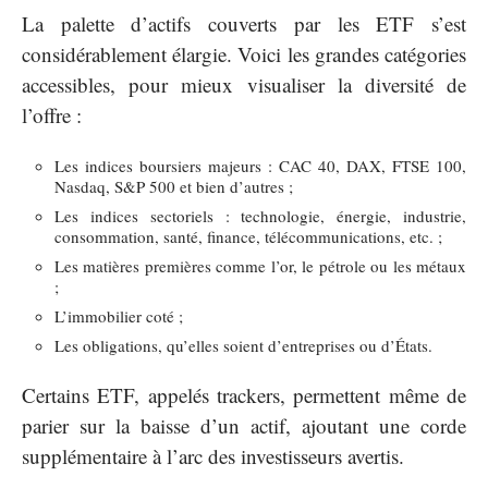
La palette d’actifs couverts par les ETF s’est
considérablement élargie. Voici les grandes catégories
accessibles, pour mieux visualiser la diversité de
l’offre :
Les indices boursiers majeurs : CAC 40, DAX, FTSE 100,
Nasdaq, S&P 500 et bien d’autres ;
Les indices sectoriels : technologie, énergie, industrie,
consommation, santé, finance, télécommunications, etc. ;
Les matières premières comme l’or, le pétrole ou les métaux
;
L’immobilier coté ;
Les obligations, qu’elles soient d’entreprises ou d’États.
Certains ETF, appelés trackers, permettent même de
parier sur la baisse d’un actif, ajoutant une corde
supplémentaire à l’arc des investisseurs avertis.