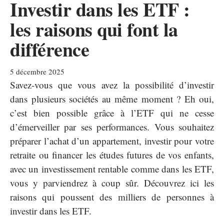
Investir dans les ETF :
les raisons qui font la
différence
5 décembre 2025
Savez-vous que vous avez la possibilité d’investir
dans plusieurs sociétés au même moment ? Eh oui,
c’est bien possible grâce à l’ETF qui ne cesse
d’émerveiller par ses performances. Vous souhaitez
préparer l’achat d’un appartement, investir pour votre
retraite ou financer les études futures de vos enfants,
avec un investissement rentable comme dans les ETF,
vous y parviendrez à coup sûr. Découvrez ici les
raisons qui poussent des milliers de personnes à
investir dans les ETF.