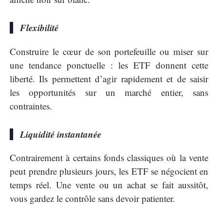
Flexibilité
Construire le cœur de son portefeuille ou miser sur
une tendance ponctuelle : les ETF donnent cette
liberté. Ils permettent d’agir rapidement et de saisir
les opportunités sur un marché entier, sans
contraintes.
Liquidité instantanée
Contrairement à certains fonds classiques où la vente
peut prendre plusieurs jours, les ETF se négocient en
temps réel. Une vente ou un achat se fait aussitôt,
vous gardez le contrôle sans devoir patienter.