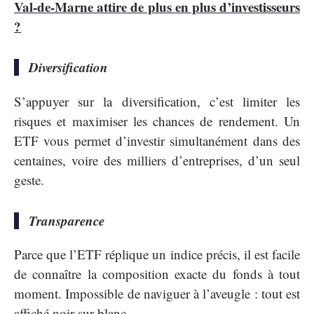
Val-de-Marne attire de plus en plus d’investisseurs
?
Diversification
S’appuyer sur la diversification, c’est limiter les
risques et maximiser les chances de rendement. Un
ETF vous permet d’investir simultanément dans des
centaines, voire des milliers d’entreprises, d’un seul
geste.
Transparence
Parce que l’ETF réplique un indice précis, il est facile
de connaître la composition exacte du fonds à tout
moment. Impossible de naviguer à l’aveugle : tout est
affiché noir sur blanc.