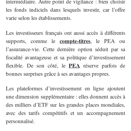
intermédiaire. Autre point de vigilance : bien choisir
les fonds indiciels dans lesquels investir, car l’offre
varie selon les établissements.
Les investisseurs français ont aussi accès à différents
compte-titres
supports, comme le
, le PEA ou
l’assurance-vie. Cette dernière option séduit par sa
fiscalité avantageuse et sa politique d’investissement
PEA
flexible. De son côté, le
réserve parfois de
bonnes surprises grâce à ses avantages propres.
Les plateformes d’investissement en ligne ajoutent
une dimension supplémentaire : elles donnent accès à
des milliers d’ETF sur les grandes places mondiales,
avec des tarifs compétitifs et un accompagnement
personnalisé.