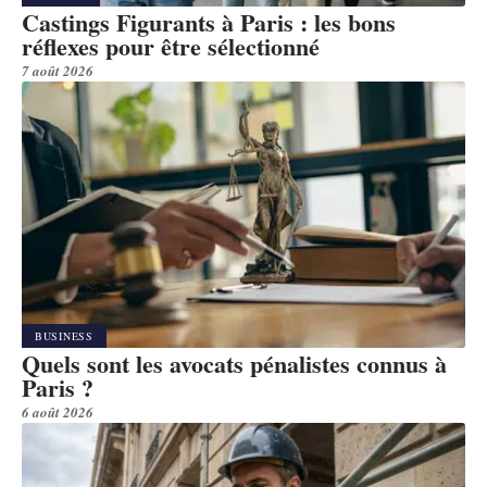
Castings Figurants à Paris : les bons
réflexes pour être sélectionné
7 août 2026
BUSINESS
Quels sont les avocats pénalistes connus à
Paris ?
6 août 2026