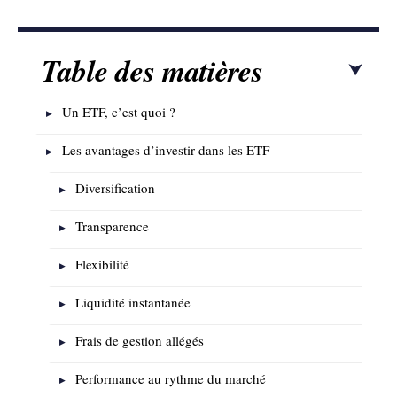
Table des matières
Un ETF, c’est quoi ?
Les avantages d’investir dans les ETF
Diversification
Transparence
Flexibilité
Liquidité instantanée
Frais de gestion allégés
Performance au rythme du marché