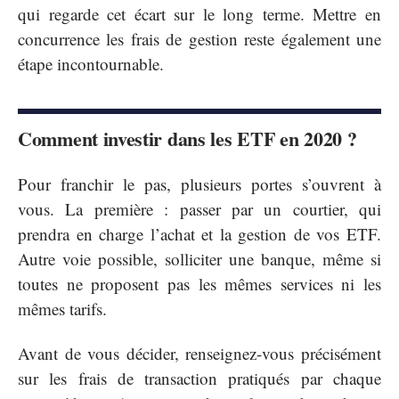
qui regarde cet écart sur le long terme. Mettre en
concurrence les frais de gestion reste également une
étape incontournable.
Comment investir dans les ETF en 2020 ?
Pour franchir le pas, plusieurs portes s’ouvrent à
vous. La première : passer par un courtier, qui
prendra en charge l’achat et la gestion de vos ETF.
Autre voie possible, solliciter une banque, même si
toutes ne proposent pas les mêmes services ni les
mêmes tarifs.
Avant de vous décider, renseignez-vous précisément
sur les frais de transaction pratiqués par chaque