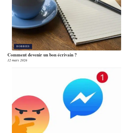
HOBBIES
Comment devenir un bon écrivain ?
12 mars 2026