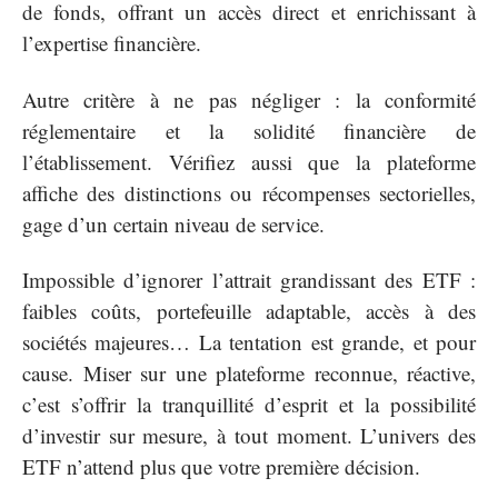
de fonds, offrant un accès direct et enrichissant à
l’expertise financière.
Autre critère à ne pas négliger : la conformité
réglementaire et la solidité financière de
l’établissement. Vérifiez aussi que la plateforme
affiche des distinctions ou récompenses sectorielles,
gage d’un certain niveau de service.
Impossible d’ignorer l’attrait grandissant des ETF :
faibles coûts, portefeuille adaptable, accès à des
sociétés majeures… La tentation est grande, et pour
cause. Miser sur une plateforme reconnue, réactive,
c’est s’offrir la tranquillité d’esprit et la possibilité
d’investir sur mesure, à tout moment. L’univers des
ETF n’attend plus que votre première décision.