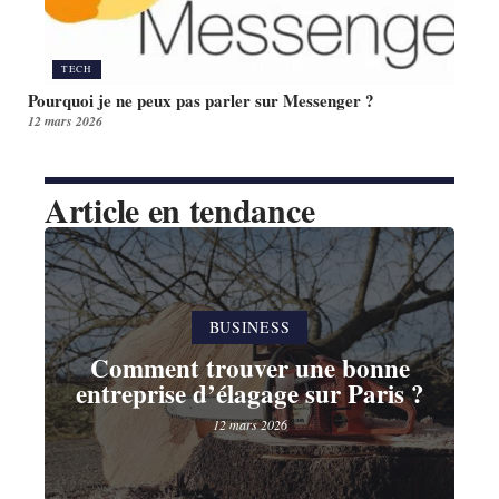
TECH
Pourquoi je ne peux pas parler sur Messenger ?
12 mars 2026
Article en tendance
BUSINESS
Comment trouver une bonne
entreprise d’élagage sur Paris ?
12 mars 2026