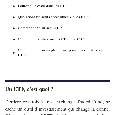
Pourquoi investir dans les ETF ?
Quels sont les actifs accessibles via les ETF ?
Comment choisir ses ETF ?
Comment investir dans les ETF en 2020 ?
Comment choisir sa plateforme pour investir dans les
ETF ?
Un ETF, c’est quoi ?
Derrière ces trois lettres, Exchange Traded Fund, se
cache un outil d’investissement qui change la donne.