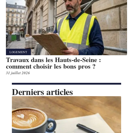
LOGEMENT
Travaux dans les Hauts-de-Seine :
comment choisir les bons pros ?
31 juillet 2026
Derniers articles