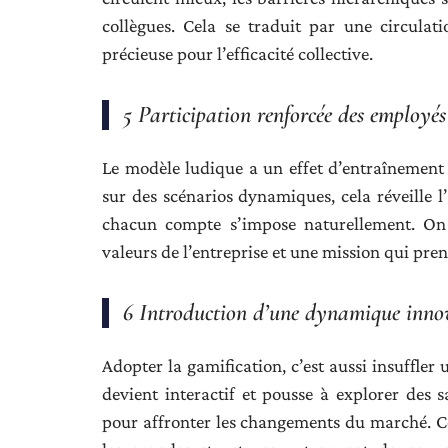
collègues. Cela se traduit par une circulati
précieuse pour l’efficacité collective.
5 Participation renforcée des employés
Le modèle ludique a un effet d’entraînement : 
sur des scénarios dynamiques, cela réveille 
chacun compte s’impose naturellement. On r
valeurs de l’entreprise et une mission qui pren
6 Introduction d’une dynamique inno
Adopter la gamification, c’est aussi insuffler
devient interactif et pousse à explorer des s
pour affronter les changements du marché. C