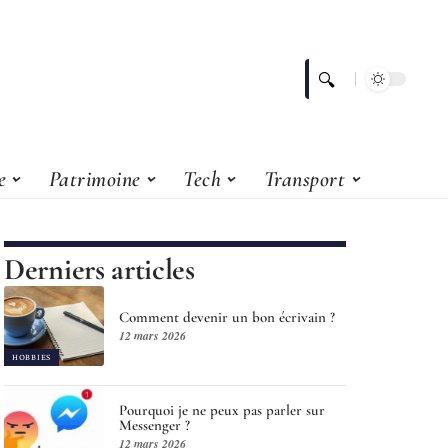
e
Patrimoine
Tech
Transport
Derniers articles
Comment devenir un bon écrivain ?
12 mars 2026
HOBBIES
Pourquoi je ne peux pas parler sur
Messenger ?
12 mars 2026